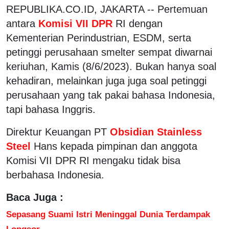
REPUBLIKA.CO.ID, JAKARTA -- Pertemuan
antara
Komisi VII DPR
RI dengan
Kementerian Perindustrian, ESDM, serta
petinggi perusahaan smelter sempat diwarnai
keriuhan, Kamis (8/6/2023). Bukan hanya soal
kehadiran, melainkan juga juga soal petinggi
perusahaan yang tak pakai bahasa Indonesia,
tapi bahasa Inggris.
Direktur Keuangan PT
Obsidian Stainless
Steel
Hans kepada pimpinan dan anggota
Komisi VII DPR RI mengaku tidak bisa
berbahasa Indonesia.
Baca Juga :
Sepasang Suami Istri Meninggal Dunia Terdampak
Longsor