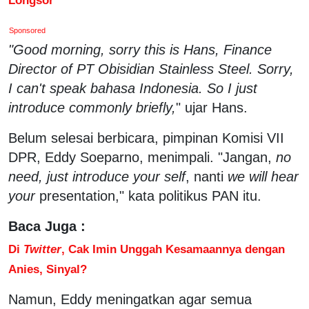
Sponsored
"Good morning, sorry this is Hans, Finance
Director of PT Obisidian Stainless Steel. Sorry,
I can't speak bahasa Indonesia. So I just
introduce commonly briefly,
" ujar Hans.
Belum selesai berbicara, pimpinan Komisi VII
DPR, Eddy Soeparno, menimpali. "Jangan,
no
need, just introduce your self
, nanti
we will hear
your
presentation," kata politikus PAN itu.
Baca Juga :
Di
Twitter
, Cak Imin Unggah Kesamaannya dengan
Anies, Sinyal?
Namun, Eddy meningatkan agar semua