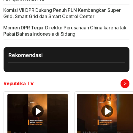
Komisi VII DPR Dukung Penuh PLN Kembangkan Super
Grid, Smart Grid dan Smart Control Center
Momen DPR Tegur Direktur Perusahaan China karena tak
Pakai Bahasa Indonesia di Sidang
Rekomendasi
>
Republika TV