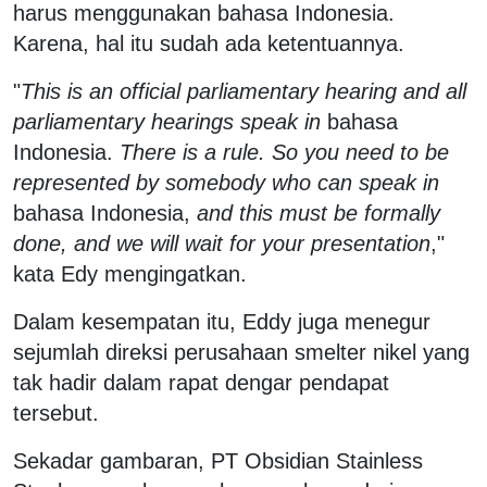
harus menggunakan bahasa Indonesia.
Karena, hal itu sudah ada ketentuannya.
"
This is an official parliamentary hearing and all
parliamentary hearings speak in
bahasa
Indonesia.
There is a rule. So you need to be
represented by somebody who can speak in
bahasa Indonesia,
and this must be formally
done, and we will wait for your presentation
,"
kata Edy mengingatkan.
Dalam kesempatan itu, Eddy juga menegur
sejumlah direksi perusahaan smelter nikel yang
tak hadir dalam rapat dengar pendapat
tersebut.
Sekadar gambaran, PT Obsidian Stainless