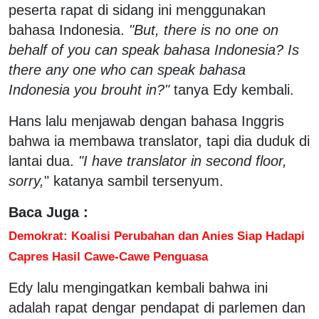
peserta rapat di sidang ini menggunakan
bahasa Indonesia.
"But, there is no one on
behalf of you can speak bahasa Indonesia? Is
there any one who can speak bahasa
Indonesia you brouht in?"
tanya Edy kembali.
Hans lalu menjawab dengan bahasa Inggris
bahwa ia membawa translator, tapi dia duduk di
lantai dua.
"I have translator in second floor,
sorry,
" katanya sambil tersenyum.
Baca Juga :
Demokrat: Koalisi Perubahan dan Anies Siap Hadapi
Capres Hasil Cawe-Cawe Penguasa
Edy lalu mengingatkan kembali bahwa ini
adalah rapat dengar pendapat di parlemen dan