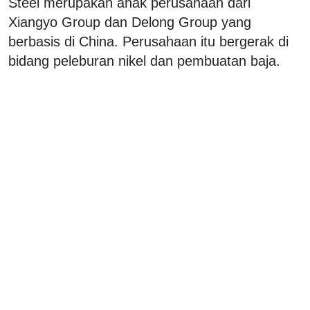
Steel merupakan anak perusahaan dari
Xiangyo Group dan Delong Group yang
berbasis di China. Perusahaan itu bergerak di
bidang peleburan nikel dan pembuatan baja.