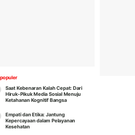
populer
Saat Kebenaran Kalah Cepat: Dari
Hiruk-Pikuk Media Sosial Menuju
Ketahanan Kognitif Bangsa
Empati dan Etika: Jantung
Kepercayaan dalam Pelayanan
Kesehatan