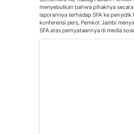
menyebutkan bahwa pihaknya secara 
laporannya terhadap SFA ke penyidik
konferensi pers, Pemkot Jambi men
SFA atas pernyataannya di media sosia