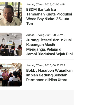
Jumat , 07 Aug 2026, 01:00 WIB
ESDM Bantah Isu
Tambahan Kuota Produksi
Weda Bay Nickel 25 Juta
Ton
Jumat , 07 Aug 2026, 00:58 WIB
Jurang Literasi dan Inklusi
Keuangan Masih
Menganga, Pelajar di
Jambi Diedukasi Sejak Dini
Jumat , 07 Aug 2026, 00:45 WIB
Bobby Nasution Wujudkan
Impian Gedung Sekolah
Permanen di Nias Utara