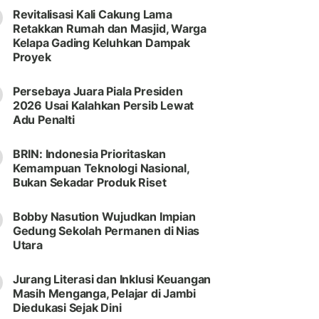
Revitalisasi Kali Cakung Lama
Retakkan Rumah dan Masjid, Warga
Kelapa Gading Keluhkan Dampak
Proyek
Persebaya Juara Piala Presiden
2026 Usai Kalahkan Persib Lewat
Adu Penalti
BRIN: Indonesia Prioritaskan
Kemampuan Teknologi Nasional,
Bukan Sekadar Produk Riset
Bobby Nasution Wujudkan Impian
Gedung Sekolah Permanen di Nias
Utara
Jurang Literasi dan Inklusi Keuangan
Masih Menganga, Pelajar di Jambi
Diedukasi Sejak Dini