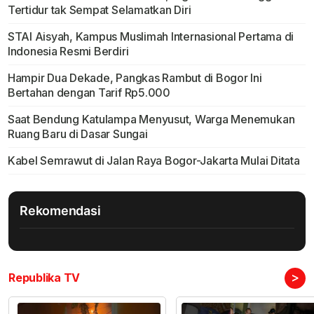
Tertidur tak Sempat Selamatkan Diri
STAI Aisyah, Kampus Muslimah Internasional Pertama di
Indonesia Resmi Berdiri
Hampir Dua Dekade, Pangkas Rambut di Bogor Ini
Bertahan dengan Tarif Rp5.000
Saat Bendung Katulampa Menyusut, Warga Menemukan
Ruang Baru di Dasar Sungai
Kabel Semrawut di Jalan Raya Bogor-Jakarta Mulai Ditata
Rekomendasi
>
Republika TV