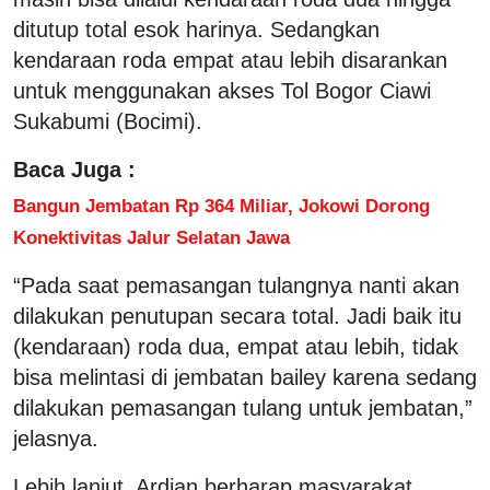
ditutup total esok harinya. Sedangkan
kendaraan roda empat atau lebih disarankan
untuk menggunakan akses Tol Bogor Ciawi
Sukabumi (Bocimi).
Baca Juga :
Bangun Jembatan Rp 364 Miliar, Jokowi Dorong
Konektivitas Jalur Selatan Jawa
“Pada saat pemasangan tulangnya nanti akan
dilakukan penutupan secara total. Jadi baik itu
(kendaraan) roda dua, empat atau lebih, tidak
bisa melintasi di jembatan bailey karena sedang
dilakukan pemasangan tulang untuk jembatan,”
jelasnya.
Lebih lanjut, Ardian berharap masyarakat