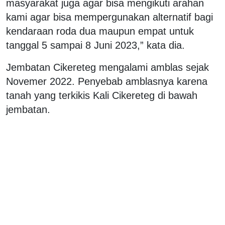
masyarakat juga agar bisa mengikuti arahan
kami agar bisa mempergunakan alternatif bagi
kendaraan roda dua maupun empat untuk
tanggal 5 sampai 8 Juni 2023,” kata dia.
Jembatan Cikereteg mengalami amblas sejak
Novemer 2022. Penyebab amblasnya karena
tanah yang terkikis Kali Cikereteg di bawah
jembatan.