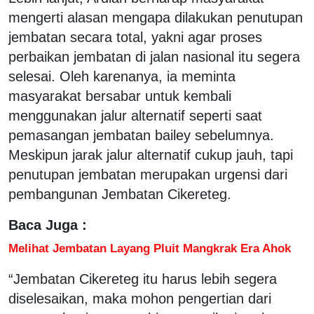
mengerti alasan mengapa dilakukan penutupan
jembatan secara total, yakni agar proses
perbaikan jembatan di jalan nasional itu segera
selesai. Oleh karenanya, ia meminta
masyarakat bersabar untuk kembali
menggunakan jalur alternatif seperti saat
pemasangan jembatan bailey sebelumnya.
Meskipun jarak jalur alternatif cukup jauh, tapi
penutupan jembatan merupakan urgensi dari
pembangunan Jembatan Cikereteg.
Baca Juga :
Melihat Jembatan Layang Pluit Mangkrak Era Ahok
“Jembatan Cikereteg itu harus lebih segera
diselesaikan, maka mohon pengertian dari