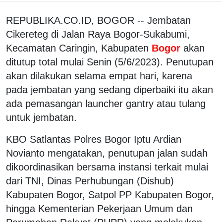
REPUBLIKA.CO.ID, BOGOR -- Jembatan
Cikereteg di Jalan Raya Bogor-Sukabumi,
Kecamatan Caringin, Kabupaten
Bogor
akan
ditutup total mulai Senin (5/6/2023). Penutupan
akan dilakukan selama empat hari, karena
pada jembatan yang sedang diperbaiki itu akan
ada pemasangan launcher gantry atau tulang
untuk jembatan.
KBO Satlantas Polres Bogor Iptu Ardian
Novianto mengatakan, penutupan jalan sudah
dikoordinasikan bersama instansi terkait mulai
dari TNI, Dinas Perhubungan (Dishub)
Kabupaten Bogor, Satpol PP Kabupaten Bogor,
hingga Kementerian Pekerjaan Umum dan