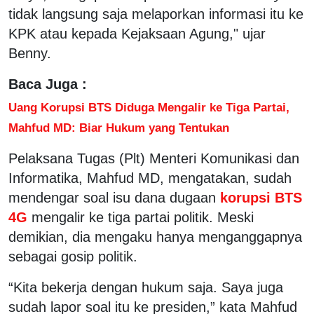
tidak langsung saja melaporkan informasi itu ke
KPK atau kepada Kejaksaan Agung," ujar
Benny.
Baca Juga :
Uang Korupsi BTS Diduga Mengalir ke Tiga Partai,
Mahfud MD: Biar Hukum yang Tentukan
Pelaksana Tugas (Plt) Menteri Komunikasi dan
Informatika, Mahfud MD, mengatakan, sudah
mendengar soal isu dana dugaan
korupsi BTS
4G
mengalir ke tiga partai politik. Meski
demikian, dia mengaku hanya menganggapnya
sebagai gosip politik.
“Kita bekerja dengan hukum saja. Saya juga
sudah lapor soal itu ke presiden,” kata Mahfud