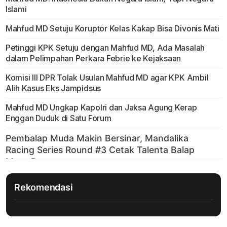
Islami
Mahfud MD Setuju Koruptor Kelas Kakap Bisa Divonis Mati
Petinggi KPK Setuju dengan Mahfud MD, Ada Masalah
dalam Pelimpahan Perkara Febrie ke Kejaksaan
Komisi III DPR Tolak Usulan Mahfud MD agar KPK Ambil
Alih Kasus Eks Jampidsus
Mahfud MD Ungkap Kapolri dan Jaksa Agung Kerap
Enggan Duduk di Satu Forum
Rekomendasi