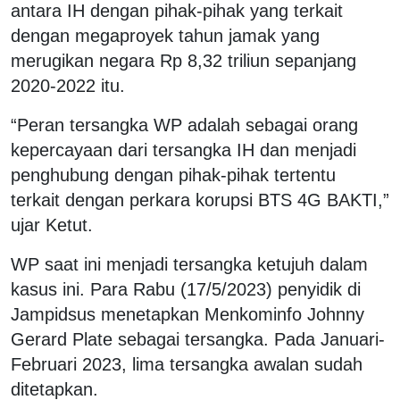
antara IH dengan pihak-pihak yang terkait
dengan megaproyek tahun jamak yang
merugikan negara Rp 8,32 triliun sepanjang
2020-2022 itu.
“Peran tersangka WP adalah sebagai orang
kepercayaan dari tersangka IH dan menjadi
penghubung dengan pihak-pihak tertentu
terkait dengan perkara korupsi BTS 4G BAKTI,”
ujar Ketut.
WP saat ini menjadi tersangka ketujuh dalam
kasus ini. Para Rabu (17/5/2023) penyidik di
Jampidsus menetapkan Menkominfo Johnny
Gerard Plate sebagai tersangka. Pada Januari-
Februari 2023, lima tersangka awalan sudah
ditetapkan.