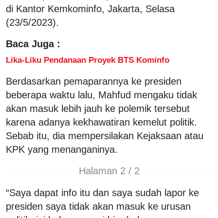
di Kantor Kemkominfo, Jakarta, Selasa
(23/5/2023).
Baca Juga :
Lika-Liku Pendanaan Proyek BTS Kominfo
Berdasarkan pemaparannya ke presiden
beberapa waktu lalu, Mahfud mengaku tidak
akan masuk lebih jauh ke polemik tersebut
karena adanya kekhawatiran kemelut politik.
Sebab itu, dia mempersilakan Kejaksaan atau
KPK yang menanganinya.
Halaman 2 / 2
“Saya dapat info itu dan saya sudah lapor ke
presiden saya tidak akan masuk ke urusan