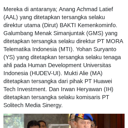
Mereka di antaranya; Anang Achmad Latief
(AAL) yang ditetapkan tersangka selaku
direktur utama (Dirut) BAKTI Kemenkominfo.
Galumbang Menak Simanjuntak (GMS) yang
ditetapkan tersangka selaku direktur PT MORA
Telematika Indonesia (MTI). Yohan Suryanto
(YS) yang ditetapkan tersangka selaku tenaga
ahli pada Human Development Universitas
Indonesia (HUDEV-UI). Mukti Alie (MA)
ditetapkan tersangka dari pihak PT Huawei
Tech Investment. Dan Irwan Heryawan (IH)
ditetapkan tersangka selaku komisaris PT
Solitech Media Sinergy.