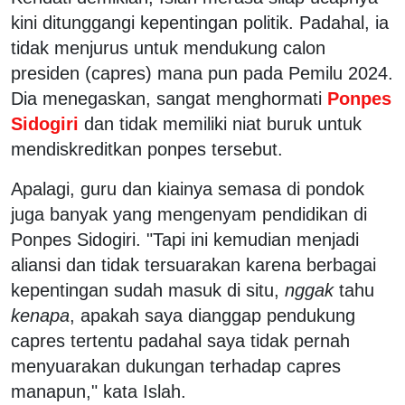
kini ditunggangi kepentingan politik. Padahal, ia
tidak menjurus untuk mendukung calon
presiden (capres) mana pun pada Pemilu 2024.
Dia menegaskan, sangat menghormati
Ponpes
Sidogiri
dan tidak memiliki niat buruk untuk
mendiskreditkan ponpes tersebut.
Apalagi, guru dan kiainya semasa di pondok
juga banyak yang mengenyam pendidikan di
Ponpes Sidogiri. "Tapi ini kemudian menjadi
aliansi dan tidak tersuarakan karena berbagai
kepentingan sudah masuk di situ,
nggak
tahu
kenapa
, apakah saya dianggap pendukung
capres tertentu padahal saya tidak pernah
menyuarakan dukungan terhadap capres
manapun," kata Islah.