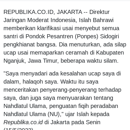
REPUBLIKA.CO.ID, JAKARTA -- Direktur
Jaringan Moderat Indonesia, Islah Bahrawi
memberikan klarifikasi usai menyebut semua
santri di Pondok Pesantren (Ponpes) Sidogiri
pengkhianat bangsa. Dia menuturkan, ada silap
ucap usai memaparkan ceramah di Kabupaten
Nganjuk, Jawa Timur, beberapa waktu silam.
"Saya menyadari ada kesalahan ucap saya di
dalam, halaqoh saya. Waktu itu saya
menceritakan penyerang-penyerang terhadap
saya, dan juga saya menyuarakan tentang
Nahdlatul Ulama, penguatan fiqih peradaban
Nahdlatul Ulama (NU)," ujar Islah kepada
Republika.co.id
di Jakarta pada Senin