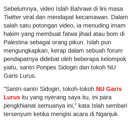
Sebelumnya, video Islah Bahrawi di lini masa
Twitter
viral dan mendapat kecamawan. Dalam
salah satu potongan video, ia menuding imam
hakim yang membuat fatwa jihad atau bom di
Palestina sebagai orang pikun. Islah pun
mengungkapkan, kerap dalam sebuah forum
pendapatnya didebat oleh beberapa kelompok
yaitu, santri Ponpes Sidogiri dan tokoh NU
Garis Lurus.
"Santri-santri Sidogiri, tokoh-tokoh
NU Garis
Lurus
itu yang nyerang saya itu, ini para
pengkhianat semuanya ini," kata Islah sembari
tersenyum ketika mengisi acara di Nganjuk.