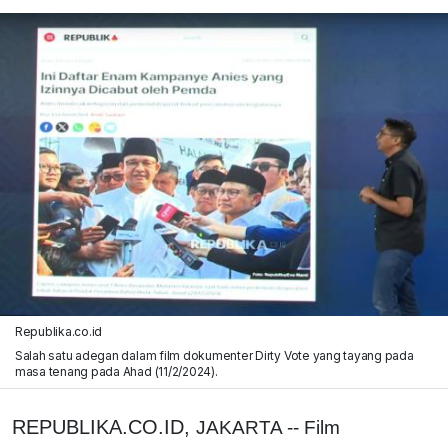
Republika.co.id
Salah satu adegan dalam film dokumenter Dirty Vote yang tayang pada
masa tenang pada Ahad (11/2/2024).
REPUBLIKA.CO.ID,
JAKARTA -- Film