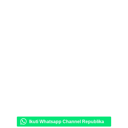
Ikuti Whatsapp Channel Republika