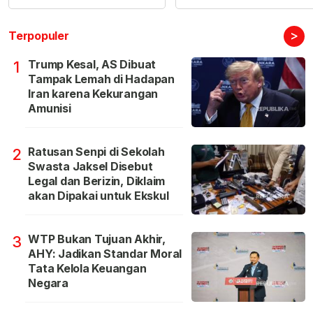
>
Terpopuler
Trump Kesal, AS Dibuat
1
Tampak Lemah di Hadapan
Iran karena Kekurangan
Amunisi
Ratusan Senpi di Sekolah
2
Swasta Jaksel Disebut
Legal dan Berizin, Diklaim
akan Dipakai untuk Ekskul
WTP Bukan Tujuan Akhir,
3
AHY: Jadikan Standar Moral
Tata Kelola Keuangan
Negara