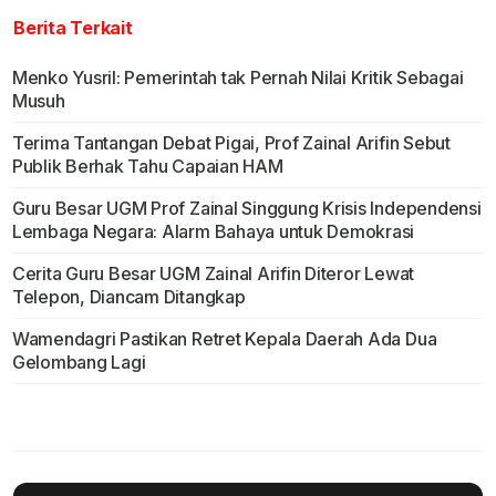
Berita Terkait
Menko Yusril: Pemerintah tak Pernah Nilai Kritik Sebagai
Musuh
Terima Tantangan Debat Pigai, Prof Zainal Arifin Sebut
Publik Berhak Tahu Capaian HAM
Guru Besar UGM Prof Zainal Singgung Krisis Independensi
Lembaga Negara: Alarm Bahaya untuk Demokrasi
Cerita Guru Besar UGM Zainal Arifin Diteror Lewat
Telepon, Diancam Ditangkap
Wamendagri Pastikan Retret Kepala Daerah Ada Dua
Gelombang Lagi