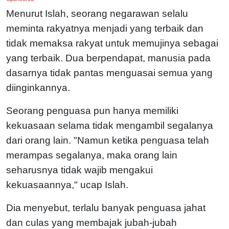
Menurut Islah, seorang negarawan selalu
meminta rakyatnya menjadi yang terbaik dan
tidak memaksa rakyat untuk memujinya sebagai
yang terbaik. Dua berpendapat, manusia pada
dasarnya tidak pantas menguasai semua yang
diinginkannya.
Seorang penguasa pun hanya memiliki
kekuasaan selama tidak mengambil segalanya
dari orang lain. "Namun ketika penguasa telah
merampas segalanya, maka orang lain
seharusnya tidak wajib mengakui
kekuasaannya," ucap Islah.
Dia menyebut, terlalu banyak penguasa jahat
dan culas yang membajak jubah-jubah