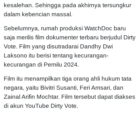
kesalehan. Sehingga pada akhirnya tersungkur
dalam kebencian massal.
Sebelumnya, rumah produksi WatchDoc baru
saja merilis film dokumenter terbaru berjudul Dirty
Vote. Film yang disutradarai Dandhy Dwi
Laksono itu berisi tentang kecurangan-
kecurangan di Pemilu 2024.
Film itu menampilkan tiga orang ahli hukum tata
negara, yaitu Bivitri Susanti, Feri Amsari, dan
Zainal Arifin Mochtar. Film tersebut dapat diakses
di akun YouTube Dirty Vote.