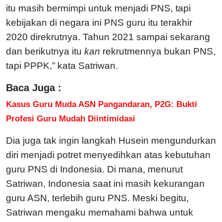
itu masih bermimpi untuk menjadi PNS, tapi
kebijakan di negara ini PNS guru itu terakhir
2020 direkrutnya. Tahun 2021 sampai sekarang
dan berikutnya itu
kan
rekrutmennya bukan PNS,
tapi PPPK,” kata Satriwan.
Baca Juga :
Kasus Guru Muda ASN Pangandaran, P2G: Bukti
Profesi Guru Mudah Diintimidasi
Dia juga tak ingin langkah Husein mengundurkan
diri menjadi potret menyedihkan atas kebutuhan
guru PNS di Indonesia. Di mana, menurut
Satriwan, Indonesia saat ini masih kekurangan
guru ASN, terlebih guru PNS. Meski begitu,
Satriwan mengaku memahami bahwa untuk