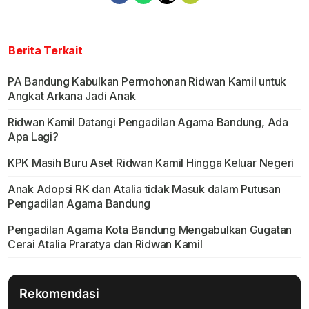
Berita Terkait
PA Bandung Kabulkan Permohonan Ridwan Kamil untuk
Angkat Arkana Jadi Anak
Ridwan Kamil Datangi Pengadilan Agama Bandung, Ada
Apa Lagi?
KPK Masih Buru Aset Ridwan Kamil Hingga Keluar Negeri
Anak Adopsi RK dan Atalia tidak Masuk dalam Putusan
Pengadilan Agama Bandung
Pengadilan Agama Kota Bandung Mengabulkan Gugatan
Cerai Atalia Praratya dan Ridwan Kamil
Rekomendasi