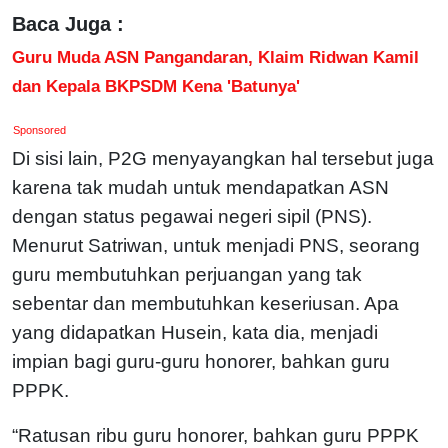
Baca Juga :
Guru Muda ASN Pangandaran, Klaim Ridwan Kamil
dan Kepala BKPSDM Kena 'Batunya'
Sponsored
Di sisi lain, P2G menyayangkan hal tersebut juga
karena tak mudah untuk mendapatkan ASN
dengan status pegawai negeri sipil (PNS).
Menurut Satriwan, untuk menjadi PNS, seorang
guru membutuhkan perjuangan yang tak
sebentar dan membutuhkan keseriusan. Apa
yang didapatkan Husein, kata dia, menjadi
impian bagi guru-guru honorer, bahkan guru
PPPK.
“Ratusan ribu guru honorer, bahkan guru PPPK