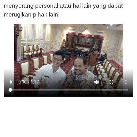
menyerang personal atau hal lain yang dapat
merugikan pihak lain.