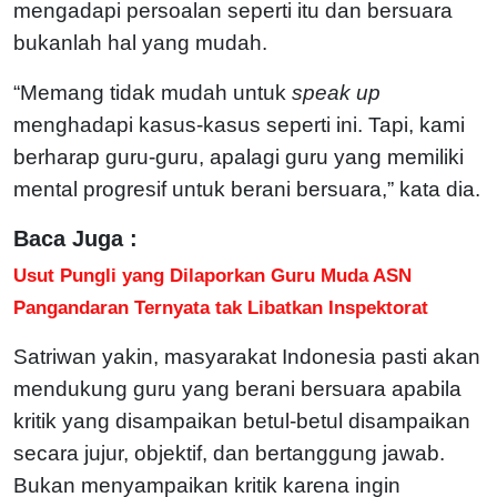
mengadapi persoalan seperti itu dan bersuara
bukanlah hal yang mudah.
“Memang tidak mudah untuk
speak up
menghadapi kasus-kasus seperti ini. Tapi, kami
berharap guru-guru, apalagi guru yang memiliki
mental progresif untuk berani bersuara,” kata dia.
Baca Juga :
Usut Pungli yang Dilaporkan Guru Muda ASN
Pangandaran Ternyata tak Libatkan Inspektorat
Satriwan yakin, masyarakat Indonesia pasti akan
mendukung guru yang berani bersuara apabila
kritik yang disampaikan betul-betul disampaikan
secara jujur, objektif, dan bertanggung jawab.
Bukan menyampaikan kritik karena ingin