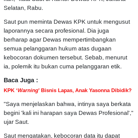
Selatan, Rabu.
Saut pun meminta Dewas KPK untuk mengusut
laporannya secara profesional. Dia juga
berharap agar Dewas mempertimbangkan
semua pelanggaran hukum atas dugaan
kebocoran dokumen tersebut. Sebab, menurut
ia, polemik itu bukan cuma pelanggaran etik.
Baca Juga :
KPK ‘
Warning
’ Bisnis Lapas, Anak Yasonna Dibidik?
"Saya menjelaskan bahwa, intinya saya berkata
begini 'kali ini harapan saya Dewas Profesional',"
ujar Saut.
Saut mengatakan, kebocoran data itu dapat