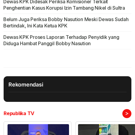
Dewas KPK Didesak Periksa Komisioner Terkait
Penghentian Kasus Korupsi Izin Tambang Nikel di Sultra
Belum Juga Periksa Bobby Nasution Meski Dewas Sudah
Bertindak, Ini Kata Ketua KPK
Dewas KPK Proses Laporan Terhadap Penyidik yang
Diduga Hambat Panggil Bobby Nasution
Rekomendasi
>
Republika TV