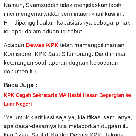
Namun, Syamsuddin tidak menjelaskan lebih
rinci mengenai waktu permintaan klarifikasi ini.
Firli dipanggil dalam kapasitasnya sebagai pihak
terlapor dalam aduan tersebut.
Adapun
Dewas KPK
telah memanggil mantan
Komisioner KPK Saut Situmorang. Dia dimintai
keterangan soal laporan dugaan kebocoran
dokumen itu.
Baca Juga :
KPK Cegah Sekretaris MA Hasbi Hasan Bepergian ke
Luar Negeri
"Ya untuk klarifikasi saja ya, klarifikasi semuanya,
apa dasar-dasarnya kita melaporkan dugaan itu
kan," kata Saut di Kantor Dewas KPK, Jakarta