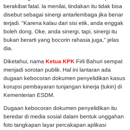
berakibat fatal. Ia menilai, tindakan itu tidak bisa
disebut sebagai sinergi antarlembaga jika benar
terjadi.
"Karena kalau dari sisi etik, anda enggak
boleh dong. Oke, anda sinergi, tapi, sinergi itu
bukan berarti yang bocorin rahasia juga," jelas
dia.
Diketahui, nama
Ketua KPK
Firli Bahuri sempat
menjadi sorotan publik. Hal ini lantaran ada
dugaan kebocoran dokumen penyelidikan kasus
korupsi pembayaran tunjangan kinerja (tukin) di
Kementerian ESDM.
Dugaan kebocoran dokumen penyelidikan itu
beredar di media sosial dalam bentuk unggahan
foto tangkapan layar percakapan aplikasi