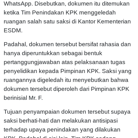
WhatsApp. Disebutkan, dokumen itu ditemukan
ketika Tim Penindakan KPK menggeledah
ruangan salah satu saksi di Kantor Kementerian
ESDM.
Padahal, dokumen tersebut bersifat rahasia dan
hanya diperuntukkan sebagai bentuk
pertanggungjawaban atas pelaksanaan tugas
penyelidikan kepada Pimpinan KPK. Saksi yang
ruangannya digeledah itu menyebutkan bahwa
dokumen tersebut diperoleh dari Pimpinan KPK
berinisial Mr. F.
Tujuan penyampaian dokumen tersebut supaya
saksi berhati-hati dan melakukan antisipasi
terhadap upaya penindakan yang dilakukan