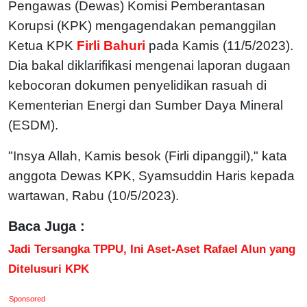
Pengawas (Dewas) Komisi Pemberantasan
Korupsi (KPK) mengagendakan pemanggilan
Ketua KPK
Firli Bahuri
pada Kamis (11/5/2023).
Dia bakal diklarifikasi mengenai laporan dugaan
kebocoran dokumen penyelidikan rasuah di
Kementerian Energi dan Sumber Daya Mineral
(ESDM).
"Insya Allah, Kamis besok (Firli dipanggil)," kata
anggota Dewas KPK, Syamsuddin Haris kepada
wartawan, Rabu (10/5/2023).
Baca Juga :
Jadi Tersangka TPPU, Ini Aset-Aset Rafael Alun yang
Ditelusuri KPK
Sponsored