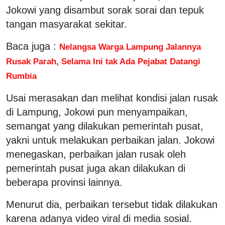
Jokowi yang disambut sorak sorai dan tepuk
tangan masyarakat sekitar.
Baca juga :
Nelangsa Warga Lampung Jalannya
Rusak Parah, Selama Ini tak Ada Pejabat Datangi
Rumbia
Usai merasakan dan melihat kondisi jalan rusak
di Lampung, Jokowi pun menyampaikan,
semangat yang dilakukan pemerintah pusat,
yakni untuk melakukan perbaikan jalan. Jokowi
menegaskan, perbaikan jalan rusak oleh
pemerintah pusat juga akan dilakukan di
beberapa provinsi lainnya.
Menurut dia, perbaikan tersebut tidak dilakukan
karena adanya video viral di media sosial.