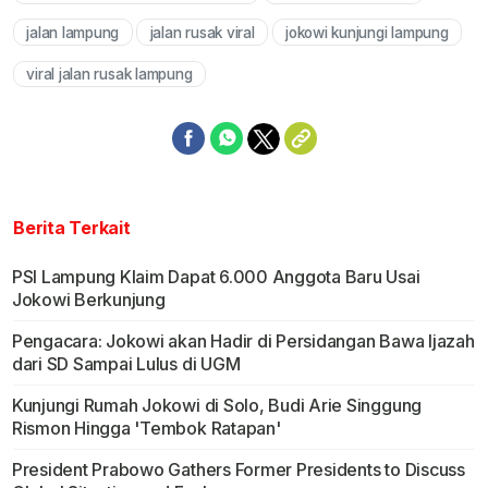
jalan lampung
jalan rusak viral
jokowi kunjungi lampung
viral jalan rusak lampung
Berita Terkait
PSI Lampung Klaim Dapat 6.000 Anggota Baru Usai
Jokowi Berkunjung
Pengacara: Jokowi akan Hadir di Persidangan Bawa Ijazah
dari SD Sampai Lulus di UGM
Kunjungi Rumah Jokowi di Solo, Budi Arie Singgung
Rismon Hingga 'Tembok Ratapan'
President Prabowo Gathers Former Presidents to Discuss