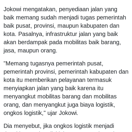
Jokowi mengatakan, penyediaan jalan yang
baik memang sudah menjadi tugas pemerintah
baik pusat, provinsi, maupun kabupaten dan
kota. Pasalnya, infrastruktur jalan yang baik
akan berdampak pada mobilitas baik barang,
jasa, maupun orang.
"Memang tugasnya pemerintah pusat,
pemerintah provinsi, pemerintah kabupaten dan
kota itu memberikan pelayanan termasuk
menyiapkan jalan yang baik karena itu
menyangkut mobilitas barang dan mobilitas
orang, dan menyangkut juga biaya logistik,
ongkos logistik," ujar Jokowi.
Dia menyebut, jika ongkos logistik menjadi