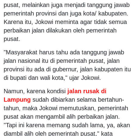
pusat, melainkan juga menjadi tanggung jawab
pemerintah provinsi dan juga kota/ kabupaten.
Karena itu, Jokowi meminta agar tidak semua
perbaikan jalan dilakukan oleh pemerintah
pusat.
"Masyarakat harus tahu ada tanggung jawab
jalan nasional itu di pemerintah pusat, jalan
provinsi itu ada di gubernur, jalan kabupaten itu
di bupati dan wali kota," ujar Jokowi.
Namun, karena kondisi
jalan rusak di
Lampung
sudah dibiarkan selama bertahun-
tahun, maka Jokowi memutuskan, pemerintah
pusat akan mengambil alih perbaikan jalan.
"Tapi ini karena memang sudah lama, ya, akan
diambil alih oleh pemerintah pusat," kata