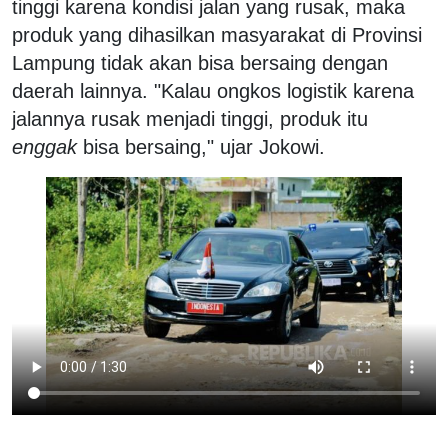
tinggi karena kondisi jalan yang rusak, maka
produk yang dihasilkan masyarakat di Provinsi
Lampung tidak akan bisa bersaing dengan
daerah lainnya. "Kalau ongkos logistik karena
jalannya rusak menjadi tinggi, produk itu
enggak
bisa bersaing," ujar Jokowi.