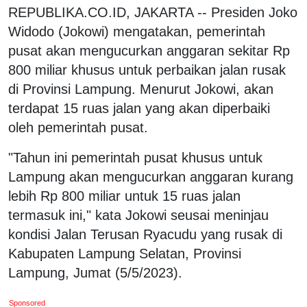
REPUBLIKA.CO.ID, JAKARTA -- Presiden Joko
Widodo (Jokowi) mengatakan, pemerintah
pusat akan mengucurkan anggaran sekitar Rp
800 miliar khusus untuk perbaikan jalan rusak
di Provinsi Lampung. Menurut Jokowi, akan
terdapat 15 ruas jalan yang akan diperbaiki
oleh pemerintah pusat.
"Tahun ini pemerintah pusat khusus untuk
Lampung akan mengucurkan anggaran kurang
lebih Rp 800 miliar untuk 15 ruas jalan
termasuk ini," kata Jokowi seusai meninjau
kondisi Jalan Terusan Ryacudu yang rusak di
Kabupaten Lampung Selatan, Provinsi
Lampung, Jumat (5/5/2023).
Sponsored