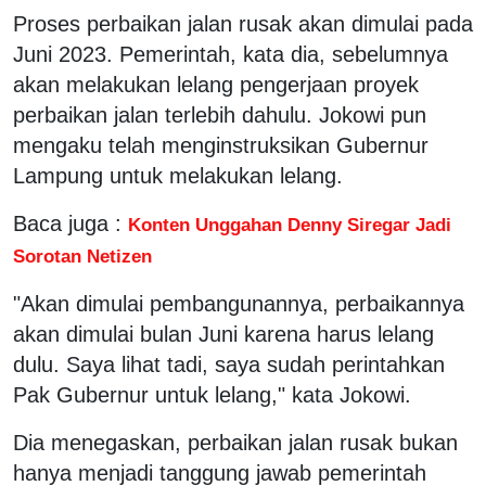
Proses perbaikan jalan rusak akan dimulai pada
Juni 2023. Pemerintah, kata dia, sebelumnya
akan melakukan lelang pengerjaan proyek
perbaikan jalan terlebih dahulu. Jokowi pun
mengaku telah menginstruksikan Gubernur
Lampung untuk melakukan lelang.
Baca juga :
Konten Unggahan Denny Siregar Jadi
Sorotan Netizen
"Akan dimulai pembangunannya, perbaikannya
akan dimulai bulan Juni karena harus lelang
dulu. Saya lihat tadi, saya sudah perintahkan
Pak Gubernur untuk lelang," kata Jokowi.
Dia menegaskan, perbaikan jalan rusak bukan
hanya menjadi tanggung jawab pemerintah