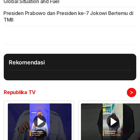
Global Situation and Fuel
Presiden Prabowo dan Presiden ke-7 Jokowi Bertemu di
TMII
Rekomendasi
>
Republika TV