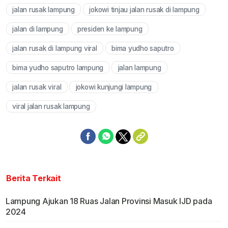
jalan rusak lampung
jokowi tinjau jalan rusak di lampung
Mute
jalan di lampung
presiden ke lampung
jalan rusak di lampung viral
bima yudho saputro
bima yudho saputro lampung
jalan lampung
jalan rusak viral
jokowi kunjungi lampung
viral jalan rusak lampung
Berita Terkait
Lampung Ajukan 18 Ruas Jalan Provinsi Masuk IJD pada
2024