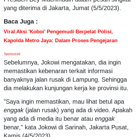
yang diterima di Jakarta, Jumat (5/5/2023).
Baca Juga :
Viral Aksi 'Koboi' Pengemudi Berpelat Polisi,
Kapolda Metro Jaya: Dalam Proses Pengejaran
Sponsored
Sebelumnya, Jokowi mengatakan, dia ingin
memastikan kebenaran terkait informasi
banyaknya jalan rusak di Lampung. Sehingga
dia melakukan kunjungan kerja ke provinsi itu.
"Saya ingin memastikan, mau lihat betul apa
enggak
(jalan rusak) yang ada di video. Apakah
yang ada di media itu benar atau
enggak
benar," kata Jokowi di Sarinah, Jakarta Pusat,
Kamis (4/5/2023).