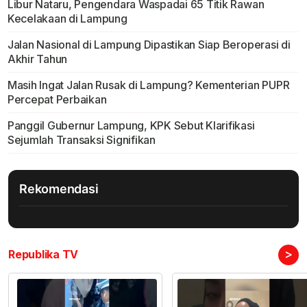
Libur Nataru, Pengendara Waspadai 65 Titik Rawan
Kecelakaan di Lampung
Jalan Nasional di Lampung Dipastikan Siap Beroperasi di
Akhir Tahun
Masih Ingat Jalan Rusak di Lampung? Kementerian PUPR
Percepat Perbaikan
Panggil Gubernur Lampung, KPK Sebut Klarifikasi
Sejumlah Transaksi Signifikan
Rekomendasi
>
Republika TV