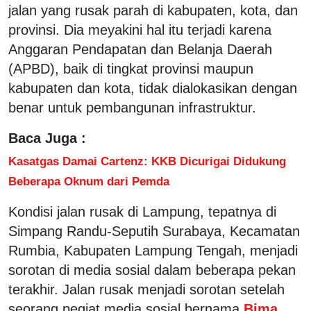
jalan yang rusak parah di kabupaten, kota, dan
provinsi. Dia meyakini hal itu terjadi karena
Anggaran Pendapatan dan Belanja Daerah
(APBD), baik di tingkat provinsi maupun
kabupaten dan kota, tidak dialokasikan dengan
benar untuk pembangunan infrastruktur.
Baca Juga :
Kasatgas Damai Cartenz: KKB Dicurigai Didukung
Beberapa Oknum dari Pemda
Kondisi jalan rusak di Lampung, tepatnya di
Simpang Randu-Seputih Surabaya, Kecamatan
Rumbia, Kabupaten Lampung Tengah, menjadi
sorotan di media sosial dalam beberapa pekan
terakhir. Jalan rusak menjadi sorotan setelah
seorang pegiat media sosial bernama
Bima