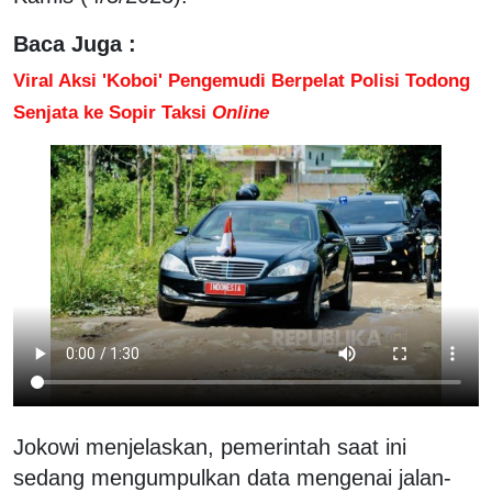
Baca Juga :
Viral Aksi 'Koboi' Pengemudi Berpelat Polisi Todong
Senjata ke Sopir Taksi
Online
Jokowi menjelaskan, pemerintah saat ini
sedang mengumpulkan data mengenai jalan-