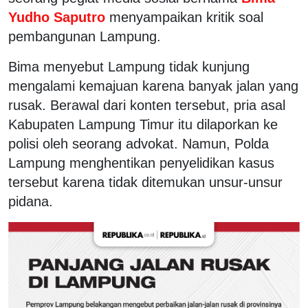
Yudho Saputro
menyampaikan kritik soal
pembangunan Lampung.
Bima menyebut Lampung tidak kunjung
mengalami kemajuan karena banyak jalan yang
rusak. Berawal dari konten tersebut, pria asal
Kabupaten Lampung Timur itu dilaporkan ke
polisi oleh seorang advokat. Namun, Polda
Lampung menghentikan penyelidikan kasus
tersebut karena tidak ditemukan unsur-unsur
pidana.