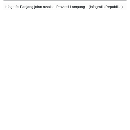
Infografis Panjang jalan rusak di Provinsi Lampung. - (Infografis Republika)