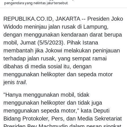
pengendara yang nelintas jalur tersebut.
REPUBLIKA.CO.ID, JAKARTA -- Presiden Joko
Widodo meninjau jalan rusak di Lampung,
dengan menggunakan kendaraan darat berupa
mobil, Jumat (5/5/2023). Pihak Istana
membantah jika Jokowi melakukan peninjauan
terhadap jalan rusak, yang sempat ramai
dibahas di media sosial itu, dengan
menggunakan helikopter dan sepeda motor
jenis
trail
.
"Hanya menggunakan mobil, tidak
menggunakan helikopter dan tidak juga
menggunakan sepeda motor," kata Deputi
Bidang Protokoler, Pers, dan Media Sekretariat
Presiden Bey Machmudin dalam pesan singkat