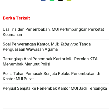
Berita Terkait
Usai Insiden Penembakan, MUI Pertimbangkan Perketat
Keamanan
Soal Penyerangan Kantor, MUI:
Tabayyun
Tanda
Penguasaan Wawasan Agama
Terungkap Asal Penembak Kantor MUI Peroleh KTA
Menembak Menurut Polisi
Polisi Tahan Pemasok Senjata Pelaku Penembakan di
Kantor MUI Pusat
Penjual Senjata ke Penembak Kantor MUI Jadi Tersangka