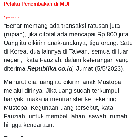
Pelaku Penembakan di MUI
Sponsored
“Benar memang ada transaksi ratusan juta
(rupiah), jika ditotal ada mencapai Rp 800 juta.
Uang itu dikirim anak-anaknya, tiga orang. Satu
di Korea, dua lainnya di Taiwan, semua di luar
negeri,” kata Fauziah, dalam keterangan yang
diterima
Republika.co.id
,
Jumat (5/5/2023).
Menurut dia, uang itu dikirim anak Mustopa
melalui dirinya. Jika uang sudah terkumpul
banyak, maka ia mentransfer ke rekening
Mustopa. Kegunaan uang tersebut, kata
Fauziah, untuk membeli lahan, sawah, rumah,
hingga kendaraan.