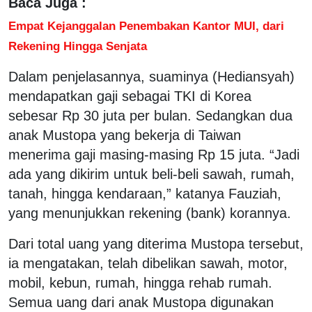
Baca Juga :
Empat Kejanggalan Penembakan Kantor MUI, dari
Rekening Hingga Senjata
Dalam penjelasannya, suaminya (Hediansyah)
mendapatkan gaji sebagai TKI di Korea
sebesar Rp 30 juta per bulan. Sedangkan dua
anak Mustopa yang bekerja di Taiwan
menerima gaji masing-masing Rp 15 juta. “Jadi
ada yang dikirim untuk beli-beli sawah, rumah,
tanah, hingga kendaraan,” katanya Fauziah,
yang menunjukkan rekening (bank) korannya.
Dari total uang yang diterima Mustopa tersebut,
ia mengatakan, telah dibelikan sawah, motor,
mobil, kebun, rumah, hingga rehab rumah.
Semua uang dari anak Mustopa digunakan