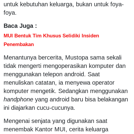
untuk kebutuhan keluarga, bukan untuk foya-
foya.
Baca Juga :
MUI Bentuk Tim Khusus Selidiki Insiden
Penembakan
Menantunya bercerita, Mustopa sama sekali
tidak mengerti mengoperasikan komputer dan
menggunakan telepon android. Saat
menuliskan catatan, ia menyewa operator
komputer mengetik. Sedangkan menggunakan
handphone
yang android baru bisa belakangan
ini diajarkan cucu-cucunya.
Mengenai senjata yang digunakan saat
menembak Kantor MUI, cerita keluarga