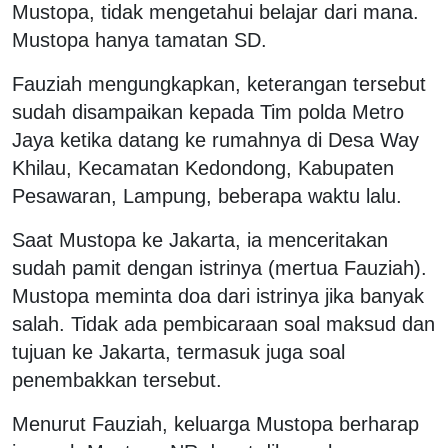
Mustopa, tidak mengetahui belajar dari mana.
Mustopa hanya tamatan SD.
Fauziah mengungkapkan, keterangan tersebut
sudah disampaikan kepada Tim polda Metro
Jaya ketika datang ke rumahnya di Desa Way
Khilau, Kecamatan Kedondong, Kabupaten
Pesawaran, Lampung, beberapa waktu lalu.
Saat Mustopa ke Jakarta, ia menceritakan
sudah pamit dengan istrinya (mertua Fauziah).
Mustopa meminta doa dari istrinya jika banyak
salah. Tidak ada pembicaraan soal maksud dan
tujuan ke Jakarta, termasuk juga soal
penembakkan tersebut.
Menurut Fauziah, keluarga Mustopa berharap