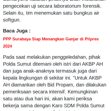
pengecekan uji secara laboratorium forensik.
Selain itu, tim menemukan satu bungkus air
softgun.
Baca Juga :
PPP Surabaya Siap Menangkan Ganjar di Pilpres
2024
Pada saat melakukan penggeledahan, pihak
Polda Sumut ditemani oleh istri dari AKBP AH
dan juga anak-anaknya termasuk juga dari
kepala lingkungan di sekitar ini. "Untuk AKBP
AH diamankan oleh Bid Propam, dan dilakukan
pemeriksaan secara intensif. Kemungkinan
satu atau dua hari ini, akan kami periksa
bekerja sama dengan Karo SDM Polda Sumut