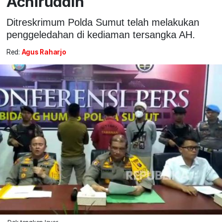
Achiruddin
Ditreskrimum Polda Sumut telah melakukan
penggeledahan di kediaman tersangka AH.
Red:
Agus Raharjo