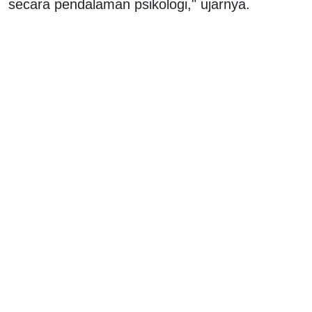
secara pendalaman psikologi," ujarnya.