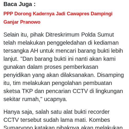
Baca Juga :
PPP Dorong Kadernya Jadi Cawapres Dampingi
Ganjar Pranowo
Selain itu, pihak Ditreskrimum Polda Sumut
telah melakukan penggeledahan di kediaman
tersangka AH untuk mencari barang bukti lebih
lanjut. "Dan barang bukti ini nanti akan kami
gunakan dalam proses pemberkasan
penyidikan yang akan dilaksanakan. Disamping
itu, tim melakukan pengolahan pembuatan
sketsa TKP dan pencarian CCTV di lingkungan
sekitar rumah," ucapnya.
Hanya saja, salah satu alat bukti recorder
CCTV tersebut sudah lama mati. Kombes
Sumaryono katakan pihaknya akan melakukan