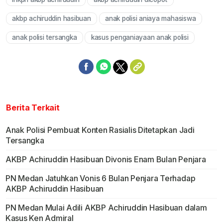
Mute
akbp achiruddin hasibuan
anak polisi aniaya mahasiswa
anak polisi tersangka
kasus penganiayaan anak polisi
Berita Terkait
Anak Polisi Pembuat Konten Rasialis Ditetapkan Jadi
Tersangka
AKBP Achiruddin Hasibuan Divonis Enam Bulan Penjara
PN Medan Jatuhkan Vonis 6 Bulan Penjara Terhadap
AKBP Achiruddin Hasibuan
PN Medan Mulai Adili AKBP Achiruddin Hasibuan dalam
Kasus Ken Admiral