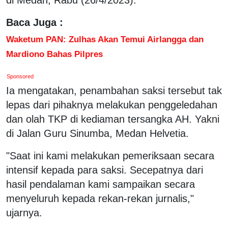
Baca Juga :
Waketum PAN: Zulhas Akan Temui Airlangga dan
Mardiono Bahas Pilpres
Sponsored
Ia mengatakan, penambahan saksi tersebut tak
lepas dari pihaknya melakukan penggeledahan
dan olah TKP di kediaman tersangka AH. Yakni
di Jalan Guru Sinumba, Medan Helvetia.
"Saat ini kami melakukan pemeriksaan secara
intensif kepada para saksi. Secepatnya dari
hasil pendalaman kami sampaikan secara
menyeluruh kepada rekan-rekan jurnalis,"
ujarnya.