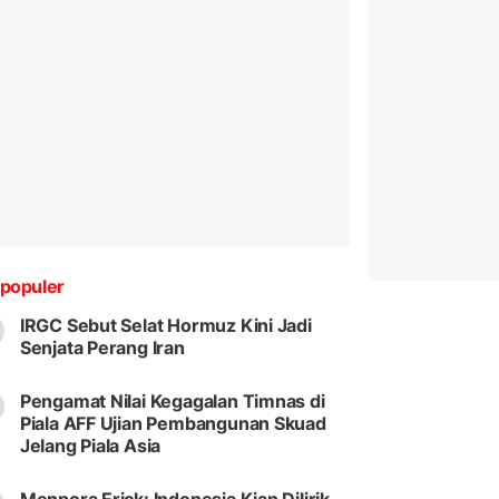
populer
IRGC Sebut Selat Hormuz Kini Jadi
Senjata Perang Iran
Pengamat Nilai Kegagalan Timnas di
Piala AFF Ujian Pembangunan Skuad
Jelang Piala Asia