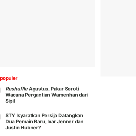
populer
Reshuffle
Agustus, Pakar Soroti
Wacana Pergantian Wamenhan dari
Sipil
STY Isyaratkan Persija Datangkan
Dua Pemain Baru, Ivar Jenner dan
Justin Hubner?