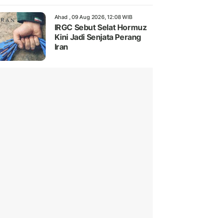
Ahad , 09 Aug 2026, 12:08 WIB
IRGC Sebut Selat Hormuz
Kini Jadi Senjata Perang
Iran