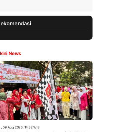
Rekomendasi
kini News
 , 09 Aug 2026, 14:32 WIB