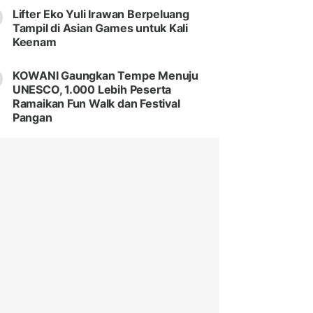
Lifter Eko Yuli Irawan Berpeluang
Tampil di Asian Games untuk Kali
Keenam
KOWANI Gaungkan Tempe Menuju
UNESCO, 1.000 Lebih Peserta
Ramaikan Fun Walk dan Festival
Pangan