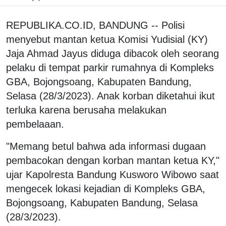
REPUBLIKA.CO.ID, BANDUNG -- Polisi
menyebut mantan ketua Komisi Yudisial (KY)
Jaja Ahmad Jayus diduga dibacok oleh seorang
pelaku di tempat parkir rumahnya di Kompleks
GBA, Bojongsoang, Kabupaten Bandung,
Selasa (28/3/2023). Anak korban diketahui ikut
terluka karena berusaha melakukan
pembelaaan.
"Memang betul bahwa ada informasi dugaan
pembacokan dengan korban mantan ketua KY,"
ujar Kapolresta Bandung Kusworo Wibowo saat
mengecek lokasi kejadian di Kompleks GBA,
Bojongsoang, Kabupaten Bandung, Selasa
(28/3/2023).