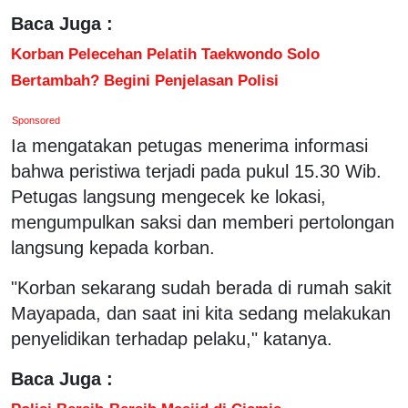
Baca Juga :
Korban Pelecehan Pelatih Taekwondo Solo
Bertambah? Begini Penjelasan Polisi
Sponsored
Ia mengatakan petugas menerima informasi
bahwa peristiwa terjadi pada pukul 15.30 Wib.
Petugas langsung mengecek ke lokasi,
mengumpulkan saksi dan memberi pertolongan
langsung kepada korban.
"Korban sekarang sudah berada di rumah sakit
Mayapada, dan saat ini kita sedang melakukan
penyelidikan terhadap pelaku," katanya.
Baca Juga :