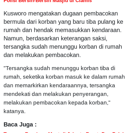
Polisi Bersih-Bersih Masjid di Ciamis
Kusworo mengatakan dugaan pembacokan
bermula dari korban yang baru tiba pulang ke
rumah dan hendak memasukkan kendaraan.
Namun, berdasarkan keterangan saksi,
tersangka sudah menunggu korban di rumah
dan melakukan pembacokan.
"Tersangka sudah menunggu korban tiba di
rumah, seketika korban masuk ke dalam rumah
dan memarkirkan kendaraannya, tersangka
mendekati dan melakukan penyerangan,
melakukan pembacokan kepada korban,"
katanya.
Baca Juga :