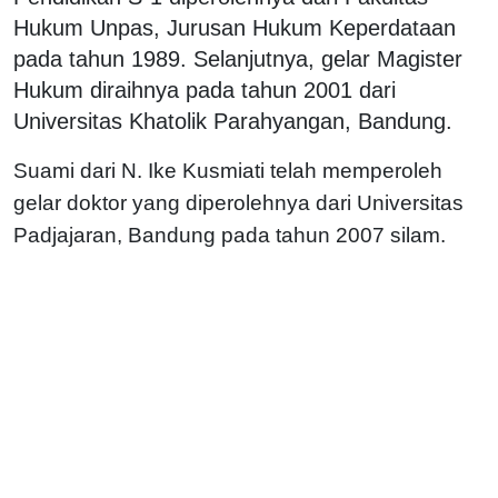
Hukum Unpas, Jurusan Hukum Keperdataan
pada tahun 1989. Selanjutnya, gelar Magister
Hukum diraihnya pada tahun 2001 dari
Universitas Khatolik Parahyangan, Bandung.
Suami dari N. Ike Kusmiati telah memperoleh
gelar doktor yang diperolehnya dari Universitas
Padjajaran, Bandung pada tahun 2007 silam.