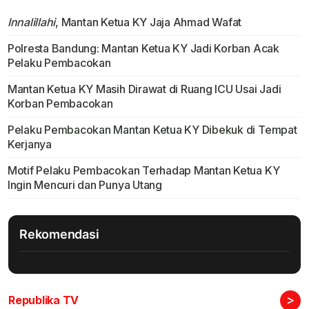
Innalillahi
, Mantan Ketua KY Jaja Ahmad Wafat
Polresta Bandung: Mantan Ketua KY Jadi Korban Acak
Pelaku Pembacokan
Mantan Ketua KY Masih Dirawat di Ruang ICU Usai Jadi
Korban Pembacokan
Pelaku Pembacokan Mantan Ketua KY Dibekuk di Tempat
Kerjanya
Motif Pelaku Pembacokan Terhadap Mantan Ketua KY
Ingin Mencuri dan Punya Utang
Rekomendasi
>
Republika TV