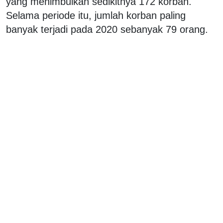
yang menimbulkan sedikitnya 172 korban.
Selama periode itu, jumlah korban paling
banyak terjadi pada 2020 sebanyak 79 orang.