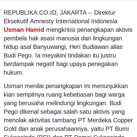
REPUBLIKA.CO.ID, JAKARTA -- Direktur
Eksekutif Amnesty International Indonesia
Usman Hamid
mengkritisi penangkapan aktivis
pembela hak asasi manusia dan lingkungan
hidup asal Banyuwangi, Heri Budiawan alias
Budi Pego. Ia meyakini tindakan itu justru
berdampak negatif bagi upaya penegakan
hukum.
Usman menilai penangkapan ini menunjukkan
kian sempitnya ruang kebebasan bagi warga
yang berusaha melindungi lingkungan. Budi
Pego dikenal sebagai salah satu aktivis yang
menolak aktivitas tambang PT Merdeka Copper
Gold dan anak perusahaannya, yaitu PT Bumi