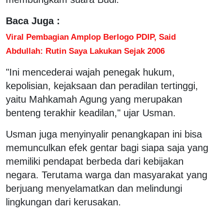
Baca Juga :
Viral Pembagian Amplop Berlogo PDIP, Said
Abdullah: Rutin Saya Lakukan Sejak 2006
"Ini mencederai wajah penegak hukum,
kepolisian, kejaksaan dan peradilan tertinggi,
yaitu Mahkamah Agung yang merupakan
benteng terakhir keadilan," ujar Usman.
Usman juga menyinyalir penangkapan ini bisa
memunculkan efek gentar bagi siapa saja yang
memiliki pendapat berbeda dari kebijakan
negara. Terutama warga dan masyarakat yang
berjuang menyelamatkan dan melindungi
lingkungan dari kerusakan.