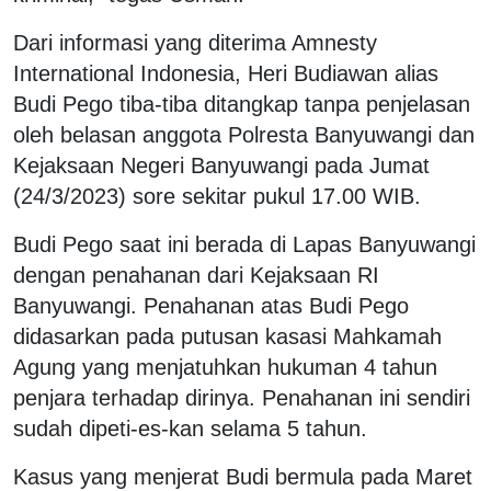
Dari informasi yang diterima Amnesty
International Indonesia, Heri Budiawan alias
Budi Pego tiba-tiba ditangkap tanpa penjelasan
oleh belasan anggota Polresta Banyuwangi dan
Kejaksaan Negeri Banyuwangi pada Jumat
(24/3/2023) sore sekitar pukul 17.00 WIB.
Budi Pego saat ini berada di Lapas Banyuwangi
dengan penahanan dari Kejaksaan RI
Banyuwangi. Penahanan atas Budi Pego
didasarkan pada putusan kasasi Mahkamah
Agung yang menjatuhkan hukuman 4 tahun
penjara terhadap dirinya. Penahanan ini sendiri
sudah dipeti-es-kan selama 5 tahun.
Kasus yang menjerat Budi bermula pada Maret