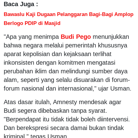
Baca Juga :
Bawaslu Kaji Dugaan Pelanggaran Bagi-Bagi Amplop
Berlogo PDIP di Masjid
"Apa yang menimpa
Budi Pego
menunjukkan
bahwa negara melalui pemerintah khususnya
aparat kepolisian dan kejaksaan terlihat
inkonsisten dengan komitmen mengatasi
perubahan iklim dan melindungi sumber daya
alam, seperti yang selalu disuarakan di forum-
forum nasional dan internasional," ujar Usman.
Atas dasar itulah, Amnesty mendesak agar
Budi segera dibebaskan tanpa syarat.
"Berpendapat itu tidak tidak boleh diintervensi.
Dan berekspresi secara damai bukan tindak
kriminal," tegas Usman.