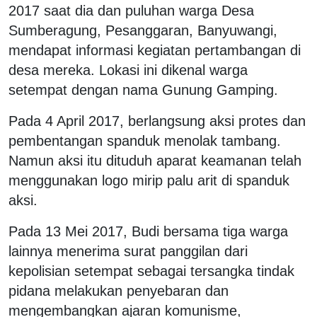
2017 saat dia dan puluhan warga Desa
Sumberagung, Pesanggaran, Banyuwangi,
mendapat informasi kegiatan pertambangan di
desa mereka. Lokasi ini dikenal warga
setempat dengan nama Gunung Gamping.
Pada 4 April 2017, berlangsung aksi protes dan
pembentangan spanduk menolak tambang.
Namun aksi itu dituduh aparat keamanan telah
menggunakan logo mirip palu arit di spanduk
aksi.
Pada 13 Mei 2017, Budi bersama tiga warga
lainnya menerima surat panggilan dari
kepolisian setempat sebagai tersangka tindak
pidana melakukan penyebaran dan
mengembangkan ajaran komunisme,