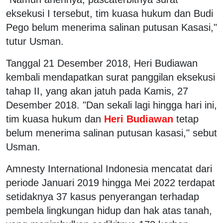
eksekusi I tersebut, tim kuasa hukum dan Budi
Pego belum menerima salinan putusan Kasasi,"
tutur Usman.
Tanggal 21 Desember 2018, Heri Budiawan
kembali mendapatkan surat panggilan eksekusi
tahap II, yang akan jatuh pada Kamis, 27
Desember 2018. "Dan sekali lagi hingga hari ini,
tim kuasa hukum dan
Heri Budiawan
tetap
belum menerima salinan putusan kasasi," sebut
Usman.
Amnesty International Indonesia mencatat dari
periode Januari 2019 hingga Mei 2022 terdapat
setidaknya 37 kasus penyerangan terhadap
pembela lingkungan hidup dan hak atas tanah,