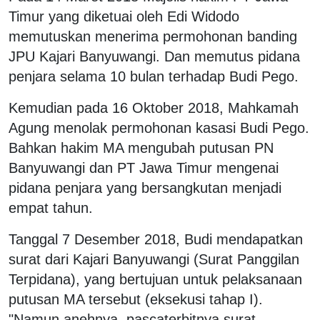
Timur yang diketuai oleh Edi Widodo
memutuskan menerima permohonan banding
JPU Kajari Banyuwangi. Dan memutus pidana
penjara selama 10 bulan terhadap Budi Pego.
Kemudian pada 16 Oktober 2018, Mahkamah
Agung menolak permohonan kasasi Budi Pego.
Bahkan hakim MA mengubah putusan PN
Banyuwangi dan PT Jawa Timur mengenai
pidana penjara yang bersangkutan menjadi
empat tahun.
Tanggal 7 Desember 2018, Budi mendapatkan
surat dari Kajari Banyuwangi (Surat Panggilan
Terpidana), yang bertujuan untuk pelaksanaan
putusan MA tersebut (eksekusi tahap I).
"Namun anehnya, pascaterbitnya surat