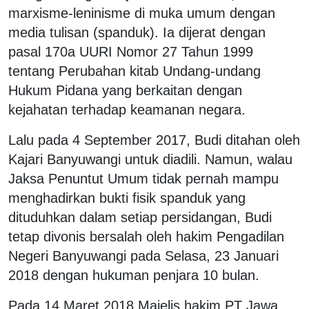
marxisme-leninisme di muka umum dengan
media tulisan (spanduk). Ia dijerat dengan
pasal 170a UURI Nomor 27 Tahun 1999
tentang Perubahan kitab Undang-undang
Hukum Pidana yang berkaitan dengan
kejahatan terhadap keamanan negara.
Lalu pada 4 September 2017, Budi ditahan oleh
Kajari Banyuwangi untuk diadili. Namun, walau
Jaksa Penuntut Umum tidak pernah mampu
menghadirkan bukti fisik spanduk yang
dituduhkan dalam setiap persidangan, Budi
tetap divonis bersalah oleh hakim Pengadilan
Negeri Banyuwangi pada Selasa, 23 Januari
2018 dengan hukuman penjara 10 bulan.
Pada 14 Maret 2018 Majelis hakim PT Jawa