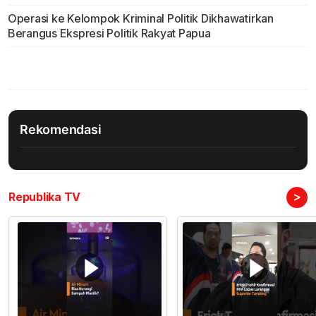
Operasi ke Kelompok Kriminal Politik Dikhawatirkan
Berangus Ekspresi Politik Rakyat Papua
Rekomendasi
>
Republika TV