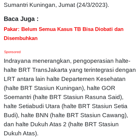
Sumantri Kuningan, Jumat (24/3/2023).
Baca Juga :
Pakar: Belum Semua Kasus TB Bisa Diobati dan
Disembuhkan
Sponsored
Indrayana menerangkan, pengoperasian halte-
halte BRT TransJakarta yang terintegrasi dengan
LRT antara lain halte Departemen Kesehatan
(halte BRT Stasiun Kuningan), halte GOR
Soemantri (halte BRT Stasiun Rasuna Said),
halte Setiabudi Utara (halte BRT Stasiun Setia
Budi), halte BNN (halte BRT Stasiun Cawang),
dan halte Dukuh Atas 2 (halte BRT Stasiun
Dukuh Atas).