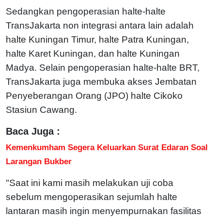
Sedangkan pengoperasian halte-halte
TransJakarta non integrasi antara lain adalah
halte Kuningan Timur, halte Patra Kuningan,
halte Karet Kuningan, dan halte Kuningan
Madya. Selain pengoperasian halte-halte BRT,
TransJakarta juga membuka akses Jembatan
Penyeberangan Orang (JPO) halte Cikoko
Stasiun Cawang.
Baca Juga :
Kemenkumham Segera Keluarkan Surat Edaran Soal
Larangan Bukber
"Saat ini kami masih melakukan uji coba
sebelum mengoperasikan sejumlah halte
lantaran masih ingin menyempurnakan fasilitas