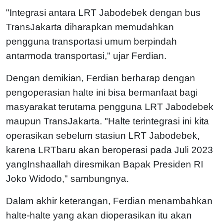
"Integrasi antara LRT Jabodebek dengan bus
TransJakarta diharapkan memudahkan
pengguna transportasi umum berpindah
antarmoda transportasi," ujar Ferdian.
Dengan demikian, Ferdian berharap dengan
pengoperasian halte ini bisa bermanfaat bagi
masyarakat terutama pengguna LRT Jabodebek
maupun TransJakarta. "Halte terintegrasi ini kita
operasikan sebelum stasiun LRT Jabodebek,
karena LRTbaru akan beroperasi pada Juli 2023
yangInshaallah diresmikan Bapak Presiden RI
Joko Widodo," sambungnya.
Dalam akhir keterangan, Ferdian menambahkan
halte-halte yang akan dioperasikan itu akan