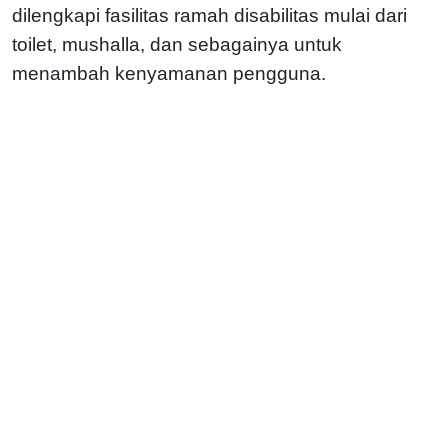
dilengkapi fasilitas ramah disabilitas mulai dari
toilet, mushalla, dan sebagainya untuk
menambah kenyamanan pengguna.