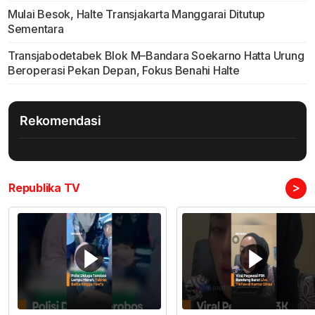
Mulai Besok, Halte Transjakarta Manggarai Ditutup
Sementara
Transjabodetabek Blok M–Bandara Soekarno Hatta Urung
Beroperasi Pekan Depan, Fokus Benahi Halte
Rekomendasi
>
Republika TV