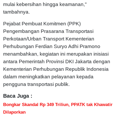
mulai kebersihan hingga keamanan,"
tambahnya.
Pejabat Pembuat Komitmen (PPK)
Pengembangan Prasarana Transportasi
Perkotaan/Urban Transport Kementerian
Perhubungan Ferdian Suryo Adhi Pramono
menambahkan, kegiatan ini merupakan inisiasi
antara Pemerintah Provinsi DKI Jakarta dengan
Kementerian Perhubungan Republik Indonesia
dalam meningkatkan pelayanan kepada
pengguna transportasi publik.
Baca Juga :
Bongkar Skandal Rp 349 Triliun, PPATK tak Khawatir
Dilaporkan