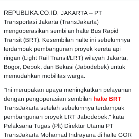
REPUBLIKA.CO.ID,
JAKARTA -- PT
Transportasi Jakarta (TransJakarta)
mengoperasikan sembilan halte Bus Rapid
Transit (BRT). Kesembilan halte ini sebelumnya
terdampak pembangunan proyek kereta api
ringan (Light Rail Transit/LRT) wilayah Jakarta,
Bogor, Depok, dan Bekasi (Jabodebek) untuk
memudahkan mobilitas warga.
"Ini merupakan upaya meningkatkan pelayanan
dengan pengoperasian sembilan
halte BRT
TransJakarta setelah sebelumnya terdampak
pembangunan proyek LRT Jabodebek," kata
Pelaksana Tugas (Plt) Direktur Utama PT
TransJakarta Mohamad Indrayana di halte GOR