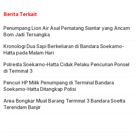
Berita Terkait
Penumpang Lion Air Asal Pematang Siantar yang Ancam
Bom Jadi Tersangka
Kronologi Dua Sapi Berkeliaran di Bandara Soekarno-
Hatta pada Malam Hari
Polresta Soekarno-Hatta Ciduk Pelaku Pencurian Ponsel
di Terminal 3
Pencuri HP Milik Penumpang di Terminal Bandara
Soekarno-Hatta Ditangkap Polisi
Area Bongkar Muat Barang Terminal 3 Bandara Soetta
Terendam Banjir