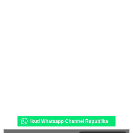
Ikuti Whatsapp Channel Republika