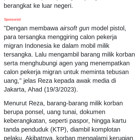
berangkat ke luar negeri.
Sponsored
"Dengan membawa
airsoft gun
model pistol,
para tersangka menggiring calon pekerja
migran Indonesia ke dalam mobil milik
tersangka. Lalu mengambil barang milik korban
serta menghubungi agen yang menempatkan
calon pekerja migran untuk meminta tebusan
uang," jelas Reza kepada awak media di
Jakarta, Ahad (19/3/2023).
Menurut Reza, barang-barang milik korban
berupa ponsel, uang tunai, dokumen
keberangkatan, seperti paspor, hingga kartu
tanda penduduk (KTP), diambil komplotan
pelaku. Akibatnya, korban mengalami kerugian