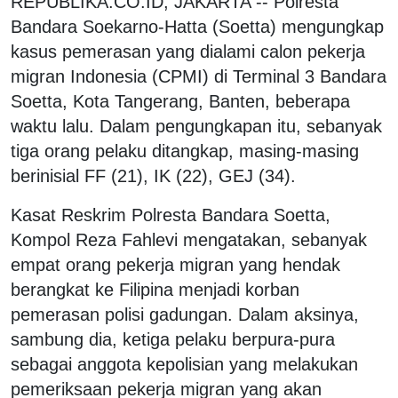
REPUBLIKA.CO.ID, JAKARTA -- Polresta
Bandara Soekarno-Hatta (Soetta) mengungkap
kasus pemerasan yang dialami calon pekerja
migran Indonesia (CPMI) di Terminal 3 Bandara
Soetta, Kota Tangerang, Banten, beberapa
waktu lalu. Dalam pengungkapan itu, sebanyak
tiga orang pelaku ditangkap, masing-masing
berinisial FF (21), IK (22), GEJ (34).
Kasat Reskrim Polresta Bandara Soetta,
Kompol Reza Fahlevi mengatakan, sebanyak
empat orang pekerja migran yang hendak
berangkat ke Filipina menjadi korban
pemerasan polisi gadungan. Dalam aksinya,
sambung dia, ketiga pelaku berpura-pura
sebagai anggota kepolisian yang melakukan
pemeriksaan pekerja migran yang akan