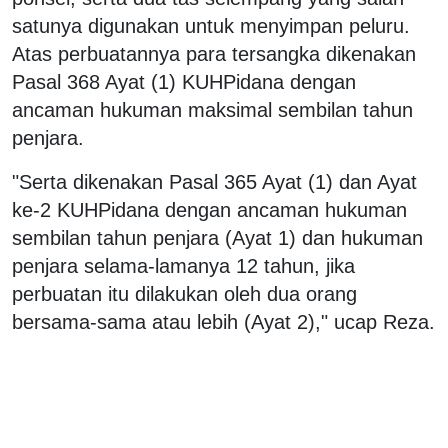
satunya digunakan untuk menyimpan peluru.
Atas perbuatannya para tersangka dikenakan
Pasal 368 Ayat (1) KUHPidana dengan
ancaman hukuman maksimal sembilan tahun
penjara.
"Serta dikenakan Pasal 365 Ayat (1) dan Ayat
ke-2 KUHPidana dengan ancaman hukuman
sembilan tahun penjara (Ayat 1) dan hukuman
penjara selama-lamanya 12 tahun, jika
perbuatan itu dilakukan oleh dua orang
bersama-sama atau lebih (Ayat 2)," ucap Reza.