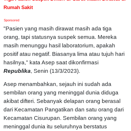
Rumah Sakit
Sponsored
"Pasien yang masih dirawat masih ada tiga
orang, tapi statusnya suspek semua. Mereka
masih menunggu hasil laboratorium, apakah
positif atau negatif. Biasanya lima atau tujuh hari
hasilnya," kata Asep saat dikonfirmasi
Republika
, Senin (13/3/2023).
Asep menambahkan, sejauh ini sudah ada
sembilan orang yang meninggal dunia diduga
akibat difteri. Sebanyak delapan orang berasal
dari Kecamatan Pangatikan dan satu orang dari
Kecamatan Cisurupan. Sembilan orang yang
meninggal dunia itu seluruhnya berstatus