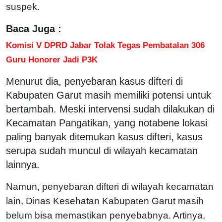
suspek.
Baca Juga :
Komisi V DPRD Jabar Tolak Tegas Pembatalan 306
Guru Honorer Jadi P3K
Menurut dia, penyebaran kasus difteri di
Kabupaten Garut masih memiliki potensi untuk
bertambah. Meski intervensi sudah dilakukan di
Kecamatan Pangatikan, yang notabene lokasi
paling banyak ditemukan kasus difteri, kasus
serupa sudah muncul di wilayah kecamatan
lainnya.
Namun, penyebaran difteri di wilayah kecamatan
lain, Dinas Kesehatan Kabupaten Garut masih
belum bisa memastikan penyebabnya. Artinya,