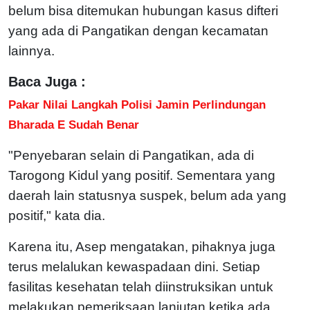
belum bisa ditemukan hubungan kasus difteri
yang ada di Pangatikan dengan kecamatan
lainnya.
Baca Juga :
Pakar Nilai Langkah Polisi Jamin Perlindungan
Bharada E Sudah Benar
"Penyebaran selain di Pangatikan, ada di
Tarogong Kidul yang positif. Sementara yang
daerah lain statusnya suspek, belum ada yang
positif," kata dia.
Karena itu, Asep mengatakan, pihaknya juga
terus melalukan kewaspadaan dini. Setiap
fasilitas kesehatan telah diinstruksikan untuk
melakukan pemeriksaan lanjutan ketika ada