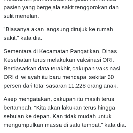
pasien yang bergejala sakit tenggorokan dan
sulit menelan.
"Biasanya akan langsung dirujuk ke rumah
sakit," kata dia.
Sementara di Kecamatan Pangatikan, Dinas
Kesehatan terus melakukan vaksinasi ORI.
Berdasarkan data terakhir, cakupan vaksinasi
ORI di wilayah itu baru mencapai sekitar 60
persen dari total sasaran 11.228 orang anak.
Asep mengatakan, cakupan itu masih terus
bertambah. "Kita akan lakukan terus hingga
sebulan ke depan. Kan tidak mudah untuk
mengumpulkan massa di satu tempat," kata dia.