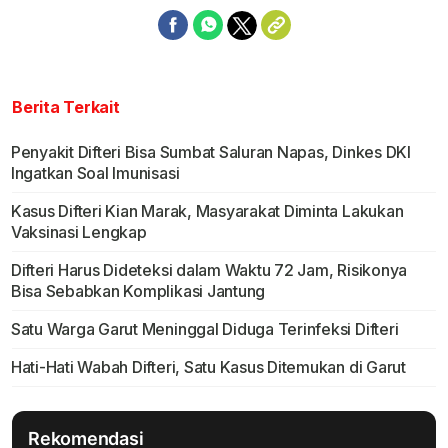
Berita Terkait
Penyakit Difteri Bisa Sumbat Saluran Napas, Dinkes DKI
Ingatkan Soal Imunisasi
Kasus Difteri Kian Marak, Masyarakat Diminta Lakukan
Vaksinasi Lengkap
Difteri Harus Dideteksi dalam Waktu 72 Jam, Risikonya
Bisa Sebabkan Komplikasi Jantung
Satu Warga Garut Meninggal Diduga Terinfeksi Difteri
Hati-Hati Wabah Difteri, Satu Kasus Ditemukan di Garut
Rekomendasi