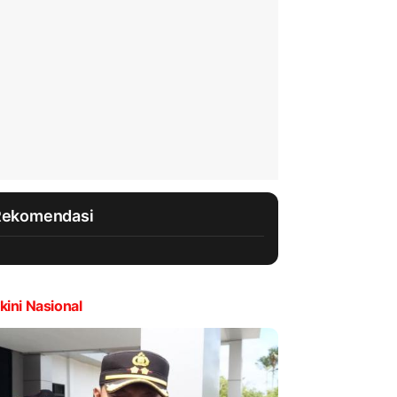
Rekomendasi
kini Nasional