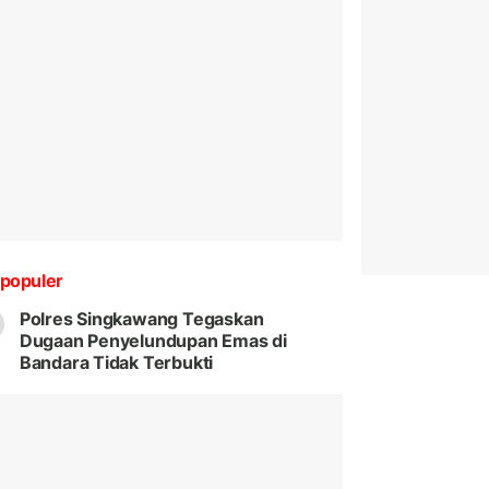
populer
Polres Singkawang Tegaskan
Dugaan Penyelundupan Emas di
Bandara Tidak Terbukti