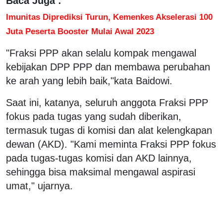
Baca Juga :
Imunitas Diprediksi Turun, Kemenkes Akselerasi 100
Juta Peserta Booster Mulai Awal 2023
"Fraksi PPP akan selalu kompak mengawal
kebijakan DPP PPP dan membawa perubahan
ke arah yang lebih baik,"kata Baidowi.
Saat ini, katanya, seluruh anggota Fraksi PPP
fokus pada tugas yang sudah diberikan,
termasuk tugas di komisi dan alat kelengkapan
dewan (AKD). "Kami meminta Fraksi PPP fokus
pada tugas-tugas komisi dan AKD lainnya,
sehingga bisa maksimal mengawal aspirasi
umat," ujarnya.