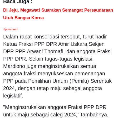
Baca Juga :
Di Jeju, Megawati Suarakan Semangat Persaudaraan
Utuh Bangsa Korea
Sponsored
Dalam rapat konsolidasi tersebut, turut hadir
Ketua Fraksi PPP DPR Amir Uskara,Sekjen
DPP PPP Arwani Thomafi, dan anggota Fraksi
PPP DPR. Selain tugas-tugas legislasi,
Mardiono juga menginstruksikan semua
anggota fraksi menyukseskan pemenangan
PPP pada Pemilihan Umum (Pemilu) Serentak
2024, dengan tetap maju sebagai anggota
legislatif.
"Menginstruksikan anggota Fraksi PPP DPR
untuk maju sebagai caleg 2024," tambahnya.