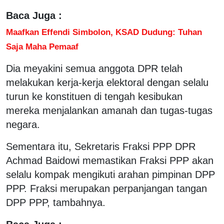
Baca Juga :
Maafkan Effendi Simbolon, KSAD Dudung: Tuhan
Saja Maha Pemaaf
Dia meyakini semua anggota DPR telah
melakukan kerja-kerja elektoral dengan selalu
turun ke konstituen di tengah kesibukan
mereka menjalankan amanah dan tugas-tugas
negara.
Sementara itu, Sekretaris Fraksi PPP DPR
Achmad Baidowi memastikan Fraksi PPP akan
selalu kompak mengikuti arahan pimpinan DPP
PPP. Fraksi merupakan perpanjangan tangan
DPP PPP, tambahnya.