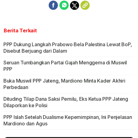
Berita Terkait
PPP Dukung Langkah Prabowo Bela Palestina Lewat BoP,
Disebut Berjuang dari Dalam
Seruan Tumbangkan Partai Gajah Menggema di Muswil
PPP
Buka Muswil PPP Jateng, Mardiono Minta Kader Akhiri
Perbedaan
Dituding Tilap Dana Saksi Pemilu, Eks Ketua PPP Jateng
Dilaporkan ke Polisi
PPP Islah Setelah Dualisme Kepemimpinan, Ini Penjelasan
Mardiono dan Agus