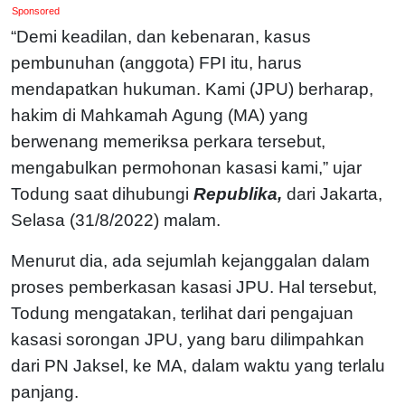
Sponsored
“Demi keadilan, dan kebenaran, kasus
pembunuhan (anggota) FPI itu, harus
mendapatkan hukuman. Kami (JPU) berharap,
hakim di Mahkamah Agung (MA) yang
berwenang memeriksa perkara tersebut,
mengabulkan permohonan kasasi kami,” ujar
Todung saat dihubungi
Republika,
dari Jakarta,
Selasa (31/8/2022) malam.
Menurut dia, ada sejumlah kejanggalan dalam
proses pemberkasan kasasi JPU. Hal tersebut,
Todung mengatakan, terlihat dari pengajuan
kasasi sorongan JPU, yang baru dilimpahkan
dari PN Jaksel, ke MA, dalam waktu yang terlalu
panjang.