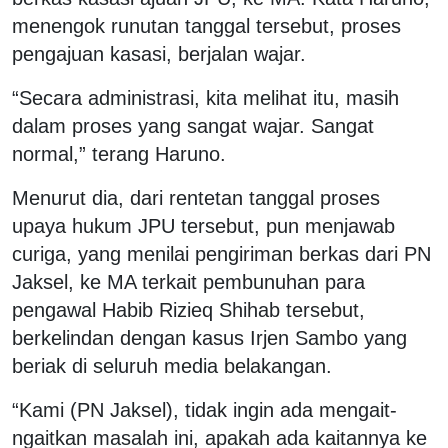
menengok runutan tanggal tersebut, proses
pengajuan kasasi, berjalan wajar.
“Secara administrasi, kita melihat itu, masih
dalam proses yang sangat wajar. Sangat
normal,” terang Haruno.
Menurut dia, dari rentetan tanggal proses
upaya hukum JPU tersebut, pun menjawab
curiga, yang menilai pengiriman berkas dari PN
Jaksel, ke MA terkait pembunuhan para
pengawal Habib Rizieq Shihab tersebut,
berkelindan dengan kasus Irjen Sambo yang
beriak di seluruh media belakangan.
“Kami (PN Jaksel), tidak ingin ada mengait-
ngaitkan masalah ini, apakah ada kaitannya ke