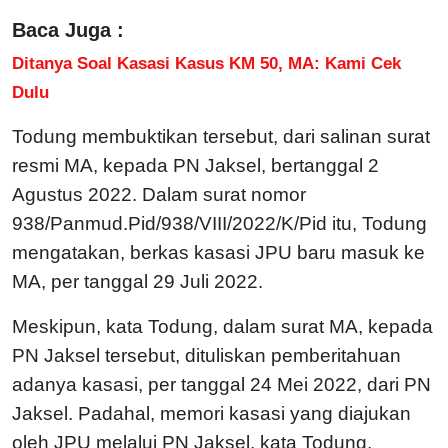
Baca Juga :
Ditanya Soal Kasasi Kasus KM 50, MA: Kami Cek
Dulu
Todung membuktikan tersebut, dari salinan surat
resmi MA, kepada PN Jaksel, bertanggal 2
Agustus 2022. Dalam surat nomor
938/Panmud.Pid/938/VIII/2022/K/Pid itu, Todung
mengatakan, berkas kasasi JPU baru masuk ke
MA, per tanggal 29 Juli 2022.
Meskipun, kata Todung, dalam surat MA, kepada
PN Jaksel tersebut, dituliskan pemberitahuan
adanya kasasi, per tanggal 24 Mei 2022, dari PN
Jaksel. Padahal, memori kasasi yang diajukan
oleh JPU melalui PN Jaksel, kata Todung,