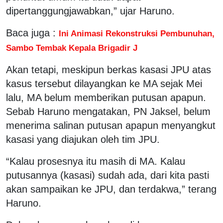
dipertanggungjawabkan,” ujar Haruno.
Baca juga :
Ini Animasi Rekonstruksi Pembunuhan,
Sambo Tembak Kepala Brigadir J
Akan tetapi, meskipun berkas kasasi JPU atas
kasus tersebut dilayangkan ke MA sejak Mei
lalu, MA belum memberikan putusan apapun.
Sebab Haruno mengatakan, PN Jaksel, belum
menerima salinan putusan apapun menyangkut
kasasi yang diajukan oleh tim JPU.
“Kalau prosesnya itu masih di MA. Kalau
putusannya (kasasi) sudah ada, dari kita pasti
akan sampaikan ke JPU, dan terdakwa,” terang
Haruno.