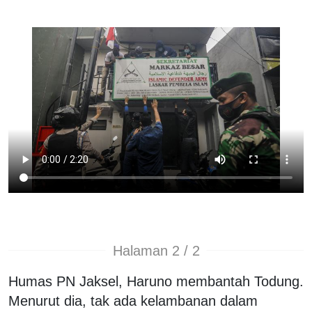
Halaman 2 / 2
Humas PN Jaksel, Haruno membantah Todung.
Menurut dia, tak ada kelambanan dalam