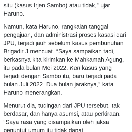
situ (kasus Irjen Sambo) atau tidak,” ujar
Haruno.
Namun, kata Haruno, rangkaian tanggal
pengajuan, dan administrasi proses kasasi dari
JPU, terjadi jauh sebelum kasus pembunuhan
Brigadir J mencuat. “Saya sampaikan tadi,
berkasnya kita kirimkan ke Mahkamah Agung,
itu pada bulan Mei 2022.
Kan
kasus yang
terjadi dengan Sambo itu, baru terjadi pada
bulan Juli 2022. Dua bulan jaraknya,” kata
Haruno menerangkan.
Menurut dia, tudingan dari JPU tersebut, tak
berdasar, dan hanya asumsi, atau perkiraan.
“Saya rasa yang disampaikan oleh jaksa
penuntut umum itu tidak dapat