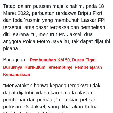
Tetapi dalam putusan majelis hakim, pada 18
Maret 2022, perbuatan terdakwa Briptu Fikri
dan Ipda Yusmin yang membunuh Laskar FPI
tersebut, atas dasar terpaksa dan pembelaan
diri. Karena itu, menurut PN Jaksel, dua
anggota Polda Metro Jaya itu, tak dapat dijatuhi
pidana.
Baca juga :
Pembunuhan KM 50, Duren Tiga:
Buruknya 'Kurikulum Tersembunyi' Pembelajaran
Kemanusiaan
“Menyatakan bahwa kepada terdakwa tidak
dapat dijatuhi pidana karena ada alasan
pembenar dan pemaaf,” demikian petikan
putusan PN Jaksel, yang dibacakan Ketua