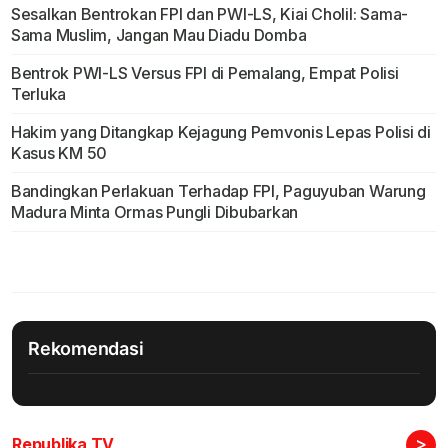
Sesalkan Bentrokan FPI dan PWI-LS, Kiai Cholil: Sama-
Sama Muslim, Jangan Mau Diadu Domba
Bentrok PWI-LS Versus FPI di Pemalang, Empat Polisi
Terluka
Hakim yang Ditangkap Kejagung Pemvonis Lepas Polisi di
Kasus KM 50
Bandingkan Perlakuan Terhadap FPI, Paguyuban Warung
Madura Minta Ormas Pungli Dibubarkan
Rekomendasi
>
Republika TV