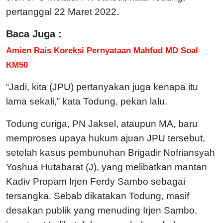
pertanggal 22 Maret 2022.
Baca Juga :
Amien Rais Koreksi Pernyataan Mahfud MD Soal
KM50
“Jadi, kita (JPU) pertanyakan juga kenapa itu
lama sekali,” kata Todung, pekan lalu.
Todung curiga, PN Jaksel, ataupun MA, baru
memproses upaya hukum ajuan JPU tersebut,
setelah kasus pembunuhan Brigadir Nofriansyah
Yoshua Hutabarat (J), yang melibatkan mantan
Kadiv Propam Irjen Ferdy Sambo sebagai
tersangka. Sebab dikatakan Todung, masif
desakan publik yang menuding Irjen Sambo,