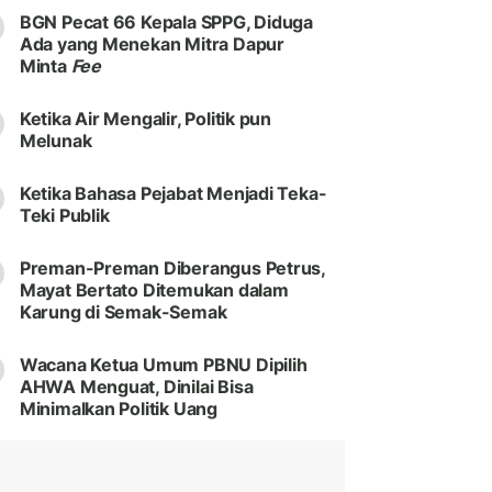
BGN Pecat 66 Kepala SPPG, Diduga
Ada yang Menekan Mitra Dapur
Minta
Fee
Ketika Air Mengalir, Politik pun
Melunak
Ketika Bahasa Pejabat Menjadi Teka-
Teki Publik
Preman-Preman Diberangus Petrus,
Mayat Bertato Ditemukan dalam
Karung di Semak-Semak
Wacana Ketua Umum PBNU Dipilih
AHWA Menguat, Dinilai Bisa
Minimalkan Politik Uang