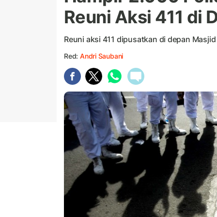
Reuni Aksi 411 di D
Reuni aksi 411 dipusatkan di depan Masjid
Red:
Andri Saubani