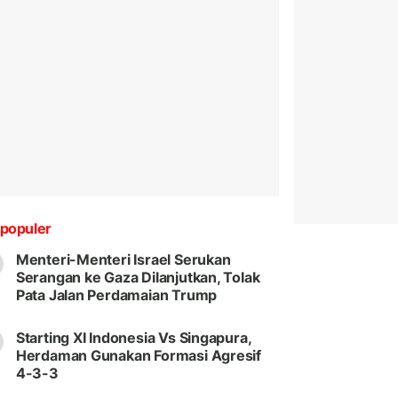
populer
Menteri-Menteri Israel Serukan
Serangan ke Gaza Dilanjutkan, Tolak
Pata Jalan Perdamaian Trump
Starting XI Indonesia Vs Singapura,
Herdaman Gunakan Formasi Agresif
4-3-3