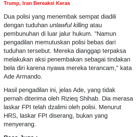
Trump, Iran Bereaksi Keras
Dua polisi yang menembak sempat diadili
dengan tuduhan
unlawful killing
atau
pembunuhan di luar jalur hukum. "Namun
pengadilan memutuskan polisi bebas dari
tuduhan tersebut. Mereka dianggap terpaksa
melakukan aksi penembakan sebagai tindakan
bela diri karena nyawa mereka terancam," kata
Ade Armando.
Hasil pengadilan ini, jelas Ade, yang tidak
pernah diterima oleh Rizieq Shihab. Dia merasa
laskar FPI telah dzalimi oleh polisi. Menurut
HRS, laskar FPI diserang, bukan yang
menyerang.