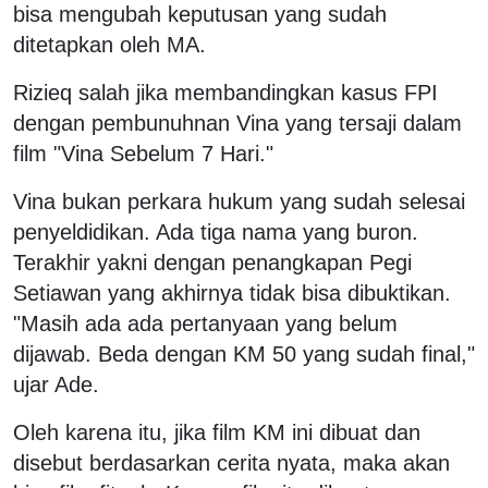
bisa mengubah keputusan yang sudah
ditetapkan oleh MA.
Rizieq salah jika membandingkan kasus FPI
dengan pembunuhnan Vina yang tersaji dalam
film "Vina Sebelum 7 Hari."
Vina bukan perkara hukum yang sudah selesai
penyeldidikan. Ada tiga nama yang buron.
Terakhir yakni dengan penangkapan Pegi
Setiawan yang akhirnya tidak bisa dibuktikan.
"Masih ada ada pertanyaan yang belum
dijawab. Beda dengan KM 50 yang sudah final,"
ujar Ade.
Oleh karena itu, jika film KM ini dibuat dan
disebut berdasarkan cerita nyata, maka akan