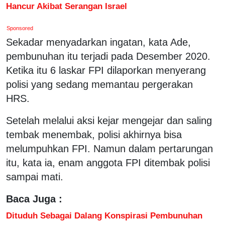
Hancur Akibat Serangan Israel
Sponsored
Sekadar menyadarkan ingatan, kata Ade,
pembunuhan itu terjadi pada Desember 2020.
Ketika itu 6 laskar FPI dilaporkan menyerang
polisi yang sedang memantau pergerakan
HRS.
Setelah melalui aksi kejar mengejar dan saling
tembak menembak, polisi akhirnya bisa
melumpuhkan FPI. Namun dalam pertarungan
itu, kata ia, enam anggota FPI ditembak polisi
sampai mati.
Baca Juga :
Dituduh Sebagai Dalang Konspirasi Pembunuhan