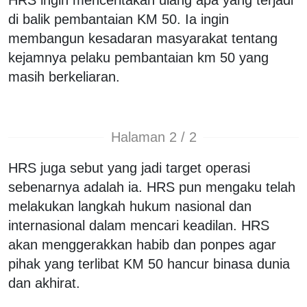
di balik pembantaian KM 50. Ia ingin
membangun kesadaran masyarakat tentang
kejamnya pelaku pembantaian km 50 yang
masih berkeliaran.
Halaman 2 / 2
HRS juga sebut yang jadi target operasi
sebenarnya adalah ia. HRS pun mengaku telah
melakukan langkah hukum nasional dan
internasional dalam mencari keadilan. HRS
akan menggerakkan habib dan ponpes agar
pihak yang terlibat KM 50 hancur binasa dunia
dan akhirat.