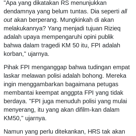
"Apa yang dikatakan RS menunjukkan
dendamnya yang belum tuntas. Dia seperti
all
out
akan berperang. Mungkinkah di akan
melakukannya? Yang menjadi tujuan Rizieq
adalah upaya mempengaruhi opini publik
bahwa dalam tragedi KM 50 itu, FPI adalah
korban," ujarnya.
Pihak FPI menganggap bahwa tudingan empat
laskar melawan polisi adalah bohong. Mereka
ingin menggambarkan bagaimana petugas
membantai keempat anggpta FPI yang tidak
berdaya. "FPI juga menuduh polisi yang mulai
menyerang, itu yang akan difilm-kan dalam
KM50," ujarnya.
Namun yang perlu ditekankan, HRS tak akan