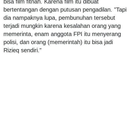
bisa film fitnah. Karena film itu dibuat
bertentangan dengan putusan pengadilan. "Tapi
dia nampaknya lupa, pembunuhan tersebut
terjadi mungkin karena kesalahan orang yang
memerinta, enam anggota FPI itu menyerang
polisi, dan orang (memerintah) itu bisa jadi
Rizieq sendiri."