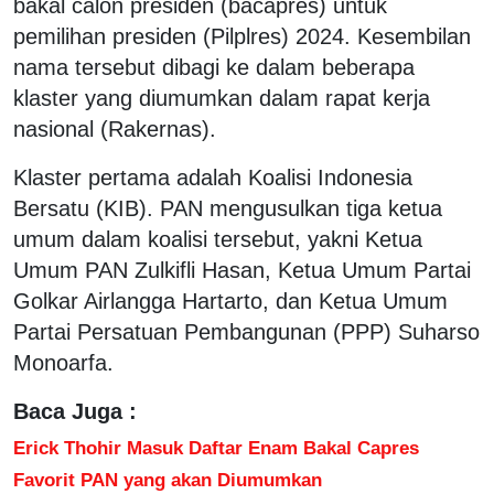
bakal calon presiden (bacapres) untuk
pemilihan presiden (Pilplres) 2024. Kesembilan
nama tersebut dibagi ke dalam beberapa
klaster yang diumumkan dalam rapat kerja
nasional (Rakernas).
Klaster pertama adalah Koalisi Indonesia
Bersatu (KIB). PAN mengusulkan tiga ketua
umum dalam koalisi tersebut, yakni Ketua
Umum PAN Zulkifli Hasan, Ketua Umum Partai
Golkar Airlangga Hartarto, dan Ketua Umum
Partai Persatuan Pembangunan (PPP) Suharso
Monoarfa.
Baca Juga :
Erick Thohir Masuk Daftar Enam Bakal Capres
Favorit PAN yang akan Diumumkan