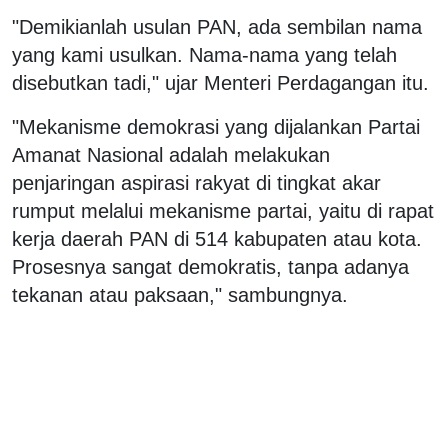
"Demikianlah usulan PAN, ada sembilan nama
yang kami usulkan. Nama-nama yang telah
disebutkan tadi," ujar Menteri Perdagangan itu.
"Mekanisme demokrasi yang dijalankan Partai
Amanat Nasional adalah melakukan
penjaringan aspirasi rakyat di tingkat akar
rumput melalui mekanisme partai, yaitu di rapat
kerja daerah PAN di 514 kabupaten atau kota.
Prosesnya sangat demokratis, tanpa adanya
tekanan atau paksaan," sambungnya.