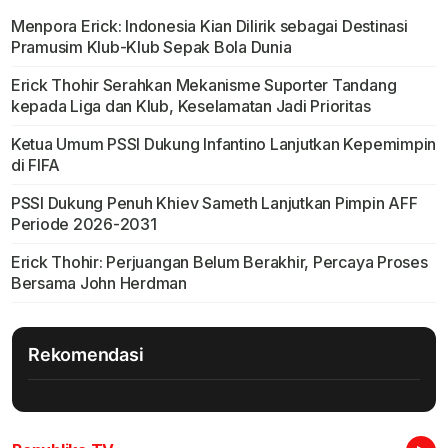
Menpora Erick: Indonesia Kian Dilirik sebagai Destinasi
Pramusim Klub-Klub Sepak Bola Dunia
Erick Thohir Serahkan Mekanisme Suporter Tandang
kepada Liga dan Klub, Keselamatan Jadi Prioritas
Ketua Umum PSSI Dukung Infantino Lanjutkan Kepemimpin
di FIFA
PSSI Dukung Penuh Khiev Sameth Lanjutkan Pimpin AFF
Periode 2026-2031
Erick Thohir: Perjuangan Belum Berakhir, Percaya Proses
Bersama John Herdman
Rekomendasi