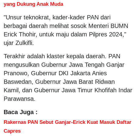
yang Dukung Anak Muda
"Unsur teknokrat, kader-kader PAN dari
berbagai daerah melihat sosok Menteri BUMN
Erick Thohir, untuk maju dalam Pilpres 2024,"
ujar Zulkifli.
Terakhir adalah klaster kepala daerah. PAN
mengusulkan Gubernur Jawa Tengah Ganjar
Pranowo, Gubernur DKI Jakarta Anies
Baswedan, Gubernur Jawa Barat Ridwan
Kamil, dan Gubernur Jawa Timur Khofifah Indar
Parawansa.
Baca Juga :
Rakernas PAN Sebut Ganjar-Erick Kuat Masuk Daftar
Capres