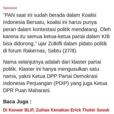
Sponsored
"PAN saat ini sudah berada dalam Koalisi
Indonesia Bersatu, koalisi ini harus punya
peran dalam kontestasi politik mendatang. Oleh
karena itu semua ketua-ketua partai dalam KIB
bisa didorong," ujar Zulkifli dalam pidato politik
di forum Rakernas, Sabtu (27/8).
Nama selanjutnya adalah dari klaster partai
politik. Klaster ini hanya mengusulkan satu
nama, yakni Ketua DPP Partai Demokrasi
Indonesia Perjuangan (PDIP) yang juga Ketua
DPR Puan Maharani.
Baca Juga :
Di Konser BLIF, Zulhas Kenalkan Erick Thohir Sosok