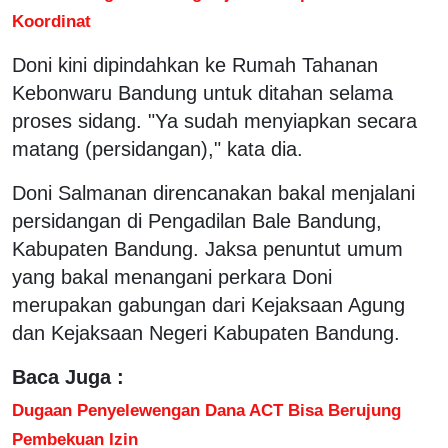
Koordinat
Doni kini dipindahkan ke Rumah Tahanan
Kebonwaru Bandung untuk ditahan selama
proses sidang. "Ya sudah menyiapkan secara
matang (persidangan)," kata dia.
Doni Salmanan direncanakan bakal menjalani
persidangan di Pengadilan Bale Bandung,
Kabupaten Bandung. Jaksa penuntut umum
yang bakal menangani perkara Doni
merupakan gabungan dari Kejaksaan Agung
dan Kejaksaan Negeri Kabupaten Bandung.
Baca Juga :
Dugaan Penyelewengan Dana ACT Bisa Berujung
Pembekuan Izin