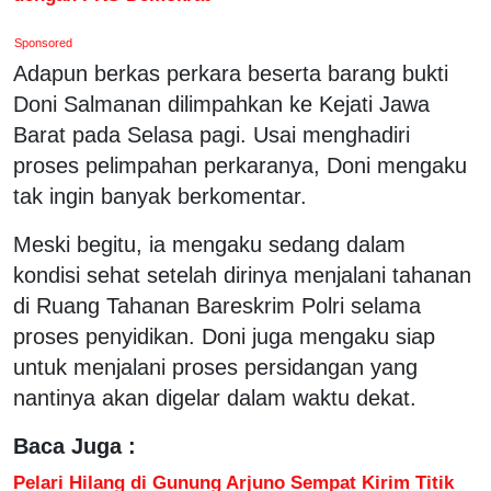
Sponsored
Adapun berkas perkara beserta barang bukti
Doni Salmanan dilimpahkan ke Kejati Jawa
Barat pada Selasa pagi. Usai menghadiri
proses pelimpahan perkaranya, Doni mengaku
tak ingin banyak berkomentar.
Meski begitu, ia mengaku sedang dalam
kondisi sehat setelah dirinya menjalani tahanan
di Ruang Tahanan Bareskrim Polri selama
proses penyidikan. Doni juga mengaku siap
untuk menjalani proses persidangan yang
nantinya akan digelar dalam waktu dekat.
Baca Juga :
Pelari Hilang di Gunung Arjuno Sempat Kirim Titik