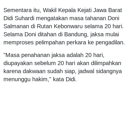
Sementara itu, Wakil Kepala Kejati Jawa Barat
Didi Suhardi mengatakan masa tahanan Doni
Salmanan di Rutan Kebonwaru selama 20 hari.
Selama Doni ditahan di Bandung, jaksa mulai
memproses pelimpahan perkara ke pengadilan.
"Masa penahanan jaksa adalah 20 hari,
diupayakan sebelum 20 hari akan dilimpahkan
karena dakwaan sudah siap, jadwal sidangnya
menunggu hakim," kata Didi.