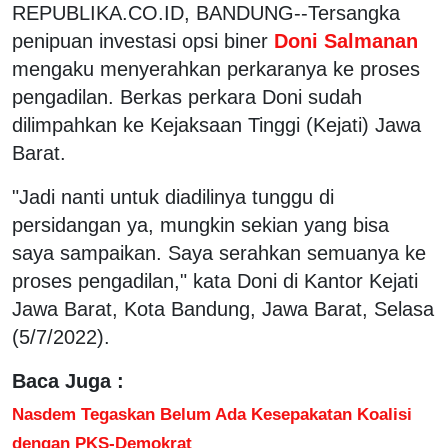
REPUBLIKA.CO.ID, BANDUNG--Tersangka
penipuan investasi opsi biner
Doni Salmanan
mengaku menyerahkan perkaranya ke proses
pengadilan. Berkas perkara Doni sudah
dilimpahkan ke Kejaksaan Tinggi (Kejati) Jawa
Barat.
"Jadi nanti untuk diadilinya tunggu di
persidangan ya, mungkin sekian yang bisa
saya sampaikan. Saya serahkan semuanya ke
proses pengadilan," kata Doni di Kantor Kejati
Jawa Barat, Kota Bandung, Jawa Barat, Selasa
(5/7/2022).
Baca Juga :
Nasdem Tegaskan Belum Ada Kesepakatan Koalisi
dengan PKS-Demokrat