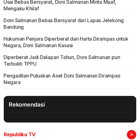
Usai Bebas Bersyarat, Doni Salmanan Minta Maaf,
Mengaku Khilaf
Doni Salmanan Bebas Bersyarat dari Lapas Jelekong
Bandung
Hukuman Penjara Diperberat dan Harta Dirampas untuk
Negara, Doni Salmanan Kasasi
Diperberat Jadi Delapan Tahun, Doni Salmanan pun
Terbukti TPPU
Pengadilan Putuskan Aset Doni Salmanan Dirampas
Negara
Rekomendasi
>
Republika TV