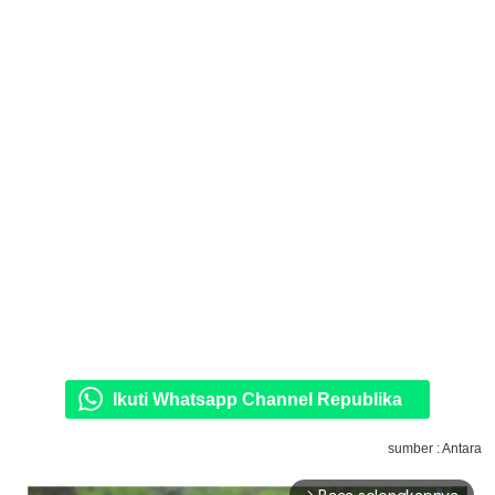
Ikuti Whatsapp Channel Republika
sumber : Antara