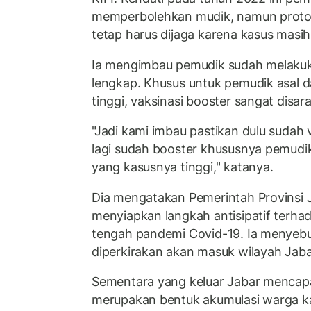
memperbolehkan mudik, namun proto
tetap harus dijaga karena kasus masih
Ia mengimbau pemudik sudah melakuka
lengkap. Khusus untuk pemudik asal 
tinggi, vaksinasi booster sangat disar
"Jadi kami imbau pastikan dulu sudah 
lagi sudah booster khususnya pemudik
yang kasusnya tinggi," katanya.
Dia mengatakan Pemerintah Provinsi 
menyiapkan langkah antisipatif terha
tengah pandemi Covid-19. Ia menyebu
diperkirakan akan masuk wilayah Jaba
Sementara yang keluar Jabar mencapai
merupakan bentuk akumulasi warga k