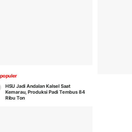
populer
HSU Jadi Andalan Kalsel Saat
Kemarau, Produksi Padi Tembus 84
Ribu Ton