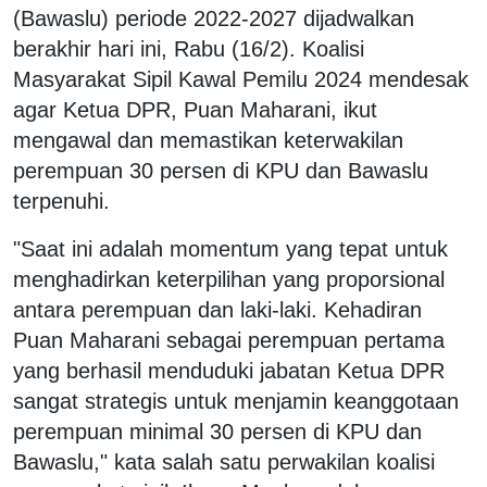
(Bawaslu) periode 2022-2027 dijadwalkan
berakhir hari ini, Rabu (16/2). Koalisi
Masyarakat Sipil Kawal Pemilu 2024 mendesak
agar Ketua DPR, Puan Maharani, ikut
mengawal dan memastikan keterwakilan
perempuan 30 persen di KPU dan Bawaslu
terpenuhi.
"Saat ini adalah momentum yang tepat untuk
menghadirkan keterpilihan yang proporsional
antara perempuan dan laki-laki. Kehadiran
Puan Maharani sebagai perempuan pertama
yang berhasil menduduki jabatan Ketua DPR
sangat strategis untuk menjamin keanggotaan
perempuan minimal 30 persen di KPU dan
Bawaslu," kata salah satu perwakilan koalisi