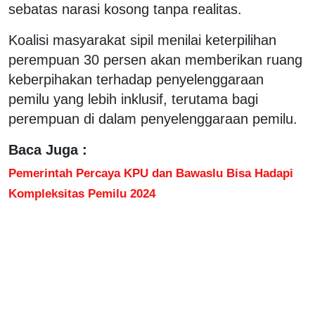
sebatas narasi kosong tanpa realitas.
Koalisi masyarakat sipil menilai keterpilihan
perempuan 30 persen akan memberikan ruang
keberpihakan terhadap penyelenggaraan
pemilu yang lebih inklusif, terutama bagi
perempuan di dalam penyelenggaraan pemilu.
Baca Juga :
Pemerintah Percaya KPU dan Bawaslu Bisa Hadapi
Kompleksitas Pemilu 2024