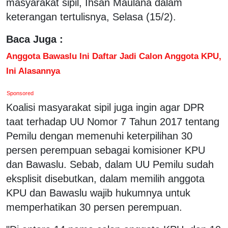
masyarakat sipil, Ihsan Maulana dalam
keterangan tertulisnya, Selasa (15/2).
Baca Juga :
Anggota Bawaslu Ini Daftar Jadi Calon Anggota KPU,
Ini Alasannya
Sponsored
Koalisi masyarakat sipil juga ingin agar DPR
taat terhadap UU Nomor 7 Tahun 2017 tentang
Pemilu dengan memenuhi keterpilihan 30
persen perempuan sebagai komisioner KPU
dan Bawaslu. Sebab, dalam UU Pemilu sudah
eksplisit disebutkan, dalam memilih anggota
KPU dan Bawaslu wajib hukumnya untuk
memperhatikan 30 persen perempuan.