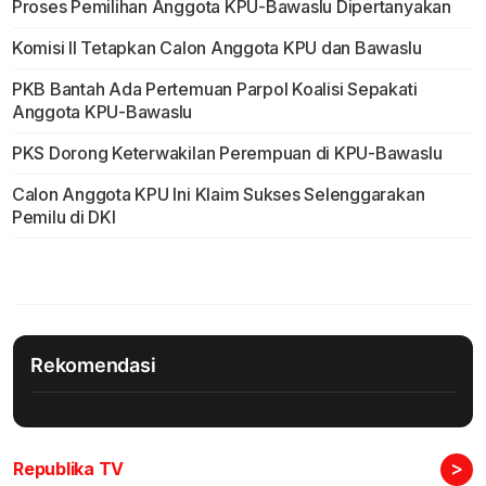
Proses Pemilihan Anggota KPU-Bawaslu Dipertanyakan
Komisi II Tetapkan Calon Anggota KPU dan Bawaslu
PKB Bantah Ada Pertemuan Parpol Koalisi Sepakati
Anggota KPU-Bawaslu
PKS Dorong Keterwakilan Perempuan di KPU-Bawaslu
Calon Anggota KPU Ini Klaim Sukses Selenggarakan
Pemilu di DKI
Rekomendasi
>
Republika TV