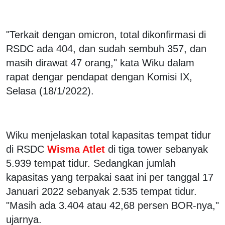
"Terkait dengan omicron, total dikonfirmasi di
RSDC ada 404, dan sudah sembuh 357, dan
masih dirawat 47 orang," kata Wiku dalam
rapat dengar pendapat dengan Komisi IX,
Selasa (18/1/2022).
Wiku menjelaskan total kapasitas tempat tidur
di RSDC
Wisma Atlet
di tiga tower sebanyak
5.939 tempat tidur. Sedangkan jumlah
kapasitas yang terpakai saat ini per tanggal 17
Januari 2022 sebanyak 2.535 tempat tidur.
"Masih ada 3.404 atau 42,68 persen BOR-nya,"
ujarnya.