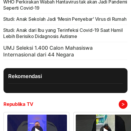
WHO Perkirakan Wabah Hantavirus tak akan Jadi Pandemi
Seperti Covid-19
Studi: Anak Sekolah Jadi ‘Mesin Penyebar’ Virus di Rumah
Studi: Anak dari Ibu yang Terinfeksi Covid-19 Saat Hamil
Lebih Berisiko Didagnosis Autisme
Rekomendasi
>
Republika TV