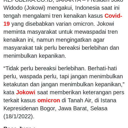
Widodo (Jokowi) mengakui, Indonesia saat ini
tengah mengalami tren kenaikan kasus
Covid-
19
yang disebabkan varian omicron. Jokowi
meminta masyarakat untuk mewaspadai tren
kenaikan ini, namun mengingatkan agar
masyarakat tak perlu bereaksi berlebihan dan
menimbulkan kepanikan.
“Tidak perlu bereaksi berlebihan. Berhati-hati
perlu, waspada perlu, tapi jangan menimbulkan
ketakutan dan jangan menimbulkan kepanikan,”
kata
Jokowi
saat memberikan keterangan pers
terkait kasus
omicron
di Tanah Air, di Istana
Kepresidenan Bogor, Jawa Barat, Selasa
(18/1/2022).