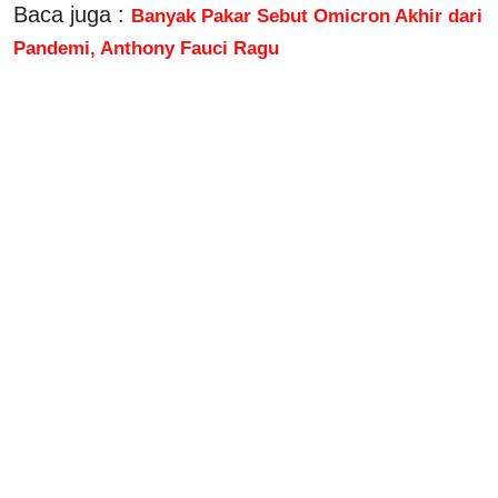
Baca juga :
Banyak Pakar Sebut Omicron Akhir dari
Pandemi, Anthony Fauci Ragu