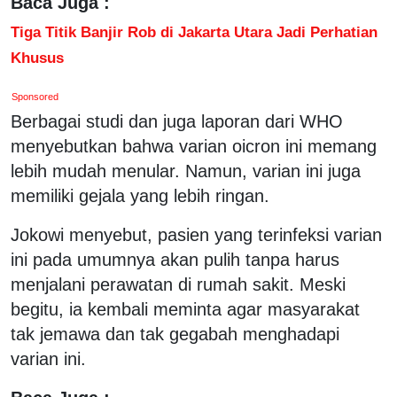
Baca Juga :
Tiga Titik Banjir Rob di Jakarta Utara Jadi Perhatian
Khusus
Sponsored
Berbagai studi dan juga laporan dari WHO
menyebutkan bahwa varian oicron ini memang
lebih mudah menular. Namun, varian ini juga
memiliki gejala yang lebih ringan.
Jokowi menyebut, pasien yang terinfeksi varian
ini pada umumnya akan pulih tanpa harus
menjalani perawatan di rumah sakit. Meski
begitu, ia kembali meminta agar masyarakat
tak jemawa dan tak gegabah menghadapi
varian ini.