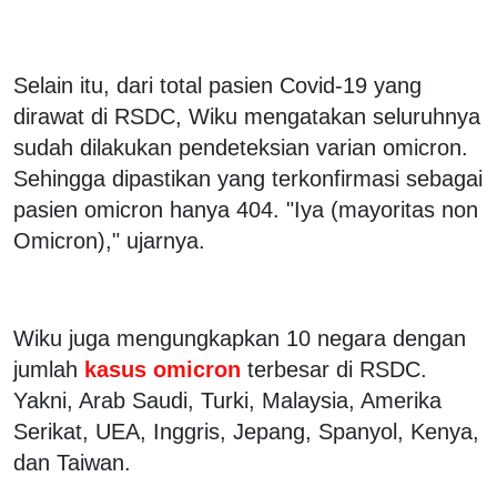
Selain itu, dari total pasien Covid-19 yang
dirawat di RSDC, Wiku mengatakan seluruhnya
sudah dilakukan pendeteksian varian omicron.
Sehingga dipastikan yang terkonfirmasi sebagai
pasien omicron hanya 404. "Iya (mayoritas non
Omicron)," ujarnya.
Wiku juga mengungkapkan 10 negara dengan
jumlah
kasus omicron
terbesar di RSDC.
Yakni, Arab Saudi, Turki, Malaysia, Amerika
Serikat, UEA, Inggris, Jepang, Spanyol, Kenya,
dan Taiwan.