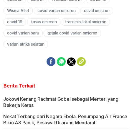
Mute
Wisma Atlet
covid varian omicron
covid omicron
covid 19
kasus omicron
transmisi lokal omicron
covid varian baru
gejala covid varian omicron
varian afrika selatan
Berita Terkait
Jokowi Kenang Rachmat Gobel sebagai Menteri yang
Bekerja Keras
Nekat Terbang dari Negara Ebola, Penumpang Air France
Bikin AS Panik, Pesawat Dilarang Mendarat