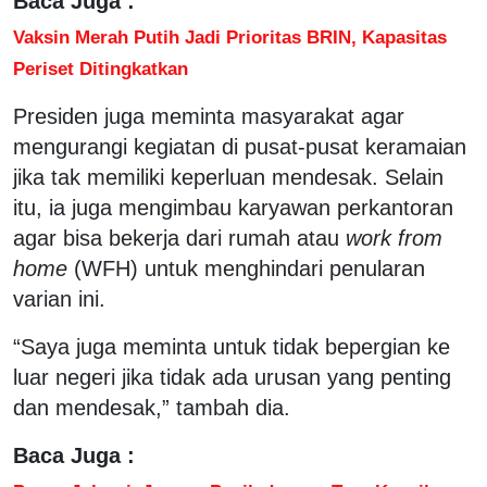
Baca Juga :
Vaksin Merah Putih Jadi Prioritas BRIN, Kapasitas
Periset Ditingkatkan
Presiden juga meminta masyarakat agar
mengurangi kegiatan di pusat-pusat keramaian
jika tak memiliki keperluan mendesak. Selain
itu, ia juga mengimbau karyawan perkantoran
agar bisa bekerja dari rumah atau
work from
home
(WFH) untuk menghindari penularan
varian ini.
“Saya juga meminta untuk tidak bepergian ke
luar negeri jika tidak ada urusan yang penting
dan mendesak,” tambah dia.
Baca Juga :