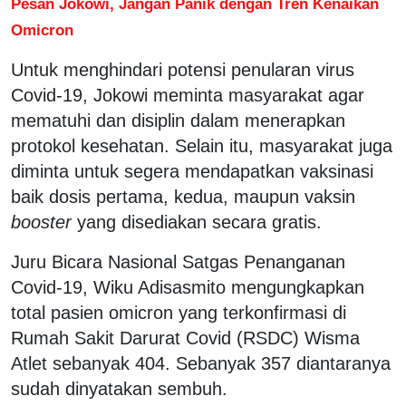
Pesan Jokowi, Jangan Panik dengan Tren Kenaikan
Omicron
Untuk menghindari potensi penularan virus
Covid-19, Jokowi meminta masyarakat agar
mematuhi dan disiplin dalam menerapkan
protokol kesehatan. Selain itu, masyarakat juga
diminta untuk segera mendapatkan vaksinasi
baik dosis pertama, kedua, maupun vaksin
booster
yang disediakan secara gratis.
Juru Bicara Nasional Satgas Penanganan
Covid-19, Wiku Adisasmito mengungkapkan
total pasien omicron yang terkonfirmasi di
Rumah Sakit Darurat Covid (RSDC) Wisma
Atlet sebanyak 404. Sebanyak 357 diantaranya
sudah dinyatakan sembuh.