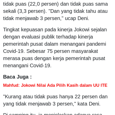
tidak puas (22,0 persen) dan tidak puas sama
sekali (3,3 persen). "Dan yang tidak tahu atau
tidak menjawab 3 persen," ucap Deni.
Tingkat kepuasan pada kinerja Jokowi sejalan
dengan evaluasi publik terhadap kinerja
pemerintah pusat dalam menangani pandemi
Covid-19. Sebesar 75 persen masyarakat
merasa puas dengan kerja pemerintah pusat
menangani Covid-19.
Baca Juga :
Mahfud: Jokowi Nilai Ada Pilih Kasih dalam UU ITE
"Kurang atau tidak puas hanya 22 persen dan
yang tidak menjawab 3 persen," kata Deni.
Di samping itu, ia menjelaskan adanya rasa