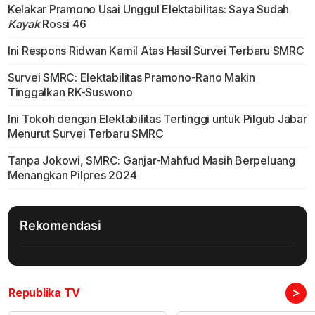
Kelakar Pramono Usai Unggul Elektabilitas: Saya Sudah
Kayak
Rossi 46
Ini Respons Ridwan Kamil Atas Hasil Survei Terbaru SMRC
Survei SMRC: Elektabilitas Pramono-Rano Makin
Tinggalkan RK-Suswono
Ini Tokoh dengan Elektabilitas Tertinggi untuk Pilgub Jabar
Menurut Survei Terbaru SMRC
Tanpa Jokowi, SMRC: Ganjar-Mahfud Masih Berpeluang
Menangkan Pilpres 2024
Rekomendasi
>
Republika TV