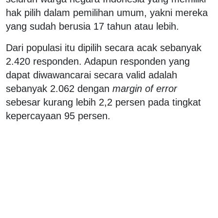
hak pilih dalam pemilihan umum, yakni mereka
yang sudah berusia 17 tahun atau lebih.
Dari populasi itu dipilih secara acak sebanyak
2.420 responden. Adapun responden yang
dapat diwawancarai secara valid adalah
sebanyak 2.062 dengan
margin of error
sebesar kurang lebih 2,2 persen pada tingkat
kepercayaan 95 persen.