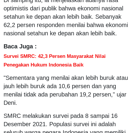
optimistis dari publik bahwa ekonomi nasional
setahun ke depan akan lebih baik. Sebanyak
62,2 persen responden menilai bahwa ekonomi
nasional setahun ke depan akan lebih baik.
Baca Juga :
Survei SMRC: 42,3 Persen Masyarakat Nilai
Penegakan Hukum Indonesia Baik
"Sementara yang menilai akan lebih buruk atau
jauh lebih buruk ada 10,6 persen dan yang
menilai tidak ada perubahan 19,2 persen," ujar
Deni.
SMRC melakukan survei pada 8 sampai 16
Desember 2021. Populasi survei ini adalah
seluruh warga negara Indonesia yang memiliki