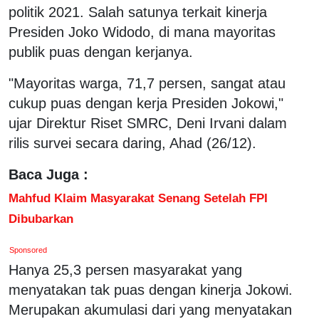
politik 2021. Salah satunya terkait kinerja
Presiden Joko Widodo, di mana mayoritas
publik puas dengan kerjanya.
"Mayoritas warga, 71,7 persen, sangat atau
cukup puas dengan kerja Presiden Jokowi,"
ujar Direktur Riset SMRC, Deni Irvani dalam
rilis survei secara daring, Ahad (26/12).
Baca Juga :
Mahfud Klaim Masyarakat Senang Setelah FPI
Dibubarkan
Sponsored
Hanya 25,3 persen masyarakat yang
menyatakan tak puas dengan kinerja Jokowi.
Merupakan akumulasi dari yang menyatakan