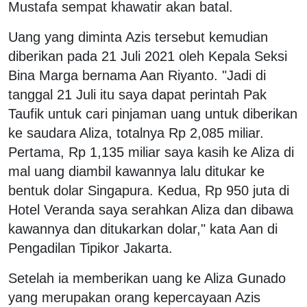
Mustafa sempat khawatir akan batal.
Uang yang diminta Azis tersebut kemudian
diberikan pada 21 Juli 2021 oleh Kepala Seksi
Bina Marga bernama Aan Riyanto. "Jadi di
tanggal 21 Juli itu saya dapat perintah Pak
Taufik untuk cari pinjaman uang untuk diberikan
ke saudara Aliza, totalnya Rp 2,085 miliar.
Pertama, Rp 1,135 miliar saya kasih ke Aliza di
mal uang diambil kawannya lalu ditukar ke
bentuk dolar Singapura. Kedua, Rp 950 juta di
Hotel Veranda saya serahkan Aliza dan dibawa
kawannya dan ditukarkan dolar," kata Aan di
Pengadilan Tipikor Jakarta.
Setelah ia memberikan uang ke Aliza Gunado
yang merupakan orang kepercayaan Azis