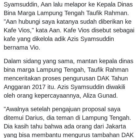
Syamsuddin, Aan lalu melapor ke Kepala Dinas
Bina Marga Lampung Tengah Taufik Rahman.
"Aan hubungi saya katanya sudah diberikan ke
Kafe Vios," kata Aan. Kafe Vios disebut sebagai
kafe yang dikelola adik Azis Syamsuddin
bernama Vio.
Dalam sidang yang sama, mantan kepala dinas
bina marga Lampung Tengah, Taufik Rahman
menceritakan proses pengurusan DAK Tahun
Anggaran 2017 itu. Azis Syamsuddin diwakili
oleh orang kepercayaannya, Aliza Gunad.
"Awalnya setelah pengajuan proposal saya
ditemui Darius, dia teman di Lampung Tengah.
Dia kasih tahu bahwa ada orang dari Jakarta
yang bisa membantu mengurus tambahan DAK