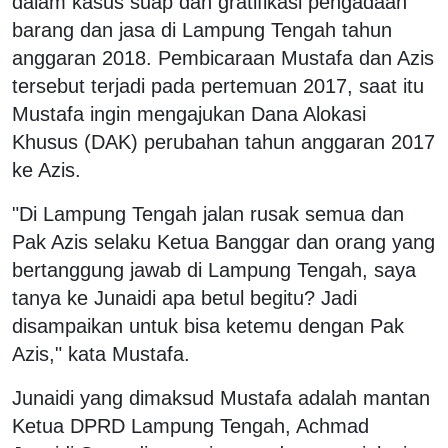
dalam kasus suap dan gratifikasi pengadaan
barang dan jasa di Lampung Tengah tahun
anggaran 2018. Pembicaraan Mustafa dan Azis
tersebut terjadi pada pertemuan 2017, saat itu
Mustafa ingin mengajukan Dana Alokasi
Khusus (DAK) perubahan tahun anggaran 2017
ke Azis.
"Di Lampung Tengah jalan rusak semua dan
Pak Azis selaku Ketua Banggar dan orang yang
bertanggung jawab di Lampung Tengah, saya
tanya ke Junaidi apa betul begitu? Jadi
disampaikan untuk bisa ketemu dengan Pak
Azis," kata Mustafa.
Junaidi yang dimaksud Mustafa adalah mantan
Ketua DPRD Lampung Tengah, Achmad