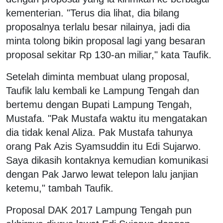
kementerian. "Terus dia lihat, dia bilang
proposalnya terlalu besar nilainya, jadi dia
minta tolong bikin proposal lagi yang besaran
proposal sekitar Rp 130-an miliar," kata Taufik.
Setelah diminta membuat ulang proposal,
Taufik lalu kembali ke Lampung Tengah dan
bertemu dengan Bupati Lampung Tengah,
Mustafa. "Pak Mustafa waktu itu mengatakan
dia tidak kenal Aliza. Pak Mustafa tahunya
orang Pak Azis Syamsuddin itu Edi Sujarwo.
Saya dikasih kontaknya kemudian komunikasi
dengan Pak Jarwo lewat telepon lalu janjian
ketemu," tambah Taufik.
Proposal DAK 2017 Lampung Tengah pun