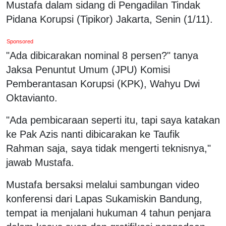
Mustafa dalam sidang di Pengadilan Tindak
Pidana Korupsi (Tipikor) Jakarta, Senin (1/11).
Sponsored
"Ada dibicarakan nominal 8 persen?" tanya
Jaksa Penuntut Umum (JPU) Komisi
Pemberantasan Korupsi (KPK), Wahyu Dwi
Oktavianto.
"Ada pembicaraan seperti itu, tapi saya katakan
ke Pak Azis nanti dibicarakan ke Taufik
Rahman saja, saya tidak mengerti teknisnya,"
jawab Mustafa.
Mustafa bersaksi melalui sambungan video
konferensi dari Lapas Sukamiskin Bandung,
tempat ia menjalani hukuman 4 tahun penjara