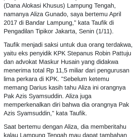
(Dana Alokasi Khusus) Lampung Tengah,
namanya Aliza Gunado, saya bertemu April
2017 di Bandar Lampung," kata Taufik di
Pengadilan Tipikor Jakarta, Senin (1/11).
Taufik menjadi saksi untuk dua orang terdakwa,
yaitu eks penyidik KPK Stepanus Robin Pattuju
dan advokat Maskur Husain yang didakwa
menerima total Rp 11,5 miliar dari pengurusan
lima perkara di KPK. "Sebelum ketemu
memang Darius kasih tahu Aliza ini orangnya
Pak Azis Syamsuddin. Aliza juga
memperkenalkan diri bahwa dia orangnya Pak
Azis Syamsuddin," kata Taufik.
Saat bertemu dengan Aliza, dia memberitahu
kalau Lampung Tengah mau dapat tambahan