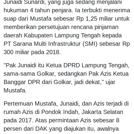
Junaidi Sunardi, yang juga sedang menjalani
hukuman 4 tahun penjara. Ia terbukti menerima
suap dari Mustafa sebesar Rp 1,25 miliar untuk
memberikan persetujuan rencana pinjaman
daerah Kabupaten Lampung Tengah kepada
PT Sarana Multi Infrastruktur (SMI) sebesar Rp
300 miliar pada 2018.
"Pak Junaidi itu Ketua DPRD Lampung Tengah,
sama-sama Golkar, sedangkan Pak Azis Ketua
Banggar DPR dari Golkar, jadi dekat," ujar
Mustafa.
Pertemuan Mustafa, Junaidi, dan Azis terjadi di
rumah Azis di Pondok Indah, Jakarta Selatan
pada 2017. Atas permintaan Azis sebesar 8
persen dari DAK yang diajukan itu, awalnya