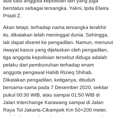
ada satu anggota kepolisian lain yang juga
berstatus sebagai tersangka. Yakni, Ipda Elwira
Priadi Z.
Akan tetapi, terhadap nama tersangka terakhir
itu, dikatakan telah meninggal dunia. Sehingga,
tak dapat diseret ke pengadilan. Namun, menurut
riwayat kasus yang dijelaskan oleh pengadilan,
tiga anggota kepolisian tersebut diduga adalah
pelaku dari pembunuhan terhadap enam
anggota pengawal Habib Rizieq Shihab.
Dikatakan pengadilan, ketiganya, dituduh
bersama-sama pada 7 Desember 2020, sekitar
pukul 00:30 WIB, atau sampai 01:50 WIB di
Jalan Interchange Karawang sampai di Jalan
Raya Tol Jakarta-Cikampek Km 50+200 meter,