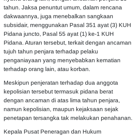
tahun. Jaksa penuntut umum, dalam rencana
dakwaannya, juga menebalkan sangkaan
subsidair, menggunakan Pasal 351 ayat (3) KUH
Pidana juncto, Pasal 55 ayat (1) ke-1 KUH
Pidana. Aturan tersebut, terkait dengan ancaman
tujuh tahun penjara terhadap pelaku
penganiayaan yang menyebabkan kematian
terhadap orang lain, atau korban.
Meskipun penjeratan terhadap dua anggota
kepolisian tersebut termasuk pidana berat
dengan ancaman di atas lima tahun penjara,
namun kepolisian, maupun kejaksaan sejak
penetapan tersangka tak melakukan penahanan.
Kepala Pusat Peneragan dan Hukum