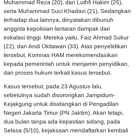
Muhammad Reza (20), dan Luthfi Hakim (25),
serta Muhammad Suci Khadavi (21). Sedangkan
terhadap dua lainnya, dinyatakan dibunuh
anggota kepolisian lantaran dampak dari
eskalasi tinggi. Mereka yaitu, Faiz Ahmad Sukur
(22), dan Andi Oktiawan (33). Atas penyelidikan
tersebut, Komnas HAM merekomendasikan
kepada pemerintah untuk menjamin penyidikan,
dan proses hukum terkait kasus tersebut.
Kasus tersebut, pada 23 Agustus lalu,
sebetulnya sudah disorongkan Jampidum-
Kejakgung untuk disidangkan di Pengadilan
Negeri Jakarta Timur (PN Jaktim). Akan tetapi,
dua bulan tanpa ada kepastian sidang, pada
Selasa (5/10), kejaksaan mendaftarkan kembali