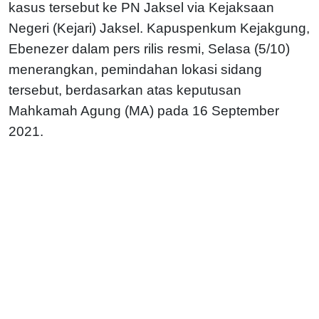
kasus tersebut ke PN Jaksel via Kejaksaan
Negeri (Kejari) Jaksel. Kapuspenkum Kejakgung,
Ebenezer dalam pers rilis resmi, Selasa (5/10)
menerangkan, pemindahan lokasi sidang
tersebut, berdasarkan atas keputusan
Mahkamah Agung (MA) pada 16 September
2021.