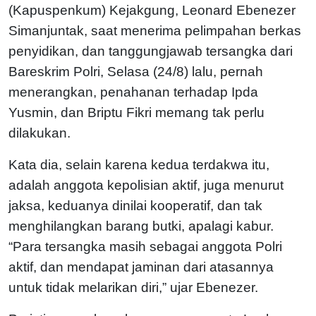
(Kapuspenkum) Kejakgung, Leonard Ebenezer
Simanjuntak, saat menerima pelimpahan berkas
penyidikan, dan tanggungjawab tersangka dari
Bareskrim Polri, Selasa (24/8) lalu, pernah
menerangkan, penahanan terhadap Ipda
Yusmin, dan Briptu Fikri memang tak perlu
dilakukan.
Kata dia, selain karena kedua terdakwa itu,
adalah anggota kepolisian aktif, juga menurut
jaksa, keduanya dinilai kooperatif, dan tak
menghilangkan barang butki, apalagi kabur.
“Para tersangka masih sebagai anggota Polri
aktif, dan mendapat jaminan dari atasannya
untuk tidak melarikan diri,” ujar Ebenezer.