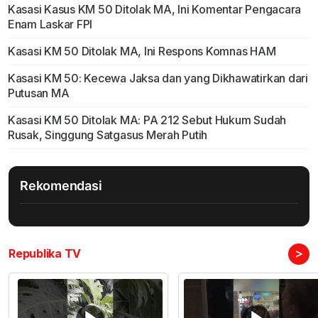
Kasasi Kasus KM 50 Ditolak MA, Ini Komentar Pengacara
Enam Laskar FPI
Kasasi KM 50 Ditolak MA, Ini Respons Komnas HAM
Kasasi KM 50: Kecewa Jaksa dan yang Dikhawatirkan dari
Putusan MA
Kasasi KM 50 Ditolak MA: PA 212 Sebut Hukum Sudah
Rusak, Singgung Satgasus Merah Putih
Rekomendasi
>
Republika TV