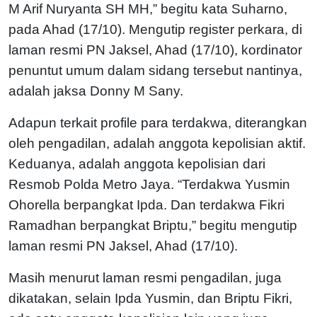
M Arif Nuryanta SH MH,” begitu kata Suharno,
pada Ahad (17/10). Mengutip register perkara, di
laman resmi PN Jaksel, Ahad (17/10), kordinator
penuntut umum dalam sidang tersebut nantinya,
adalah jaksa Donny M Sany.
Adapun terkait profile para terdakwa, diterangkan
oleh pengadilan, adalah anggota kepolisian aktif.
Keduanya, adalah anggota kepolisian dari
Resmob Polda Metro Jaya. “Terdakwa Yusmin
Ohorella berpangkat Ipda. Dan terdakwa Fikri
Ramadhan berpangkat Briptu,” begitu mengutip
laman resmi PN Jaksel, Ahad (17/10).
Masih menurut laman resmi pengadilan, juga
dikatakan, selain Ipda Yusmin, dan Briptu Fikri,