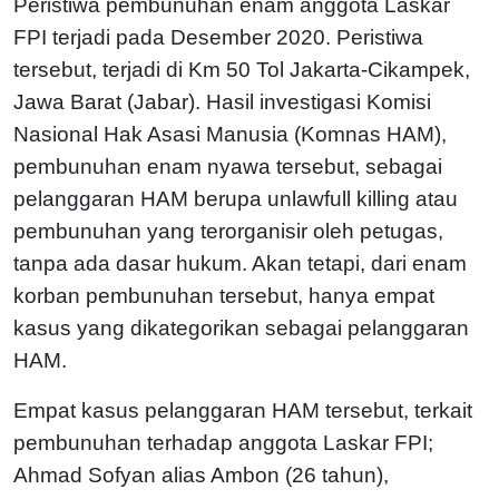
Peristiwa pembunuhan enam anggota Laskar
FPI terjadi pada Desember 2020. Peristiwa
tersebut, terjadi di Km 50 Tol Jakarta-Cikampek,
Jawa Barat (Jabar). Hasil investigasi Komisi
Nasional Hak Asasi Manusia (Komnas HAM),
pembunuhan enam nyawa tersebut, sebagai
pelanggaran HAM berupa unlawfull killing atau
pembunuhan yang terorganisir oleh petugas,
tanpa ada dasar hukum. Akan tetapi, dari enam
korban pembunuhan tersebut, hanya empat
kasus yang dikategorikan sebagai pelanggaran
HAM.
Empat kasus pelanggaran HAM tersebut, terkait
pembunuhan terhadap anggota Laskar FPI;
Ahmad Sofyan alias Ambon (26 tahun),