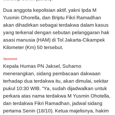
Dua anggota kepolisian aktif, yakni Ipda M
Yusmin Ohorella, dan Briptu Fikri Ramadhan
akan dihadirkan sebagai terdakwa dalam kasus
yang terkenal dengan sebutan pelanggaran hak
asasi manusia (HAM) di Tol Jakarta-Cikampek
Kilometer (Km) 50 tersebut.
Sponsored
Kepala Humas PN Jaksel, Suharno
menerangkan, sidang pembacaan dakwaan
terhadap dua terdakwa itu, akan dimulai, sekitar
pukul 10:30 WIB. “Ya, sudah dijadwalkan untuk
perkara atas nama terdakwa M Yusmin Ohotella,
dan terdakwa Fikri Ramadhan, jadwal sidang
pertama Senin (18/10). Ketua majelisnya, hakim