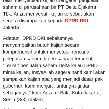
telah menyiapkan kajian mengenai penjualan
saham di perusahaan bir PT Delta Djakarta
Tbk. Ariza menyebut, kajian tersebut akan
segera disampaikan kepada
DPRD DKI
Jakarta.
Adapun, DPRD DKI sebelumnya
menyampaikan butuh kajian secara
komprehensif untuk menyetujui rencana
pelepasan saham di perusahaan tersebut.
"Terkait penjualan saham Delta kalau DPRD
minta kajian, InsyaAllah segera nanti kami akan
sampaikan kajian apa yang menjadi dasar pak
gubernur, kami menjual, untung-rugi dan
sebagainya," kata Ariza di Balai Kota Jakarta,
Senin (8/3) malam.