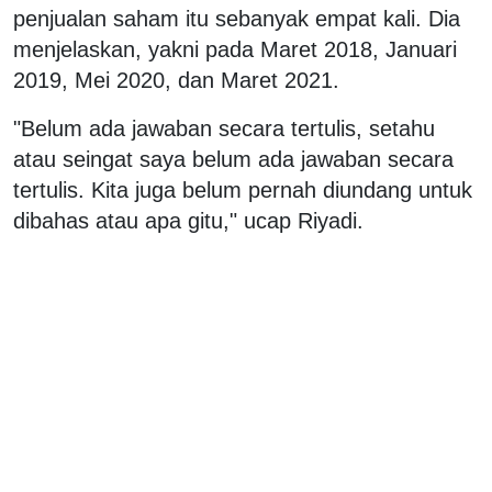
penjualan saham itu sebanyak empat kali. Dia
menjelaskan, yakni pada Maret 2018, Januari
2019, Mei 2020, dan Maret 2021.
"Belum ada jawaban secara tertulis, setahu
atau seingat saya belum ada jawaban secara
tertulis. Kita juga belum pernah diundang untuk
dibahas atau apa gitu," ucap Riyadi.