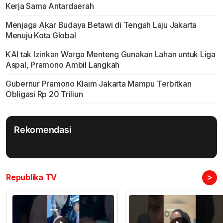
Kerja Sama Antardaerah
Menjaga Akar Budaya Betawi di Tengah Laju Jakarta
Menuju Kota Global
KAI tak Izinkan Warga Menteng Gunakan Lahan untuk Liga
Aspal, Pramono Ambil Langkah
Gubernur Pramono Klaim Jakarta Mampu Terbitkan
Obligasi Rp 20 Triliun
Rekomendasi
>
Republika TV