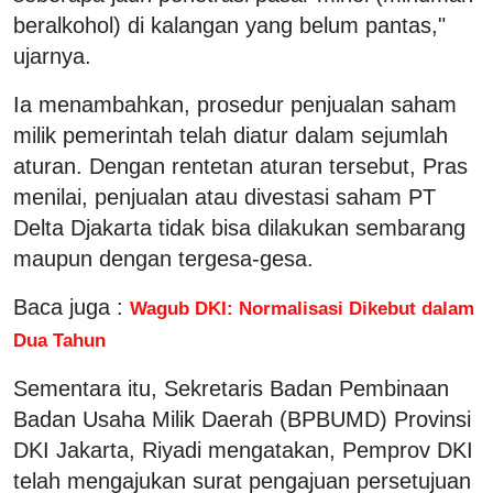
beralkohol) di kalangan yang belum pantas,"
ujarnya.
Ia menambahkan, prosedur penjualan saham
milik pemerintah telah diatur dalam sejumlah
aturan. Dengan rentetan aturan tersebut, Pras
menilai, penjualan atau divestasi saham PT
Delta Djakarta tidak bisa dilakukan sembarang
maupun dengan tergesa-gesa.
Baca juga :
Wagub DKI: Normalisasi Dikebut dalam
Dua Tahun
Sementara itu, Sekretaris Badan Pembinaan
Badan Usaha Milik Daerah (BPBUMD) Provinsi
DKI Jakarta, Riyadi mengatakan, Pemprov DKI
telah mengajukan surat pengajuan persetujuan