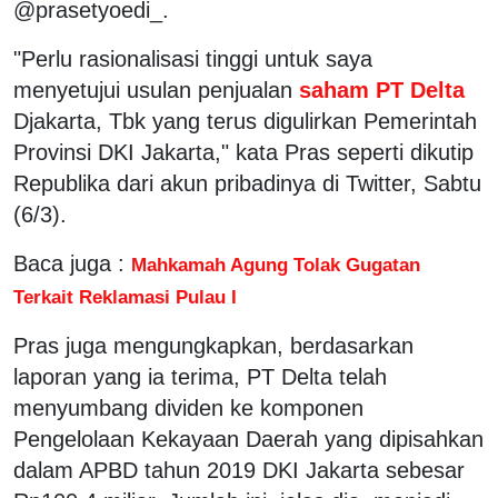
@prasetyoedi_.
"Perlu rasionalisasi tinggi untuk saya
menyetujui usulan penjualan
saham PT Delta
Djakarta, Tbk yang terus digulirkan Pemerintah
Provinsi DKI Jakarta," kata Pras seperti dikutip
Republika dari akun pribadinya di Twitter, Sabtu
(6/3).
Baca juga :
Mahkamah Agung Tolak Gugatan
Terkait Reklamasi Pulau I
Pras juga mengungkapkan, berdasarkan
laporan yang ia terima, PT Delta telah
menyumbang dividen ke komponen
Pengelolaan Kekayaan Daerah yang dipisahkan
dalam APBD tahun 2019 DKI Jakarta sebesar