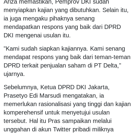
Ariza memastikan, Pemprov DKI sudah
menyiapkan kajian yang dibutuhkan. Selain itu,
ia juga mengaku pihaknya senang
mendapatkan respons yang baik dari DPRD
DKI mengenai usulan itu.
"Kami sudah siapkan kajiannya. Kami senang
mendapat respons yang baik dari teman-teman
DPRD terkait penjualan saham di PT Delta,"
ujarnya.
Sebelumnya, Ketua DPRD DKI Jakarta,
Prasetyo Edi Marsudi mengatakan, ia
memerlukan rasionalisasi yang tinggi dan kajian
komperehensif untuk menyetujui usulan
tersebut. Hal itu Pras sampaikan melalui
unggahan di akun Twitter pribadi miliknya