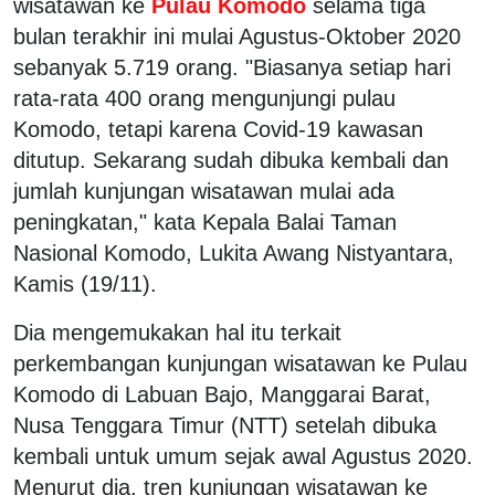
wisatawan ke
Pulau Komodo
selama tiga
bulan terakhir ini mulai Agustus-Oktober 2020
sebanyak 5.719 orang. "Biasanya setiap hari
rata-rata 400 orang mengunjungi pulau
Komodo, tetapi karena Covid-19 kawasan
ditutup. Sekarang sudah dibuka kembali dan
jumlah kunjungan wisatawan mulai ada
peningkatan," kata Kepala Balai Taman
Nasional Komodo, Lukita Awang Nistyantara,
Kamis (19/11).
Dia mengemukakan hal itu terkait
perkembangan kunjungan wisatawan ke Pulau
Komodo di Labuan Bajo, Manggarai Barat,
Nusa Tenggara Timur (NTT) setelah dibuka
kembali untuk umum sejak awal Agustus 2020.
Menurut dia, tren kunjungan wisatawan ke