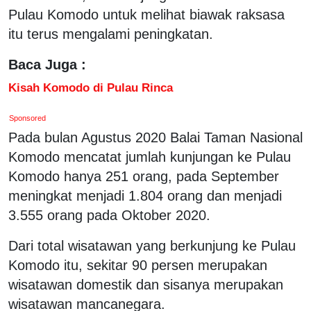
Pulau Komodo untuk melihat biawak raksasa
itu terus mengalami peningkatan.
Baca Juga :
Kisah Komodo di Pulau Rinca
Sponsored
Pada bulan Agustus 2020 Balai Taman Nasional
Komodo mencatat jumlah kunjungan ke Pulau
Komodo hanya 251 orang, pada September
meningkat menjadi 1.804 orang dan menjadi
3.555 orang pada Oktober 2020.
Dari total wisatawan yang berkunjung ke Pulau
Komodo itu, sekitar 90 persen merupakan
wisatawan domestik dan sisanya merupakan
wisatawan mancanegara.