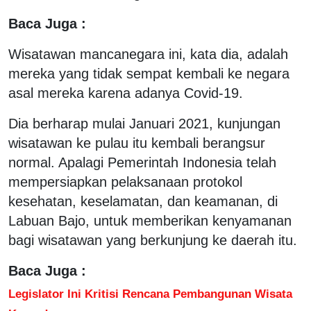
Baca Juga :
Wisatawan mancanegara ini, kata dia, adalah
mereka yang tidak sempat kembali ke negara
asal mereka karena adanya Covid-19.
Dia berharap mulai Januari 2021, kunjungan
wisatawan ke pulau itu kembali berangsur
normal. Apalagi Pemerintah Indonesia telah
mempersiapkan pelaksanaan protokol
kesehatan, keselamatan, dan keamanan, di
Labuan Bajo, untuk memberikan kenyamanan
bagi wisatawan yang berkunjung ke daerah itu.
Baca Juga :
Legislator Ini Kritisi Rencana Pembangunan Wisata