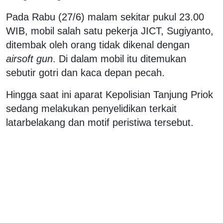
Pada Rabu (27/6) malam sekitar pukul 23.00
WIB, mobil salah satu pekerja JICT, Sugiyanto,
ditembak oleh orang tidak dikenal dengan
airsoft gun
. Di dalam mobil itu ditemukan
sebutir gotri dan kaca depan pecah.
Hingga saat ini aparat Kepolisian Tanjung Priok
sedang melakukan penyelidikan terkait
latarbelakang dan motif peristiwa tersebut.