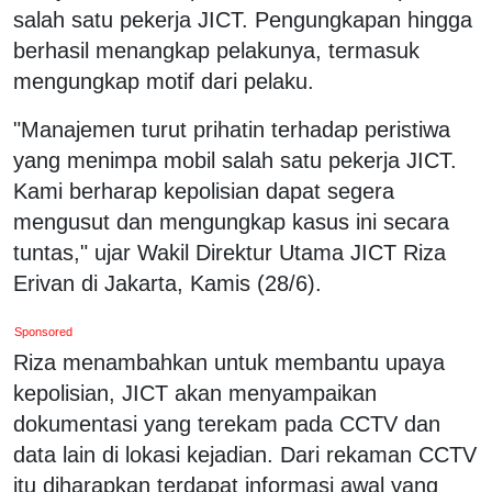
salah satu pekerja JICT. Pengungkapan hingga
berhasil menangkap pelakunya, termasuk
mengungkap motif dari pelaku.
"Manajemen turut prihatin terhadap peristiwa
yang menimpa mobil salah satu pekerja JICT.
Kami berharap kepolisian dapat segera
mengusut dan mengungkap kasus ini secara
tuntas," ujar Wakil Direktur Utama JICT Riza
Erivan di Jakarta, Kamis (28/6).
Sponsored
Riza menambahkan untuk membantu upaya
kepolisian, JICT akan menyampaikan
dokumentasi yang terekam pada CCTV dan
data lain di lokasi kejadian. Dari rekaman CCTV
itu diharapkan terdapat informasi awal yang