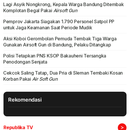
Lagi Asyik Nongkrong, Kepala Warga Bandung Ditembak
Komplotan Begal Pakai
Airsoft Gun
Pemprov Jakarta Siagakan 1.790 Personel Satpol PP
untuk Jaga Keamanan Saat Periode Mudik
Aksi Koboi Gerombolan Pemuda Tembak Tiga Warga
Gunakan Airsoft Gun di Bandung, Pelaku Ditangkap
Polisi Tetapkan PNS KSOP Bakauheni Tersangka
Penodongan Senjata
Cekcok Saling Tatap, Dua Pria di Sleman Tembaki Kosan
Korban Pakai
Air Soft Gun
Rekomendasi
>
Republika TV