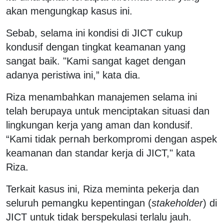
akan mengungkap kasus ini.
Sebab, selama ini kondisi di JICT cukup
kondusif dengan tingkat keamanan yang
sangat baik. "Kami sangat kaget dengan
adanya peristiwa ini,” kata dia.
Riza menambahkan manajemen selama ini
telah berupaya untuk menciptakan situasi dan
lingkungan kerja yang aman dan kondusif.
“Kami tidak pernah berkompromi dengan aspek
keamanan dan standar kerja di JICT," kata
Riza.
Terkait kasus ini, Riza meminta pekerja dan
seluruh pemangku kepentingan (
stakeholder
) di
JICT untuk tidak berspekulasi terlalu jauh.