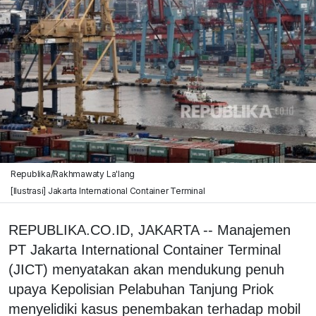
Republika/Rakhmawaty La'lang
[Ilustrasi] Jakarta International Container Terminal
REPUBLIKA.CO.ID, JAKARTA -- Manajemen
PT Jakarta International Container Terminal
(JICT) menyatakan akan mendukung penuh
upaya Kepolisian Pelabuhan Tanjung Priok
menyelidiki kasus penembakan terhadap mobil