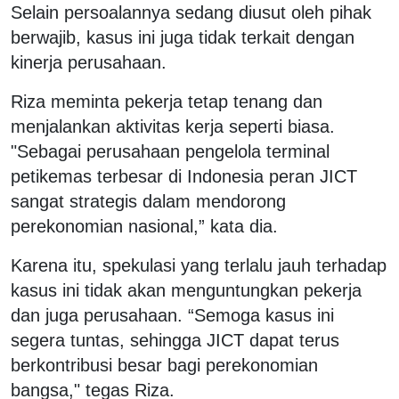
Selain persoalannya sedang diusut oleh pihak
berwajib, kasus ini juga tidak terkait dengan
kinerja perusahaan.
Riza meminta pekerja tetap tenang dan
menjalankan aktivitas kerja seperti biasa.
"Sebagai perusahaan pengelola terminal
petikemas terbesar di Indonesia peran JICT
sangat strategis dalam mendorong
perekonomian nasional,” kata dia.
Karena itu, spekulasi yang terlalu jauh terhadap
kasus ini tidak akan menguntungkan pekerja
dan juga perusahaan. “Semoga kasus ini
segera tuntas, sehingga JICT dapat terus
berkontribusi besar bagi perekonomian
bangsa," tegas Riza.