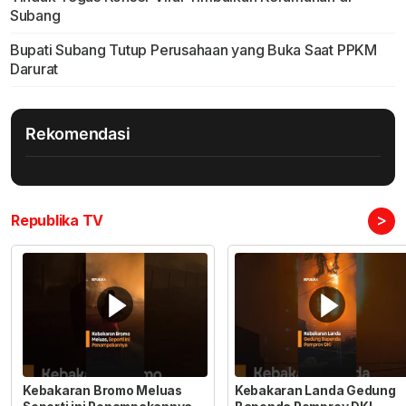
Subang
Bupati Subang Tutup Perusahaan yang Buka Saat PPKM
Darurat
Rekomendasi
>
Republika TV
Kebakaran Bromo Meluas
Kebakaran Landa Gedung