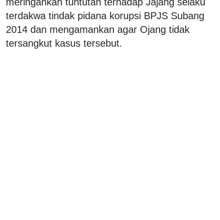
meringankan tuntutan terhadap Jajang selaku
terdakwa tindak pidana korupsi BPJS Subang
2014 dan mengamankan agar Ojang tidak
tersangkut kasus tersebut.