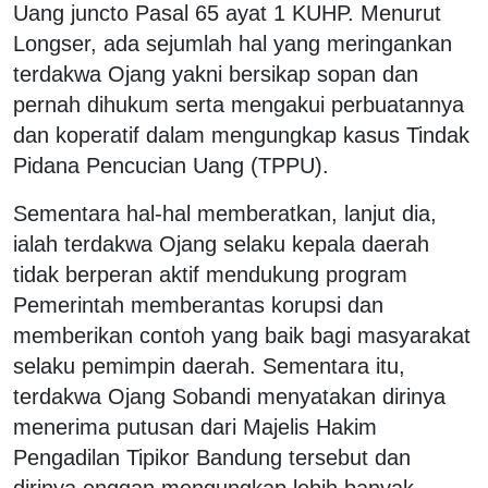
Uang juncto Pasal 65 ayat 1 KUHP. Menurut
Longser, ada sejumlah hal yang meringankan
terdakwa Ojang yakni bersikap sopan dan
pernah dihukum serta mengakui perbuatannya
dan koperatif dalam mengungkap kasus Tindak
Pidana Pencucian Uang (TPPU).
Sementara hal-hal memberatkan, lanjut dia,
ialah terdakwa Ojang selaku kepala daerah
tidak berperan aktif mendukung program
Pemerintah memberantas korupsi dan
memberikan contoh yang baik bagi masyarakat
selaku pemimpin daerah. Sementara itu,
terdakwa Ojang Sobandi menyatakan dirinya
menerima putusan dari Majelis Hakim
Pengadilan Tipikor Bandung tersebut dan
dirinya enggan mengungkap lebih banyak