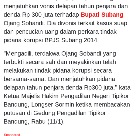
menjatuhkan vonis delapan tahun penjara dan
denda Rp 300 juta terhadap
Bupati Subang
Ojang Sohandi. Dia divonis terkait kasus suap
dan pencucian uang dalam perkara tindak
pidana korupsi BPJS Subang 2014.
"Mengadili, terdakwa Ojang Sobandi yang
terbukti secara sah dan meyakinkan telah
melakukan tindak pidana korupsi secara
bersama-sama. Dan menjatuhkan pidana
delapan tahun penjara denda Rp300 juta," kata
Ketua Majelis Hakim Pengadilan Negeri Tipikor
Bandung, Longser Sormin ketika membacakan
putusan di Gedung Pengadilan Tipikor
Bandung, Rabu (11/1).
Sponsored