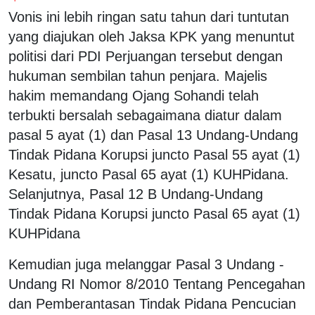
Vonis ini lebih ringan satu tahun dari tuntutan
yang diajukan oleh Jaksa KPK yang menuntut
politisi dari PDI Perjuangan tersebut dengan
hukuman sembilan tahun penjara. Majelis
hakim memandang Ojang Sohandi telah
terbukti bersalah sebagaimana diatur dalam
pasal 5 ayat (1) dan Pasal 13 Undang-Undang
Tindak Pidana Korupsi juncto Pasal 55 ayat (1)
Kesatu, juncto Pasal 65 ayat (1) KUHPidana.
Selanjutnya, Pasal 12 B Undang-Undang
Tindak Pidana Korupsi juncto Pasal 65 ayat (1)
KUHPidana
Kemudian juga melanggar Pasal 3 Undang -
Undang RI Nomor 8/2010 Tentang Pencegahan
dan Pemberantasan Tindak Pidana Pencucian