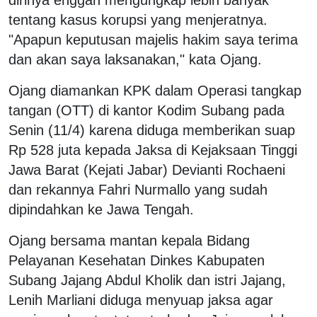
tentang kasus korupsi yang menjeratnya.
"Apapun keputusan majelis hakim saya terima
dan akan saya laksanakan," kata Ojang.
Ojang diamankan KPK dalam Operasi tangkap
tangan (OTT) di kantor Kodim Subang pada
Senin (11/4) karena diduga memberikan suap
Rp 528 juta kepada Jaksa di Kejaksaan Tinggi
Jawa Barat (Kejati Jabar) Devianti Rochaeni
dan rekannya Fahri Nurmallo yang sudah
dipindahkan ke Jawa Tengah.
Ojang bersama mantan kepala Bidang
Pelayanan Kesehatan Dinkes Kabupaten
Subang Jajang Abdul Kholik dan istri Jajang,
Lenih Marliani diduga menyuap jaksa agar