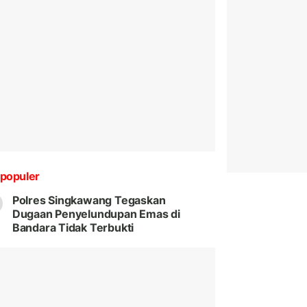
populer
Polres Singkawang Tegaskan
Dugaan Penyelundupan Emas di
Bandara Tidak Terbukti