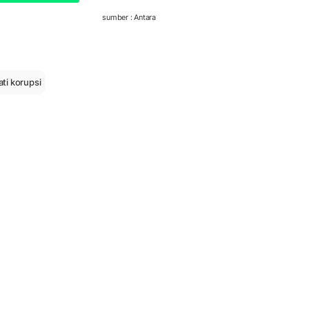
sumber : Antara
ti korupsi