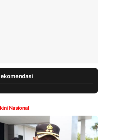
Rekomendasi
kini Nasional