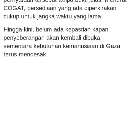
COGAT, persediaan yang ada diperkirakan
cukup untuk jangka waktu yang lama.
Hingga kini, belum ada kepastian kapan
penyeberangan akan kembali dibuka,
sementara kebutuhan kemanusiaan di Gaza
terus mendesak.