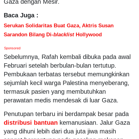
Gaza dengan Mesir.
Baca Juga :
Serukan Solidaritas Buat Gaza, Aktris Susan
Sarandon Bilang Di-
blacklist
Hollywood
Sponsored
Sebelumnya, Rafah kembali dibuka pada awal
Februari setelah berbulan-bulan tertutup.
Pembukaan terbatas tersebut memungkinkan
sejumlah kecil warga Palestina menyeberang,
termasuk pasien yang membutuhkan
perawatan medis mendesak di luar Gaza.
Penutupan terbaru ini berdampak besar pada
distribusi bantuan
kemanusiaan. Jalur Gaza
yang dihuni lebih dari dua juta jiwa masih