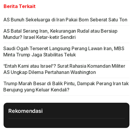
Berita Terkait
AS Bunuh Sekeluarga di Iran Pakai Bom Seberat Satu Ton
AS Batal Serang Iran, Kekurangan Rudal atau Bersiap
Mundur? Israel Ketar-ketir Sendiri
Saudi Ogah Terseret Langsung Perang Lawan Iran, MBS
Minta Trump Jaga Stabilitas Teluk
'Entah Kami atau Israel'? Surat Rahasia Komandan Militer
AS Ungkap Dilema Pertahanan Washington
Trump Marah Besar di Balik Pintu, Dampak Perang Iran tak
Berujung yang Keluar Kendali?
Rekomendasi