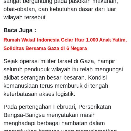
sangat bergantung pada pasokan makanan,
obat-obatan, dan kebutuhan dasar dari luar
wilayah tersebut.
Baca Juga :
Rumah Wakaf Indonesia Gelar Iftar 1.000 Anak Yatim,
Soliditas Bersama Gaza di 6 Negara
Sejak operasi militer Israel di Gaza, hampir
seluruh penduduk wilayah itu telah mengungsi
akibat serangan besar-besaran. Kondisi
kemanusiaan terus memburuk di tengah
keterbatasan akses logistik.
Pada pertengahan Februari, Perserikatan
Bangsa-Bangsa menyatakan masih
menghadapi berbagai hambatan dalam