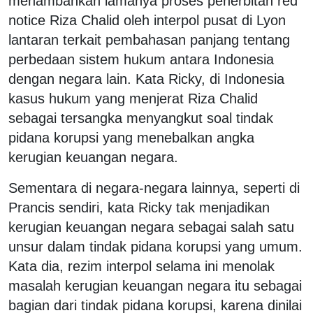
menambahkan lamanya proses penerbitan red
notice Riza Chalid oleh interpol pusat di Lyon
lantaran terkait pembahasan panjang tentang
perbedaan sistem hukum antara Indonesia
dengan negara lain. Kata Ricky, di Indonesia
kasus hukum yang menjerat Riza Chalid
sebagai tersangka menyangkut soal tindak
pidana korupsi yang menebalkan angka
kerugian keuangan negara.
Sementara di negara-negara lainnya, seperti di
Prancis sendiri, kata Ricky tak menjadikan
kerugian keuangan negara sebagai salah satu
unsur dalam tindak pidana korupsi yang umum.
Kata dia, rezim interpol selama ini menolak
masalah kerugian keuangan negara itu sebagai
bagian dari tindak pidana korupsi, karena dinilai