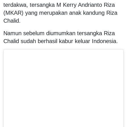
terdakwa, tersangka M Kerry Andrianto Riza
(MKAR) yang merupakan anak kandung Riza
Chalid.
Namun sebelum diumumkan tersangka Riza
Chalid sudah berhasil kabur keluar Indonesia.