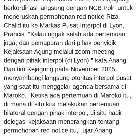
berkordinasi langsung dengan NCB Polri untuk
meneruskan permohonan red notice Riza
Chalid itu ke Markas Pusat Interpol di Lyon,
Prancis. “Kalau nggak salah ada pertemuan
juga, dan pemaparan dari pihak penyidik
Kejaksaan Agung melalui zoom meeting
dengan pihak interpol (di Lyon),” kata Anang.
Dan tim Kejagung pada November 2025
menyambangi langsung otoritas interpol pusat
yang saat itu menggelar agenda bersama di
Maroko. “Ketika ada pertemuan di Maroko itu,
di mana di situ kita melakukan pertemuan
bilateral dengan pihak interpol, di situ hadir
delegasi kejaksaan menerangkan tentang
permohonan red notice itu,” ujar Anang.