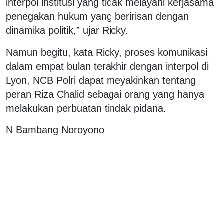
interpol institusi yang tidak melayani kerjasama
penegakan hukum yang beririsan dengan
dinamika politik,” ujar Ricky.
Namun begitu, kata Ricky, proses komunikasi
dalam empat bulan terakhir dengan interpol di
Lyon, NCB Polri dapat meyakinkan tentang
peran Riza Chalid sebagai orang yang hanya
melakukan perbuatan tindak pidana.
N Bambang Noroyono