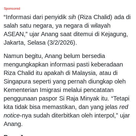
Sponsored
“Informasi dari penyidik
sih
(Riza Chalid) ada di
salah satu negara, ya negara di wilayah
ASEAN,” ujar Anang saat ditemui di Kejagung,
Jakarta, Selasa (3/2/2026).
Namun begitu, Anang belum bersedia
mengungkapkan informasi pasti keberadaan
Riza Chalid itu apakah di Malaysia, atau di
Singapura seperti yang pernah diungkap oleh
Kementerian Imigrasi melalui pencatatan
penggunaan paspor Si Raja Minyak itu. “Tetapi
kita tidak bisa memastikan, dan yang jelas
red
notice
-nya sudah diterbitkan oleh interpol,” ujar
Anang.