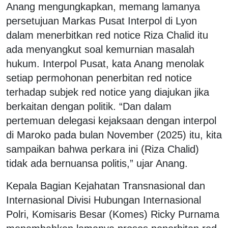
Anang mengungkapkan, memang lamanya
persetujuan Markas Pusat Interpol di Lyon
dalam menerbitkan red notice Riza Chalid itu
ada menyangkut soal kemurnian masalah
hukum. Interpol Pusat, kata Anang menolak
setiap permohonan penerbitan red notice
terhadap subjek red notice yang diajukan jika
berkaitan dengan politik. “Dan dalam
pertemuan delegasi kejaksaan dengan interpol
di Maroko pada bulan November (2025) itu, kita
sampaikan bahwa perkara ini (Riza Chalid)
tidak ada bernuansa politis,” ujar Anang.
Kepala Bagian Kejahatan Transnasional dan
Internasional Divisi Hubungan Internasional
Polri, Komisaris Besar (Komes) Ricky Purnama