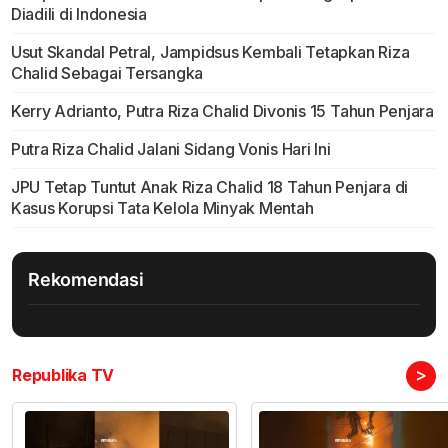
Diadili di Indonesia
Usut Skandal Petral, Jampidsus Kembali Tetapkan Riza
Chalid Sebagai Tersangka
Kerry Adrianto, Putra Riza Chalid Divonis 15 Tahun Penjara
Putra Riza Chalid Jalani Sidang Vonis Hari Ini
JPU Tetap Tuntut Anak Riza Chalid 18 Tahun Penjara di
Kasus Korupsi Tata Kelola Minyak Mentah
Rekomendasi
>
Republika TV