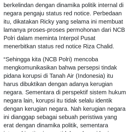
berkelindan dengan dinamika politik internal di
negara pengaju status red notice. Perbedaan
itu, dikatakan Ricky yang selama ini membuat
lamanya proses-proses permohonan dari NCB
Polri dalam meminta Interpol Pusat
menerbitkan status red notice Riza Chalid.
“Sehingga kita (NCB Polri) mencoba
mengkomunikasikan bahwa persepsi tindak
pidana korupsi di Tanah Air (Indonesia) itu
harus dibuktikan dengan adanya kerugian
negara. Sementara di perspektif sistem hukum
negara lain, korupsi itu tidak selalu identik
dengan kerugian negara. Nah kerugian negara
ini dianggap sebagai sebuah peristiwa yang
erat dengan dinamika politik, sementara