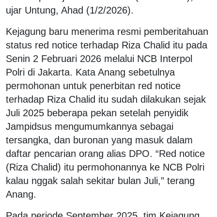
ujar Untung, Ahad (1/2/2026).
Kejagung baru menerima resmi pemberitahuan
status red notice terhadap Riza Chalid itu pada
Senin 2 Februari 2026 melalui NCB Interpol
Polri di Jakarta. Kata Anang sebetulnya
permohonan untuk penerbitan red notice
terhadap Riza Chalid itu sudah dilakukan sejak
Juli 2025 beberapa pekan setelah penyidik
Jampidsus mengumumkannya sebagai
tersangka, dan buronan yang masuk dalam
daftar pencarian orang alias DPO. “Red notice
(Riza Chalid) itu permohonannya ke NCB Polri
kalau nggak salah sekitar bulan Juli,” terang
Anang.
Pada periode September 2025, tim Kejagung