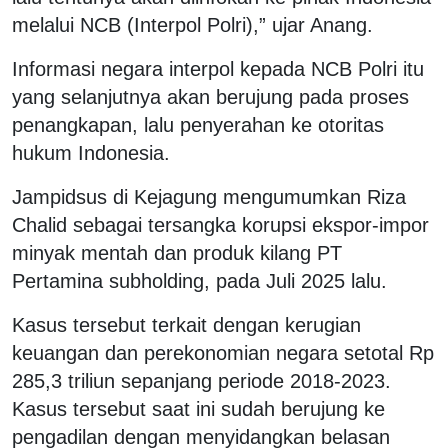
melalui NCB (Interpol Polri),” ujar Anang.
Informasi negara interpol kepada NCB Polri itu
yang selanjutnya akan berujung pada proses
penangkapan, lalu penyerahan ke otoritas
hukum Indonesia.
Jampidsus di Kejagung mengumumkan Riza
Chalid sebagai tersangka korupsi ekspor-impor
minyak mentah dan produk kilang PT
Pertamina subholding, pada Juli 2025 lalu.
Kasus tersebut terkait dengan kerugian
keuangan dan perekonomian negara setotal Rp
285,3 triliun sepanjang periode 2018-2023.
Kasus tersebut saat ini sudah berujung ke
pengadilan dengan menyidangkan belasan