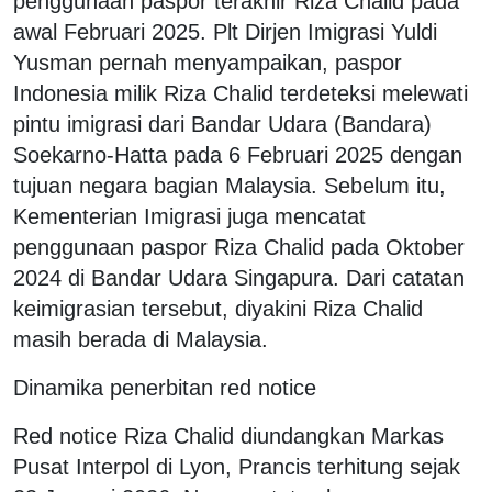
penggunaan paspor terakhir Riza Chalid pada
awal Februari 2025. Plt Dirjen Imigrasi Yuldi
Yusman pernah menyampaikan, paspor
Indonesia milik Riza Chalid terdeteksi melewati
pintu imigrasi dari Bandar Udara (Bandara)
Soekarno-Hatta pada 6 Februari 2025 dengan
tujuan negara bagian Malaysia. Sebelum itu,
Kementerian Imigrasi juga mencatat
penggunaan paspor Riza Chalid pada Oktober
2024 di Bandar Udara Singapura. Dari catatan
keimigrasian tersebut, diyakini Riza Chalid
masih berada di Malaysia.
Dinamika penerbitan red notice
Red notice Riza Chalid diundangkan Markas
Pusat Interpol di Lyon, Prancis terhitung sejak