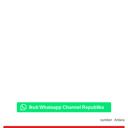
Ikuti Whatsapp Channel Republika
sumber : Antara