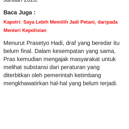
Baca Juga :
Kapolri: Saya Lebih Memilih Jadi Petani, daripada
Menteri Kepolisian
Menurut Prasetyo Hadi, draf yang beredar itu
belum final. Dalam kesempatan yang sama,
Pras kemudian mengajak masyarakat untuk
melihat substansi dari peraturan yang
diterbitkan oleh pemerintah ketimbang
mengkhawatirkan hal-hal yang belum terjadi.