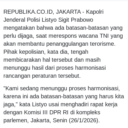
REPUBLIKA.CO.ID, JAKARTA - Kapolri
Jenderal Polisi Listyo Sigit Prabowo
mengatakan bahwa ada batasan-batasan yang
perlu dijaga, saat merespons wacana TNI yang
akan membantu penanggulangan terorisme.
Pihak kepolisian, kata dia, tengah
membicarakan hal tersebut dan masih
menunggu hasil dari proses harmonisasi
rancangan peraturan tersebut.
"Kami sedang menunggu proses harmonisasi,
karena ini ada batasan-batasan yang harus kita
jaga," kata Listyo usai menghadiri rapat kerja
dengan Komisi III DPR RI di kompleks
parlemen, Jakarta, Senin (26/1/2026).