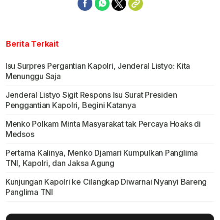
Berita Terkait
Isu Surpres Pergantian Kapolri, Jenderal Listyo: Kita
Menunggu Saja
Jenderal Listyo Sigit Respons Isu Surat Presiden
Penggantian Kapolri, Begini Katanya
Menko Polkam Minta Masyarakat tak Percaya Hoaks di
Medsos
Pertama Kalinya, Menko Djamari Kumpulkan Panglima
TNI, Kapolri, dan Jaksa Agung
Kunjungan Kapolri ke Cilangkap Diwarnai Nyanyi Bareng
Panglima TNI