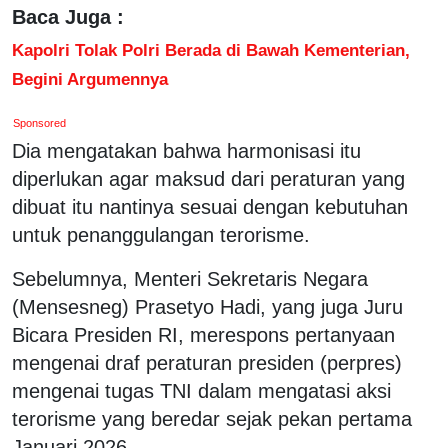
Baca Juga :
Kapolri Tolak Polri Berada di Bawah Kementerian,
Begini Argumennya
Sponsored
Dia mengatakan bahwa harmonisasi itu
diperlukan agar maksud dari peraturan yang
dibuat itu nantinya sesuai dengan kebutuhan
untuk penanggulangan terorisme.
Sebelumnya, Menteri Sekretaris Negara
(Mensesneg) Prasetyo Hadi, yang juga Juru
Bicara Presiden RI, merespons pertanyaan
mengenai draf peraturan presiden (perpres)
mengenai tugas TNI dalam mengatasi aksi
terorisme yang beredar sejak pekan pertama
Januari 2026.