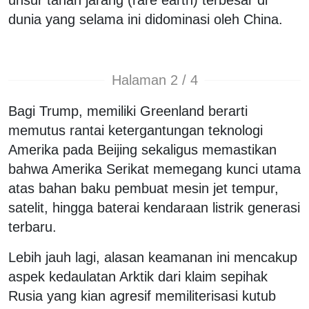
dunia yang selama ini didominasi oleh China.
Halaman 2 / 4
Bagi Trump, memiliki Greenland berarti
memutus rantai ketergantungan teknologi
Amerika pada Beijing sekaligus memastikan
bahwa Amerika Serikat memegang kunci utama
atas bahan baku pembuat mesin jet tempur,
satelit, hingga baterai kendaraan listrik generasi
terbaru.
Lebih jauh lagi, alasan keamanan ini mencakup
aspek kedaulatan Arktik dari klaim sepihak
Rusia yang kian agresif memiliterisasi kutub