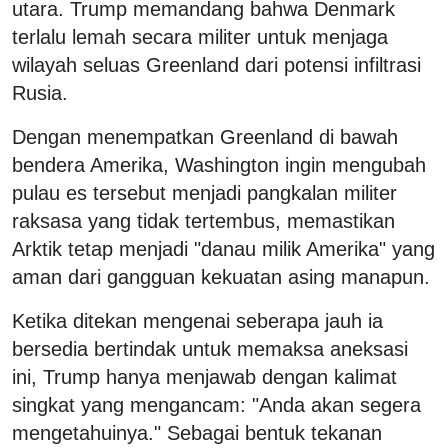
utara. Trump memandang bahwa Denmark
terlalu lemah secara militer untuk menjaga
wilayah seluas Greenland dari potensi infiltrasi
Rusia.
Dengan menempatkan Greenland di bawah
bendera Amerika, Washington ingin mengubah
pulau es tersebut menjadi pangkalan militer
raksasa yang tidak tertembus, memastikan
Arktik tetap menjadi "danau milik Amerika" yang
aman dari gangguan kekuatan asing manapun.
Ketika ditekan mengenai seberapa jauh ia
bersedia bertindak untuk memaksa aneksasi
ini, Trump hanya menjawab dengan kalimat
singkat yang mengancam: "Anda akan segera
mengetahuinya." Sebagai bentuk tekanan