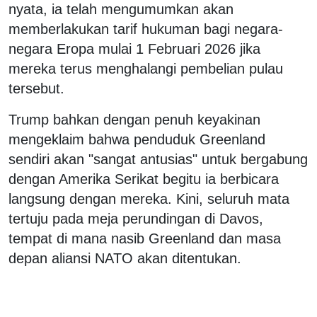
nyata, ia telah mengumumkan akan
memberlakukan tarif hukuman bagi negara-
negara Eropa mulai 1 Februari 2026 jika
mereka terus menghalangi pembelian pulau
tersebut.
Trump bahkan dengan penuh keyakinan
mengeklaim bahwa penduduk Greenland
sendiri akan "sangat antusias" untuk bergabung
dengan Amerika Serikat begitu ia berbicara
langsung dengan mereka. Kini, seluruh mata
tertuju pada meja perundingan di Davos,
tempat di mana nasib Greenland dan masa
depan aliansi NATO akan ditentukan.