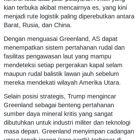
kian terbuka akibat mencairnya es, yang kini
menjadi rute logistik paling diperebutkan antara
Barat, Rusia, dan China.
Dengan menguasai Greenland, AS dapat
menempatkan sistem pertahanan rudal dan
fasilitas pengawasan laut yang mampu
mendeteksi setiap pergerakan kapal selam
maupun rudal balistik lawan jauh sebelum
mereka mendekati wilayah Amerika Utara.
Selain posisi strategis, Trump mengincar
Greenland sebagai benteng pertahanan
sumber daya mineral kritis yang sangat
dibutuhkan untuk industri militer dan teknologi
masa depan. Greenland menyimpan cadangan
unsur tanah jarang (rare earth) terbesar di