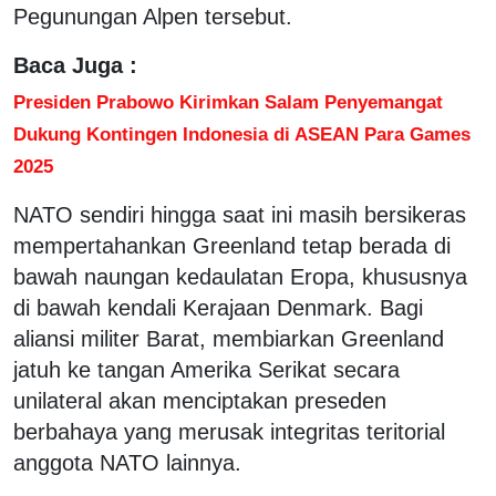
Pegunungan Alpen tersebut.
Baca Juga :
Presiden Prabowo Kirimkan Salam Penyemangat
Dukung Kontingen Indonesia di ASEAN Para Games
2025
NATO sendiri hingga saat ini masih bersikeras
mempertahankan Greenland tetap berada di
bawah naungan kedaulatan Eropa, khususnya
di bawah kendali Kerajaan Denmark. Bagi
aliansi militer Barat, membiarkan Greenland
jatuh ke tangan Amerika Serikat secara
unilateral akan menciptakan preseden
berbahaya yang merusak integritas teritorial
anggota NATO lainnya.