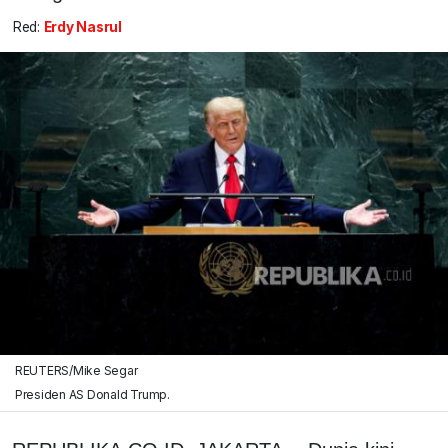
Red:
Erdy Nasrul
REUTERS/Mike Segar
Presiden AS Donald Trump.