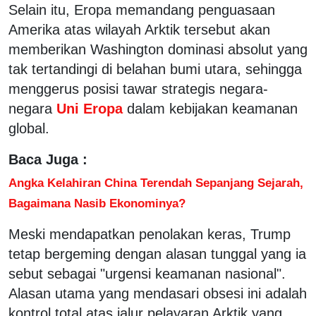
Selain itu, Eropa memandang penguasaan
Amerika atas wilayah Arktik tersebut akan
memberikan Washington dominasi absolut yang
tak tertandingi di belahan bumi utara, sehingga
menggerus posisi tawar strategis negara-
negara
Uni Eropa
dalam kebijakan keamanan
global.
Baca Juga :
Angka Kelahiran China Terendah Sepanjang Sejarah,
Bagaimana Nasib Ekonominya?
Meski mendapatkan penolakan keras, Trump
tetap bergeming dengan alasan tunggal yang ia
sebut sebagai "urgensi keamanan nasional".
Alasan utama yang mendasari obsesi ini adalah
kontrol total atas jalur pelayaran Arktik yang