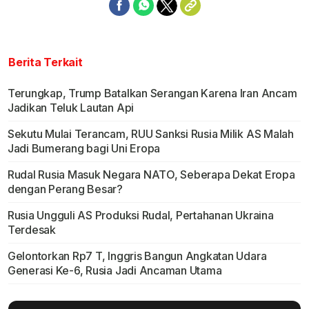
Berita Terkait
Terungkap, Trump Batalkan Serangan Karena Iran Ancam
Jadikan Teluk Lautan Api
Sekutu Mulai Terancam, RUU Sanksi Rusia Milik AS Malah
Jadi Bumerang bagi Uni Eropa
Rudal Rusia Masuk Negara NATO, Seberapa Dekat Eropa
dengan Perang Besar?
Rusia Ungguli AS Produksi Rudal, Pertahanan Ukraina
Terdesak
Gelontorkan Rp7 T, Inggris Bangun Angkatan Udara
Generasi Ke-6, Rusia Jadi Ancaman Utama