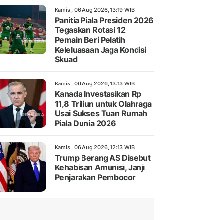
Kamis , 06 Aug 2026, 13:19 WIB
Panitia Piala Presiden 2026
Tegaskan Rotasi 12
Pemain Beri Pelatih
Keleluasaan Jaga Kondisi
Skuad
Kamis , 06 Aug 2026, 13:13 WIB
Kanada Investasikan Rp
11,8 Triliun untuk Olahraga
Usai Sukses Tuan Rumah
Piala Dunia 2026
Kamis , 06 Aug 2026, 12:13 WIB
Trump Berang AS Disebut
Kehabisan Amunisi, Janji
Penjarakan Pembocor