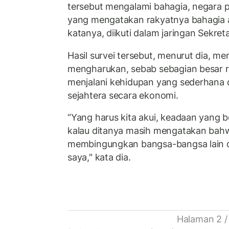
tersebut mengalami bahagia, negara p
yang mengatakan rakyatnya bahagia a
katanya, diikuti dalam jaringan Sekreta
Hasil survei tersebut, menurut dia, me
mengharukan, sebab sebagian besar r
menjalani kehidupan yang sederhana
sejahtera secara ekonomi.
“Yang harus kita akui, keadaan yang b
kalau ditanya masih mengatakan bahwa
membingungkan bangsa-bangsa lain 
saya," kata dia.
Halaman 2 /