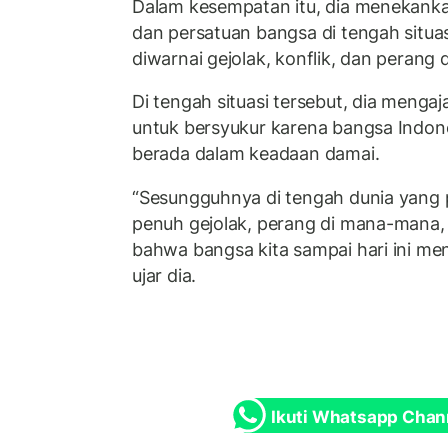
Dalam kesempatan itu, dia menekanka
dan persatuan bangsa di tengah situasi
diwarnai gejolak, konflik, dan perang
Di tengah situasi tersebut, dia mengaj
untuk bersyukur karena bangsa Indone
berada dalam keadaan damai.
“Sesungguhnya di tengah dunia yang 
penuh gejolak, perang di mana-mana, 
bahwa bangsa kita sampai hari ini me
ujar dia.
Ikuti Whatsapp Chan