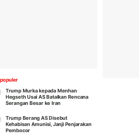
populer
Trump Murka kepada Menhan
Hegseth Usai AS Batalkan Rencana
Serangan Besar ke Iran
Trump Berang AS Disebut
Kehabisan Amunisi, Janji Penjarakan
Pembocor