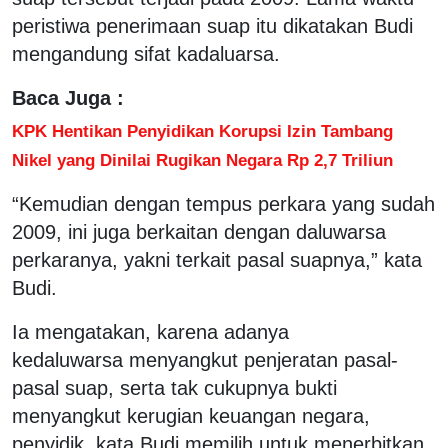
peristiwa penerimaan suap itu dikatakan Budi
mengandung sifat kadaluarsa.
Baca Juga :
KPK Hentikan Penyidikan Korupsi Izin Tambang
Nikel yang Dinilai Rugikan Negara Rp 2,7 Triliun
“Kemudian dengan tempus perkara yang sudah
2009, ini juga berkaitan dengan daluwarsa
perkaranya, yakni terkait pasal suapnya,” kata
Budi.
Ia mengatakan, karena adanya
kedaluwarsa menyangkut penjeratan pasal-
pasal suap, serta tak cukupnya bukti
menyangkut kerugian keuangan negara,
penyidik, kata Budi memilih untuk menerbitkan