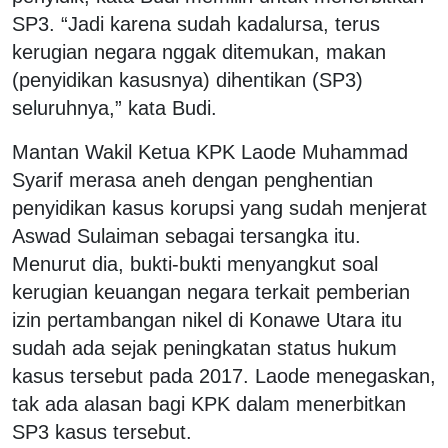
SP3. “Jadi karena sudah kadalursa, terus
kerugian negara nggak ditemukan, makan
(penyidikan kasusnya) dihentikan (SP3)
seluruhnya,” kata Budi.
Mantan Wakil Ketua KPK Laode Muhammad
Syarif merasa aneh dengan penghentian
penyidikan kasus korupsi yang sudah menjerat
Aswad Sulaiman sebagai tersangka itu.
Menurut dia, bukti-bukti menyangkut soal
kerugian keuangan negara terkait pemberian
izin pertambangan nikel di Konawe Utara itu
sudah ada sejak peningkatan status hukum
kasus tersebut pada 2017. Laode menegaskan,
tak ada alasan bagi KPK dalam menerbitkan
SP3 kasus tersebut.