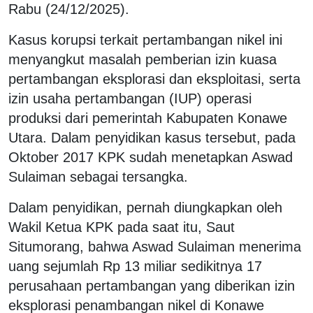
Rabu (24/12/2025).
Kasus korupsi terkait pertambangan nikel ini
menyangkut masalah pemberian izin kuasa
pertambangan eksplorasi dan eksploitasi, serta
izin usaha pertambangan (IUP) operasi
produksi dari pemerintah Kabupaten Konawe
Utara. Dalam penyidikan kasus tersebut, pada
Oktober 2017 KPK sudah menetapkan Aswad
Sulaiman sebagai tersangka.
Dalam penyidikan, pernah diungkapkan oleh
Wakil Ketua KPK pada saat itu, Saut
Situmorang, bahwa Aswad Sulaiman menerima
uang sejumlah Rp 13 miliar sedikitnya 17
perusahaan pertambangan yang diberikan izin
eksplorasi penambangan nikel di Konawe