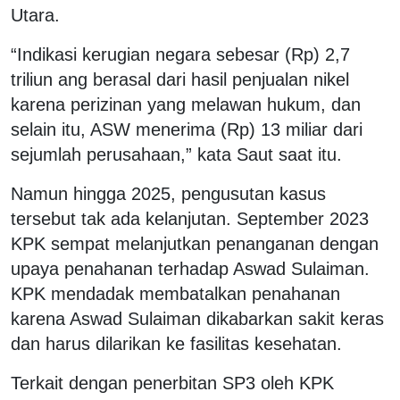
Utara.
“Indikasi kerugian negara sebesar (Rp) 2,7
triliun ang berasal dari hasil penjualan nikel
karena perizinan yang melawan hukum, dan
selain itu, ASW menerima (Rp) 13 miliar dari
sejumlah perusahaan,” kata Saut saat itu.
Namun hingga 2025, pengusutan kasus
tersebut tak ada kelanjutan. September 2023
KPK sempat melanjutkan penanganan dengan
upaya penahanan terhadap Aswad Sulaiman.
KPK mendadak membatalkan penahanan
karena Aswad Sulaiman dikabarkan sakit keras
dan harus dilarikan ke fasilitas kesehatan.
Terkait dengan penerbitan SP3 oleh KPK