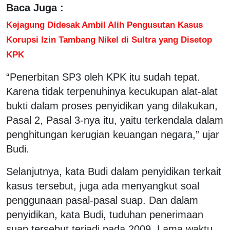
Baca Juga :
Kejagung Didesak Ambil Alih Pengusutan Kasus
Korupsi Izin Tambang Nikel di Sultra yang Disetop
KPK
“Penerbitan SP3 oleh KPK itu sudah tepat.
Karena tidak terpenuhinya kecukupan alat-alat
bukti dalam proses penyidikan yang dilakukan,
Pasal 2, Pasal 3-nya itu, yaitu terkendala dalam
penghitungan kerugian keuangan negara,” ujar
Budi.
Selanjutnya, kata Budi dalam penyidikan terkait
kasus tersebut, juga ada menyangkut soal
penggunaan pasal-pasal suap. Dan dalam
penyidikan, kata Budi, tuduhan penerimaan
suap tersebut terjadi pada 2009. Lama waktu