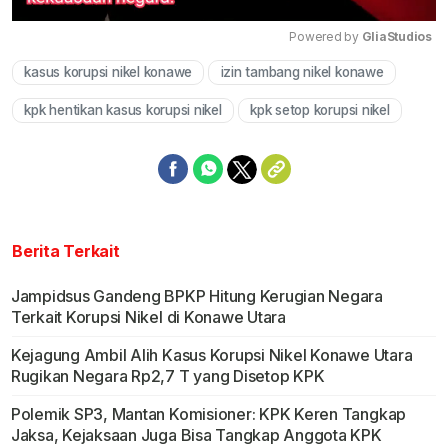
Powered by 
GliaStudios
kasus korupsi nikel konawe
izin tambang nikel konawe
Mute
kpk hentikan kasus korupsi nikel
kpk setop korupsi nikel
Berita Terkait
Jampidsus Gandeng BPKP Hitung Kerugian Negara
Terkait Korupsi Nikel di Konawe Utara
Kejagung Ambil Alih Kasus Korupsi Nikel Konawe Utara
Rugikan Negara Rp2,7 T yang Disetop KPK
Polemik SP3, Mantan Komisioner: KPK Keren Tangkap
Jaksa, Kejaksaan Juga Bisa Tangkap Anggota KPK