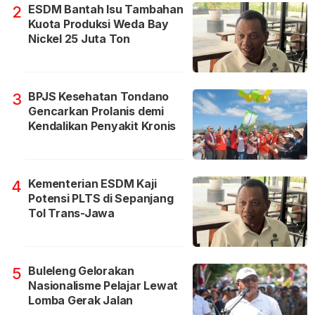
ESDM Bantah Isu Tambahan
2
Kuota Produksi Weda Bay
Nickel 25 Juta Ton
BPJS Kesehatan Tondano
3
Gencarkan Prolanis demi
Kendalikan Penyakit Kronis
Kementerian ESDM Kaji
4
Potensi PLTS di Sepanjang
Tol Trans-Jawa
Buleleng Gelorakan
5
Nasionalisme Pelajar Lewat
Lomba Gerak Jalan