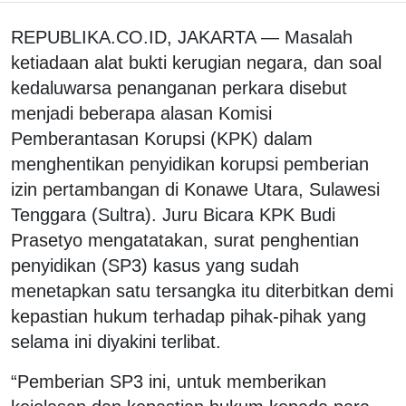
REPUBLIKA.CO.ID, JAKARTA — Masalah
ketiadaan alat bukti kerugian negara, dan soal
kedaluwarsa penanganan perkara disebut
menjadi beberapa alasan Komisi
Pemberantasan Korupsi (KPK) dalam
menghentikan penyidikan korupsi pemberian
izin pertambangan di Konawe Utara, Sulawesi
Tenggara (Sultra). Juru Bicara KPK Budi
Prasetyo mengatatakan, surat penghentian
penyidikan (SP3) kasus yang sudah
menetapkan satu tersangka itu diterbitkan demi
kepastian hukum terhadap pihak-pihak yang
selama ini diyakini terlibat.
“Pemberian SP3 ini, untuk memberikan