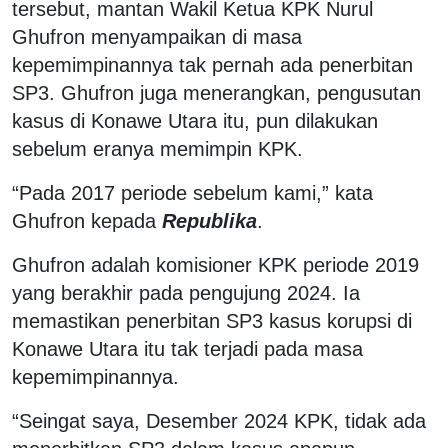
tersebut, mantan Wakil Ketua KPK Nurul
Ghufron menyampaikan di masa
kepemimpinannya tak pernah ada penerbitan
SP3. Ghufron juga menerangkan, pengusutan
kasus di Konawe Utara itu, pun dilakukan
sebelum eranya memimpin KPK.
“Pada 2017 periode sebelum kami,” kata
Ghufron kepada
Republika
.
Ghufron adalah komisioner KPK periode 2019
yang berakhir pada pengujung 2024. Ia
memastikan penerbitan SP3 kasus korupsi di
Konawe Utara itu tak terjadi pada masa
kepemimpinannya.
“Seingat saya, Desember 2024 KPK, tidak ada