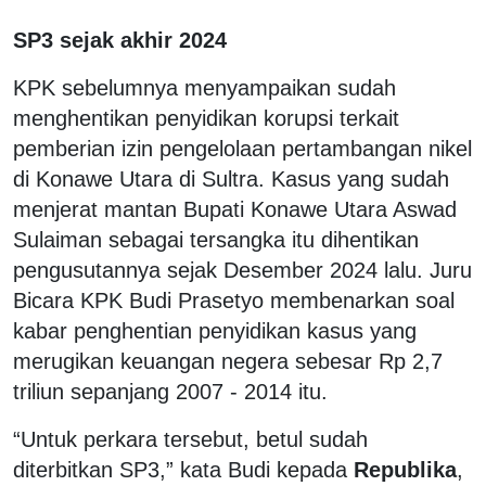
SP3 sejak akhir 2024
KPK sebelumnya menyampaikan sudah
menghentikan penyidikan korupsi terkait
pemberian izin pengelolaan pertambangan nikel
di Konawe Utara di Sultra. Kasus yang sudah
menjerat mantan Bupati Konawe Utara Aswad
Sulaiman sebagai tersangka itu dihentikan
pengusutannya sejak Desember 2024 lalu. Juru
Bicara KPK Budi Prasetyo membenarkan soal
kabar penghentian penyidikan kasus yang
merugikan keuangan negera sebesar Rp 2,7
triliun sepanjang 2007 - 2014 itu.
“Untuk perkara tersebut, betul sudah
diterbitkan SP3,” kata Budi kepada
Republika
,