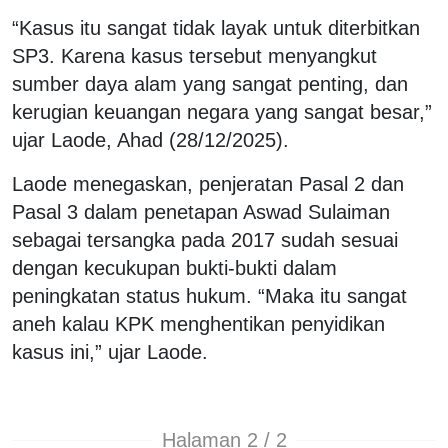
“Kasus itu sangat tidak layak untuk diterbitkan
SP3. Karena kasus tersebut menyangkut
sumber daya alam yang sangat penting, dan
kerugian keuangan negara yang sangat besar,”
ujar Laode, Ahad (28/12/2025).
Laode menegaskan, penjeratan Pasal 2 dan
Pasal 3 dalam penetapan Aswad Sulaiman
sebagai tersangka pada 2017 sudah sesuai
dengan kecukupan bukti-bukti dalam
peningkatan status hukum. “Maka itu sangat
aneh kalau KPK menghentikan penyidikan
kasus ini,” ujar Laode.
Halaman 2 / 2