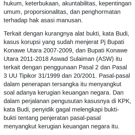
hukum, keterbukaan, akuntabilitas, kepentingan
umum, proporsionalitas, dan penghormatan
terhadap hak asasi manusan.
Terkait dengan kurangnya alat bukti, kata Budi,
kasus korupsi yang sudah menjerat Pj Bupati
Konawe Utara 2007-2009, dan Bupati Konawe
Utara 2011-2018 Aswad Sulaiman (ASW) itu
terkait dengan penggunaan Pasal 2 dan Pasal
3 UU Tipikor 31/1999 dan 20/2001. Pasal-pasal
dalam penerapan tersangka itu menyangkut
soal adanya kerugian keuangan negara. Dan
dalam perjalanan pengusutan kasusnya di KPK,
kata Budi, penyidik gagal melengkapi bukti-
bukti tentang penjeratan pasal-pasal
menyangkut kerugian keuangan negara itu.