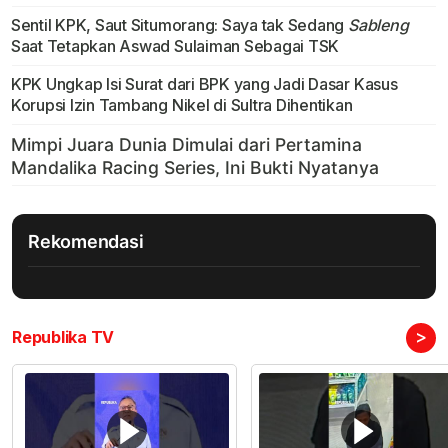
Sentil KPK, Saut Situmorang: Saya tak Sedang
Sableng
Saat Tetapkan Aswad Sulaiman Sebagai TSK
KPK Ungkap Isi Surat dari BPK yang Jadi Dasar Kasus
Korupsi Izin Tambang Nikel di Sultra Dihentikan
Rekomendasi
>
Republika TV