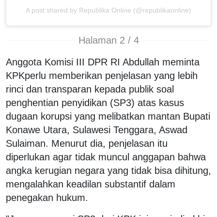
A post shared by Republika Online (@republikaonline)
Halaman 2 / 4
Anggota Komisi III DPR RI Abdullah meminta
KPKperlu memberikan penjelasan yang lebih
rinci dan transparan kepada publik soal
penghentian penyidikan (SP3) atas kasus
dugaan korupsi yang melibatkan mantan Bupati
Konawe Utara, Sulawesi Tenggara, Aswad
Sulaiman. Menurut dia, penjelasan itu
diperlukan agar tidak muncul anggapan bahwa
angka kerugian negara yang tidak bisa dihitung,
mengalahkan keadilan substantif dalam
penegakan hukum.