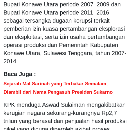
Bupati Konawe Utara periode 2007–2009 dan
Bupati Konawe Utara periode 2011–2016
sebagai tersangka dugaan korupsi terkait
pemberian izin kuasa pertambangan eksplorasi
dan eksploitasi, serta izin usaha pertambangan
operasi produksi dari Pemerintah Kabupaten
Konawe Utara, Sulawesi Tenggara, tahun 2007-
2014.
Baca Juga :
Sejarah Mal Sarinah yang Terbakar Semalam,
Diambil dari Nama Pengasuh Presiden Sukarno
KPK menduga Aswad Sulaiman mengakibatkan
kerugian negara sekurang-kurangnya Rp2,7
triliun yang berasal dari penjualan hasil produksi
nikel yang diduga diperoleh akibat proses