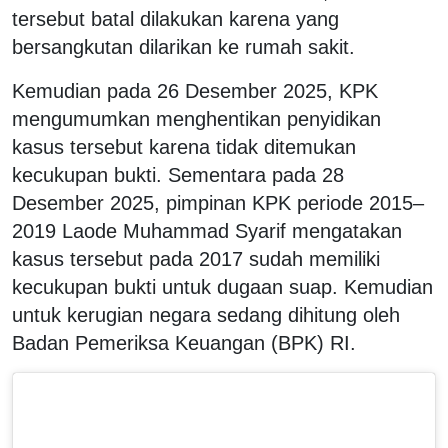
tersebut batal dilakukan karena yang
bersangkutan dilarikan ke rumah sakit.
Kemudian pada 26 Desember 2025, KPK
mengumumkan menghentikan penyidikan
kasus tersebut karena tidak ditemukan
kecukupan bukti. Sementara pada 28
Desember 2025, pimpinan KPK periode 2015–
2019 Laode Muhammad Syarif mengatakan
kasus tersebut pada 2017 sudah memiliki
kecukupan bukti untuk dugaan suap. Kemudian
untuk kerugian negara sedang dihitung oleh
Badan Pemeriksa Keuangan (BPK) RI.