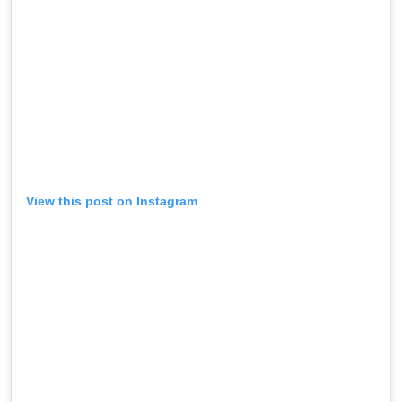
View this post on Instagram