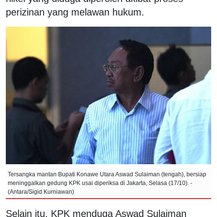
perizinan yang melawan hukum.
Tersangka mantan Bupati Konawe Utara Aswad Sulaiman (tengah), bersiap
meninggalkan gedung KPK usai diperiksa di Jakarta, Selasa (17/10). -
(Antara/Sigid Kurniawan)
Selain itu, KPK menduga Aswad Sulaiman