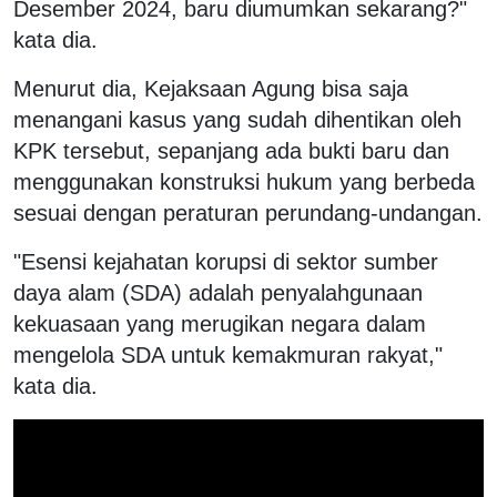
Desember 2024, baru diumumkan sekarang?"
kata dia.
Menurut dia, Kejaksaan Agung bisa saja
menangani kasus yang sudah dihentikan oleh
KPK tersebut, sepanjang ada bukti baru dan
menggunakan konstruksi hukum yang berbeda
sesuai dengan peraturan perundang-undangan.
"Esensi kejahatan korupsi di sektor sumber
daya alam (SDA) adalah penyalahgunaan
kekuasaan yang merugikan negara dalam
mengelola SDA untuk kemakmuran rakyat,"
kata dia.