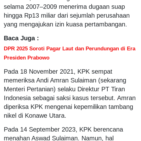
selama 2007–2009 menerima dugaan suap
hingga Rp13 miliar dari sejumlah perusahaan
yang mengajukan izin kuasa pertambangan.
Baca Juga :
DPR 2025 Soroti Pagar Laut dan Perundungan di Era
Presiden Prabowo
Pada 18 November 2021, KPK sempat
memeriksa Andi Amran Sulaiman (sekarang
Menteri Pertanian) selaku Direktur PT Tiran
Indonesia sebagai saksi kasus tersebut. Amran
diperiksa KPK mengenai kepemilikan tambang
nikel di Konawe Utara.
Pada 14 September 2023, KPK berencana
menahan Aswad Sulaiman. Namun, hal