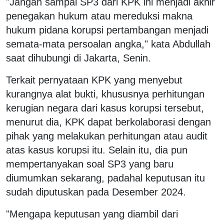
"Jangan sampai SP3 dari KPK ini menjadi akhir
penegakan hukum atau mereduksi makna
hukum pidana korupsi pertambangan menjadi
semata-mata persoalan angka," kata Abdullah
saat dihubungi di Jakarta, Senin.
Terkait pernyataan KPK yang menyebut
kurangnya alat bukti, khususnya perhitungan
kerugian negara dari kasus korupsi tersebut,
menurut dia, KPK dapat berkolaborasi dengan
pihak yang melakukan perhitungan atau audit
atas kasus korupsi itu. Selain itu, dia pun
mempertanyakan soal SP3 yang baru
diumumkan sekarang, padahal keputusan itu
sudah diputuskan pada Desember 2024.
"Mengapa keputusan yang diambil dari