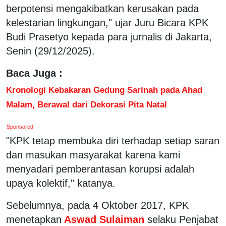
berpotensi mengakibatkan kerusakan pada
kelestarian lingkungan," ujar Juru Bicara KPK
Budi Prasetyo kepada para jurnalis di Jakarta,
Senin (29/12/2025).
Baca Juga :
Kronologi Kebakaran Gedung Sarinah pada Ahad
Malam, Berawal dari Dekorasi Pita Natal
Sponsored
"KPK tetap membuka diri terhadap setiap saran
dan masukan masyarakat karena kami
menyadari pemberantasan korupsi adalah
upaya kolektif," katanya.
Sebelumnya, pada 4 Oktober 2017, KPK
menetapkan
Aswad Sulaiman
selaku Penjabat