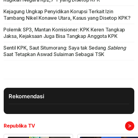
Kejagung Ungkap Penyidikan Korupsi Terkait Izin
Tambang Nikel Konawe Utara, Kasus yang Disetop KPK?
Polemik SP3, Mantan Komisioner: KPK Keren Tangkap
Jaksa, Kejaksaan Juga Bisa Tangkap Anggota KPK
Sentil KPK, Saut Situmorang: Saya tak Sedang
Sableng
Saat Tetapkan Aswad Sulaiman Sebagai TSK
Rekomendasi
>
Republika TV