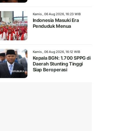
Kamis , 06 Aug 2026, 16:23 WIB
Indonesia Masuki Era
Penduduk Menua
Kamis , 06 Aug 2026, 16:12 WIB
Kepala BGN: 1.700 SPPG di
Daerah Stunting Tinggi
Siap Beroperasi