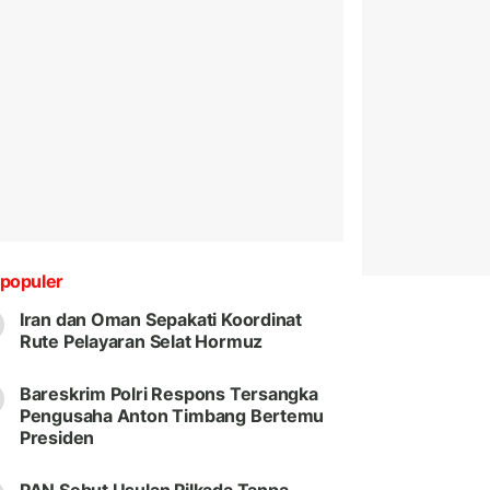
populer
Iran dan Oman Sepakati Koordinat
Rute Pelayaran Selat Hormuz
Bareskrim Polri Respons Tersangka
Pengusaha Anton Timbang Bertemu
Presiden