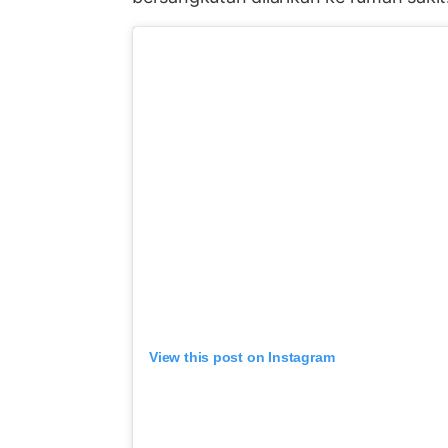
View this post on Instagram