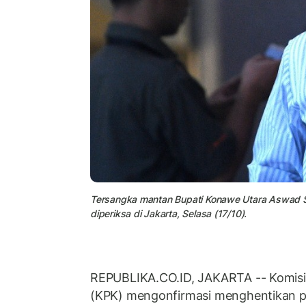
Tersangka mantan Bupati Konawe Utara Aswad S
diperiksa di Jakarta, Selasa (17/10).
REPUBLIKA.CO.ID, JAKARTA -- Komisi
(KPK) mengonfirmasi menghentikan p