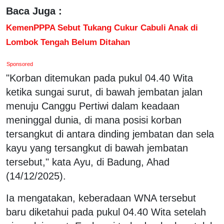
Baca Juga :
KemenPPPA Sebut Tukang Cukur Cabuli Anak di
Lombok Tengah Belum Ditahan
Sponsored
"Korban ditemukan pada pukul 04.40 Wita
ketika sungai surut, di bawah jembatan jalan
menuju Canggu Pertiwi dalam keadaan
meninggal dunia, di mana posisi korban
tersangkut di antara dinding jembatan dan sela
kayu yang tersangkut di bawah jembatan
tersebut," kata Ayu, di Badung, Ahad
(14/12/2025).
Ia mengatakan, keberadaan WNA tersebut
baru diketahui pada pukul 04.40 Wita setelah