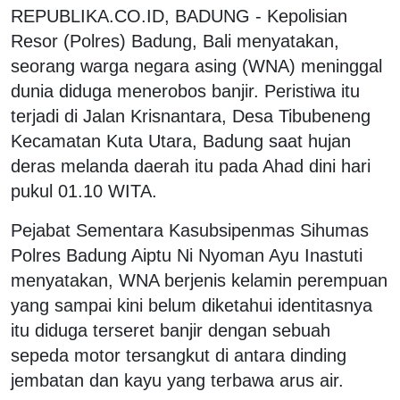
REPUBLIKA.CO.ID, BADUNG - Kepolisian
Resor (Polres) Badung, Bali menyatakan,
seorang warga negara asing (WNA) meninggal
dunia diduga menerobos banjir. Peristiwa itu
terjadi di Jalan Krisnantara, Desa Tibubeneng
Kecamatan Kuta Utara, Badung saat hujan
deras melanda daerah itu pada Ahad dini hari
pukul 01.10 WITA.
Pejabat Sementara Kasubsipenmas Sihumas
Polres Badung Aiptu Ni Nyoman Ayu Inastuti
menyatakan, WNA berjenis kelamin perempuan
yang sampai kini belum diketahui identitasnya
itu diduga terseret banjir dengan sebuah
sepeda motor tersangkut di antara dinding
jembatan dan kayu yang terbawa arus air.