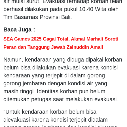
air mulai surut. Evakuasi terhadap korban telah
berhasil dilakukan pada pukul 10.40 Wita oleh
Tim Basarnas Provinsi Bali.
Baca Juga :
SEA Games 2025 Gagal Total, Akmal Marhali Soroti
Peran dan Tanggung Jawab Zainuddin Amali
Namun, kendaraan yang diduga dipakai korban
belum bisa dilakukan evakuasi karena kondisi
kendaraan yang terjepit di dalam gorong-
gorong jembatan dengan kondisi air yang
masih tinggi. Identitas korban pun belum
ditemukan petugas saat melakukan evakuasi.
"Untuk kendaraan korban belum bisa
dievakuasi karena kondisi terjepit didalam