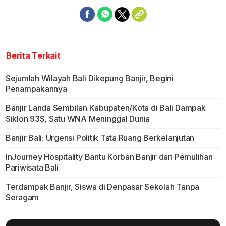
Berita Terkait
Sejumlah Wilayah Bali Dikepung Banjir, Begini
Penampakannya
Banjir Landa Sembilan Kabupaten/Kota di Bali Dampak
Siklon 93S, Satu WNA Meninggal Dunia
Banjir Bali: Urgensi Politik Tata Ruang Berkelanjutan
InJourney Hospitality Bantu Korban Banjir dan Pemulihan
Pariwisata Bali
Terdampak Banjir, Siswa di Denpasar Sekolah Tanpa
Seragam