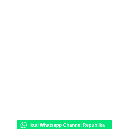
Ikuti Whatsapp Channel Republika