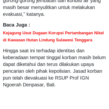
gorong-gorong jembatan dan kondisi air yang
masih besar menyulitkan untuk melakukan
evakuasi," katanya.
Baca Juga :
Kejagung Usut Dugaan Korupsi Pertambangan Nikel
di Kawasan Hutan Lindung Sulawesi Tenggara
Hingga saat ini terhadap identitas dan
keberadaan tempat tinggal korban masih belum
dapat diketahui dan terus dilakukan upaya
pencarian oleh pihak kepolisian. Jasad korban
pun telah dievakuasi ke RSUP Prof IGN
Ngoerah Denpasar, Bali.