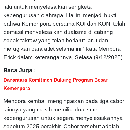
lalu untuk menyelesaikan sengketa
kepengurusan olahraga. Hal ini menjadi bukti
bahwa Kemenpora bersama KOI dan KONI telah
berhasil menyelesaikan dualisme di cabang
sepak takraw yang telah berlarut-larut dan
merugikan para atlet selama ini," kata Menpora
Erick dalam keterangannya, Selasa (9/12/2025).
Baca Juga :
Danantara Komitmen Dukung Program Besar
Kemenpora
Menpora kembali mengingatkan pada tiga cabor
lainnya yang masih memiliki dualisme
kepengurusan untuk segera menyelesaikannya
sebelum 2025 berakhir. Cabor tersebut adalah