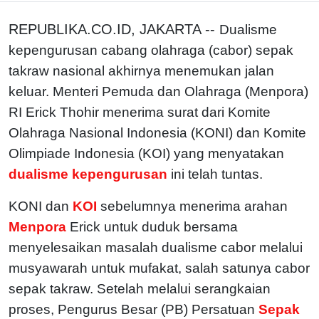
REPUBLIKA.CO.ID, JAKARTA --
Dualisme
kepengurusan cabang olahraga (cabor) sepak
takraw nasional akhirnya menemukan jalan
keluar. Menteri Pemuda dan Olahraga (Menpora)
RI Erick Thohir menerima surat dari Komite
Olahraga Nasional Indonesia (KONI) dan Komite
Olimpiade Indonesia (KOI) yang menyatakan
dualisme kepengurusan
ini telah tuntas.
KONI dan
KOI
sebelumnya menerima arahan
Menpora
Erick untuk duduk bersama
menyelesaikan masalah dualisme cabor melalui
musyawarah untuk mufakat, salah satunya cabor
sepak takraw. Setelah melalui serangkaian
proses, Pengurus Besar (PB) Persatuan
Sepak