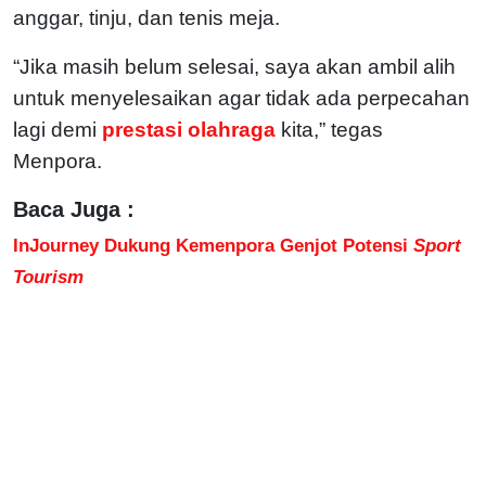
anggar, tinju, dan tenis meja.
“Jika masih belum selesai, saya akan ambil alih
untuk menyelesaikan agar tidak ada perpecahan
lagi demi
prestasi olahraga
kita,” tegas
Menpora.
Baca Juga :
InJourney Dukung Kemenpora Genjot Potensi
Sport
Tourism