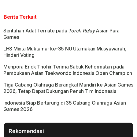
Berita Terkait
Sentuhan Adat Ternate pada
Torch Relay
Asian Para
Games
LHS Minta Muktamar ke-35 NU Utamakan Musyawarah,
Hindari Voting
Menpora Erick Thohir Terima Sabuk Kehormatan pada
Pembukaan Asian Taekwondo Indonesia Open Champion
Tiga Cabang Olahraga Berangkat Mandiri ke Asian Games
2026, Tetap Dapat Dukungan Penuh Tim Indonesia
Indonesia Siap Bertarung di 35 Cabang Olahraga Asian
Games 2026
Rekomendasi