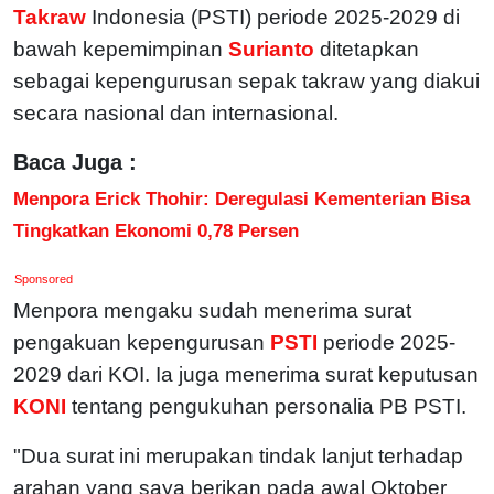
Takraw
Indonesia (PSTI) periode 2025-2029 di
bawah kepemimpinan
Surianto
ditetapkan
sebagai kepengurusan sepak takraw yang diakui
secara nasional dan internasional.
Baca Juga :
Menpora Erick Thohir: Deregulasi Kementerian Bisa
Tingkatkan Ekonomi 0,78 Persen
Sponsored
Menpora mengaku sudah menerima surat
pengakuan kepengurusan
PSTI
periode 2025-
2029 dari KOI. Ia juga menerima surat keputusan
KONI
tentang pengukuhan personalia PB PSTI.
"Dua surat ini merupakan tindak lanjut terhadap
arahan yang saya berikan pada awal Oktober