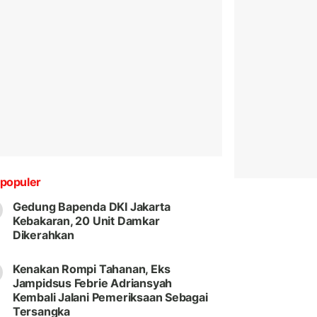
populer
Gedung Bapenda DKI Jakarta
Kebakaran, 20 Unit Damkar
Dikerahkan
Kenakan Rompi Tahanan, Eks
Jampidsus Febrie Adriansyah
Kembali Jalani Pemeriksaan Sebagai
Tersangka