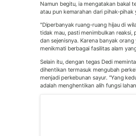
Namun begitu, ia mengatakan bakal te
atau pun kemarahan dari pihak-pihak 
"Diperbanyak ruang-ruang hijau di wil
tidak mau, pasti menimbulkan reaksi,
dan sejenisnya. Karena banyak orang
menikmati berbagai fasilitas alam yang 
Selain itu, dengan tegas Dedi meminta 
dihentikan termasuk mengubah perkeb
menjadi perkebunan sayur. "Yang kedu
adalah menghentikan alih fungsi lahan,