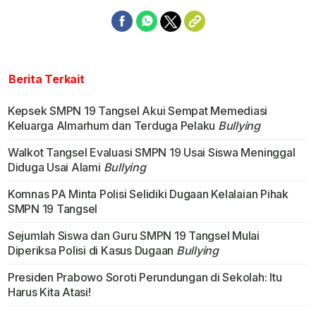
Berita Terkait
Kepsek SMPN 19 Tangsel Akui Sempat Memediasi
Keluarga Almarhum dan Terduga Pelaku
Bullying
Walkot Tangsel Evaluasi SMPN 19 Usai Siswa Meninggal
Diduga Usai Alami
Bullying
Komnas PA Minta Polisi Selidiki Dugaan Kelalaian Pihak
SMPN 19 Tangsel
Sejumlah Siswa dan Guru SMPN 19 Tangsel Mulai
Diperiksa Polisi di Kasus Dugaan
Bullying
Presiden Prabowo Soroti Perundungan di Sekolah: Itu
Harus Kita Atasi!