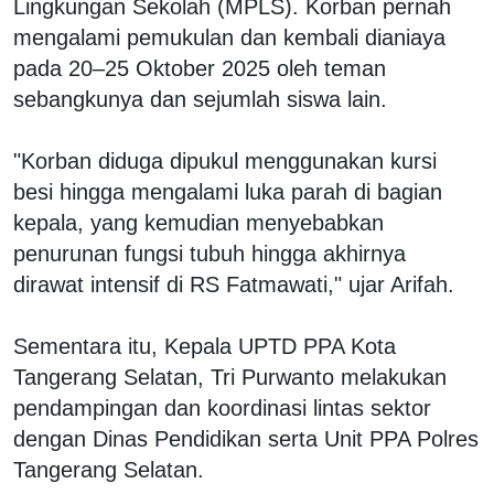
Lingkungan Sekolah (MPLS). Korban pernah
mengalami pemukulan dan kembali dianiaya
pada 20–25 Oktober 2025 oleh teman
sebangkunya dan sejumlah siswa lain.
"Korban diduga dipukul menggunakan kursi
besi hingga mengalami luka parah di bagian
kepala, yang kemudian menyebabkan
penurunan fungsi tubuh hingga akhirnya
dirawat intensif di RS Fatmawati," ujar Arifah.
Sementara itu, Kepala UPTD PPA Kota
Tangerang Selatan, Tri Purwanto melakukan
pendampingan dan koordinasi lintas sektor
dengan Dinas Pendidikan serta Unit PPA Polres
Tangerang Selatan.