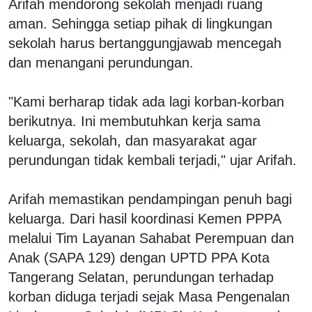
Arifah mendorong sekolah menjadi ruang
aman. Sehingga setiap pihak di lingkungan
sekolah harus bertanggungjawab mencegah
dan menangani perundungan.
"Kami berharap tidak ada lagi korban-korban
berikutnya. Ini membutuhkan kerja sama
keluarga, sekolah, dan masyarakat agar
perundungan tidak kembali terjadi," ujar Arifah.
Arifah memastikan pendampingan penuh bagi
keluarga. Dari hasil koordinasi Kemen PPPA
melalui Tim Layanan Sahabat Perempuan dan
Anak (SAPA 129) dengan UPTD PPA Kota
Tangerang Selatan, perundungan terhadap
korban diduga terjadi sejak Masa Pengenalan