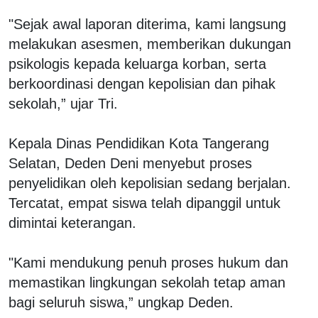
"Sejak awal laporan diterima, kami langsung
melakukan asesmen, memberikan dukungan
psikologis kepada keluarga korban, serta
berkoordinasi dengan kepolisian dan pihak
sekolah,” ujar Tri.
Kepala Dinas Pendidikan Kota Tangerang
Selatan, Deden Deni menyebut proses
penyelidikan oleh kepolisian sedang berjalan.
Tercatat, empat siswa telah dipanggil untuk
dimintai keterangan.
"Kami mendukung penuh proses hukum dan
memastikan lingkungan sekolah tetap aman
bagi seluruh siswa,” ungkap Deden.