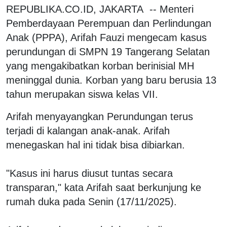
REPUBLIKA.CO.ID, JAKARTA -- Menteri
Pemberdayaan Perempuan dan Perlindungan
Anak (PPPA), Arifah Fauzi mengecam kasus
perundungan di SMPN 19 Tangerang Selatan
yang mengakibatkan korban berinisial MH
meninggal dunia. Korban yang baru berusia 13
tahun merupakan siswa kelas VII.
Arifah menyayangkan Perundungan terus
terjadi di kalangan anak-anak. Arifah
menegaskan hal ini tidak bisa dibiarkan.
"Kasus ini harus diusut tuntas secara
transparan," kata Arifah saat berkunjung ke
rumah duka pada Senin (17/11/2025).