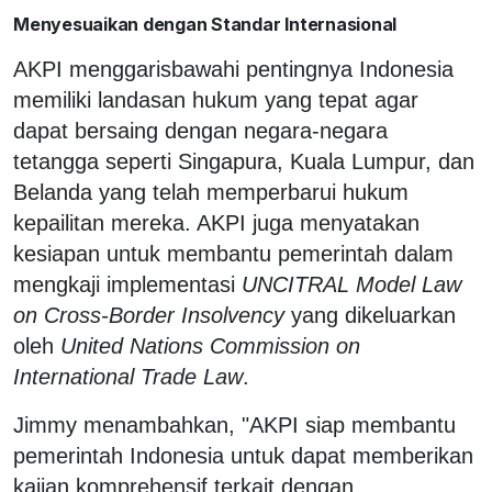
Menyesuaikan dengan Standar Internasional
AKPI menggarisbawahi pentingnya Indonesia
memiliki landasan hukum yang tepat agar
dapat bersaing dengan negara-negara
tetangga seperti Singapura, Kuala Lumpur, dan
Belanda yang telah memperbarui hukum
kepailitan mereka. AKPI juga menyatakan
kesiapan untuk membantu pemerintah dalam
mengkaji implementasi
UNCITRAL Model Law
on Cross-Border Insolvency
yang dikeluarkan
oleh
United Nations Commission on
International Trade Law
.
Jimmy menambahkan, "AKPI siap membantu
pemerintah Indonesia untuk dapat memberikan
kajian komprehensif terkait dengan