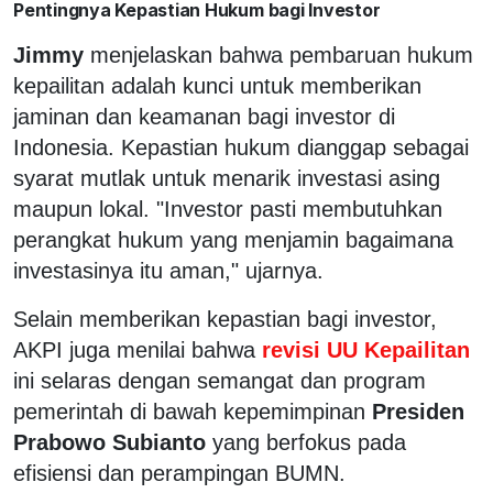
Pentingnya Kepastian Hukum bagi Investor
Jimmy
menjelaskan bahwa pembaruan hukum
kepailitan adalah kunci untuk memberikan
jaminan dan keamanan bagi investor di
Indonesia. Kepastian hukum dianggap sebagai
syarat mutlak untuk menarik investasi asing
maupun lokal. "Investor pasti membutuhkan
perangkat hukum yang menjamin bagaimana
investasinya itu aman," ujarnya.
Selain memberikan kepastian bagi investor,
AKPI juga menilai bahwa
revisi UU Kepailitan
ini selaras dengan semangat dan program
pemerintah di bawah kepemimpinan
Presiden
Prabowo Subianto
yang berfokus pada
efisiensi dan perampingan BUMN.