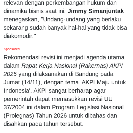
relevan dengan perkembangan hukum dan
dinamika bisnis saat ini.
Jimmy Simanjuntak
menegaskan, "Undang-undang yang berlaku
sekarang sudah banyak hal-hal yang tidak bisa
diakomodir."
Sponsored
Rekomendasi revisi ini menjadi agenda utama
dalam
Rapat Kerja Nasional (Rakernas) AKPI
2025
yang dilaksanakan di Bandung pada
Jumat (14/11), dengan tema 'AKPI Maju untuk
Indonesia'. AKPI sangat berharap agar
pemerintah dapat memasukkan revisi UU
37/2004 ini dalam Program Legislasi Nasional
(Prolegnas) Tahun 2026 untuk dibahas dan
disahkan pada tahun tersebut.