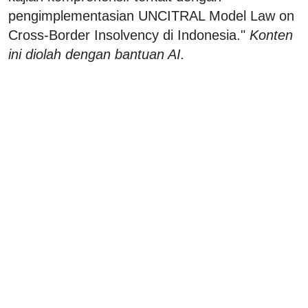
pengimplementasian UNCITRAL Model Law on
Cross-Border Insolvency di Indonesia."
Konten
ini diolah dengan bantuan AI.