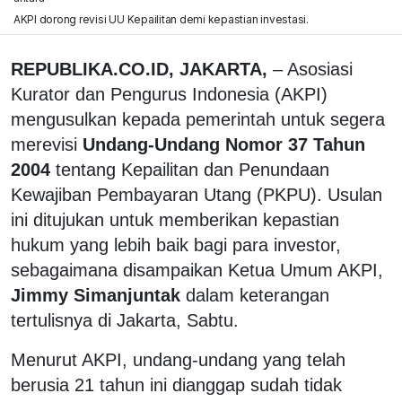
AKPI dorong revisi UU Kepailitan demi kepastian investasi.
REPUBLIKA.CO.ID, JAKARTA,
– Asosiasi
Kurator dan Pengurus Indonesia (AKPI)
mengusulkan kepada pemerintah untuk segera
merevisi
Undang-Undang Nomor 37 Tahun
2004
tentang Kepailitan dan Penundaan
Kewajiban Pembayaran Utang (PKPU). Usulan
ini ditujukan untuk memberikan kepastian
hukum yang lebih baik bagi para investor,
sebagaimana disampaikan Ketua Umum AKPI,
Jimmy Simanjuntak
dalam keterangan
tertulisnya di Jakarta, Sabtu.
Menurut AKPI, undang-undang yang telah
berusia 21 tahun ini dianggap sudah tidak